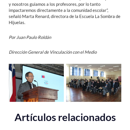
y nosotros guiamos a los profesores, por lo tanto
impactaremos directamente a la comunidad escolar”,
señaló Marta Renard, directora de la Escuela La Sombra de
Hijuelas.
Por Juan Paulo Roldán
Dirección General de Vinculación con el Medio
Artículos relacionados