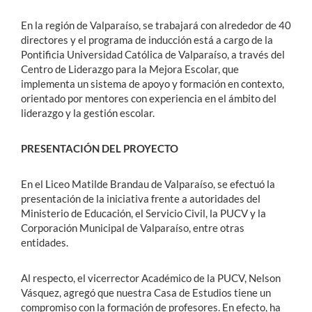
En la región de Valparaíso, se trabajará con alrededor de 40
directores y el programa de inducción está a cargo de la
Pontificia Universidad Católica de Valparaíso, a través del
Centro de Liderazgo para la Mejora Escolar, que
implementa un sistema de apoyo y formación en contexto,
orientado por mentores con experiencia en el ámbito del
liderazgo y la gestión escolar.
PRESENTACIÓN DEL PROYECTO
En el Liceo Matilde Brandau de Valparaíso, se efectuó la
presentación de la iniciativa frente a autoridades del
Ministerio de Educación, el Servicio Civil, la PUCV y la
Corporación Municipal de Valparaíso, entre otras
entidades.
Al respecto, el vicerrector Académico de la PUCV, Nelson
Vásquez, agregó que nuestra Casa de Estudios tiene un
compromiso con la formación de profesores. En efecto, ha