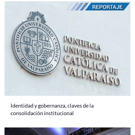
Identidad y gobernanza, claves de la
consolidación institucional