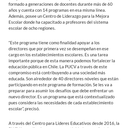
formado a generaciones de docentes durante más de 60
años y cuenta con 14 programas en esa misma línea.
Además, posee un Centro de Liderazgo para la Mejora
Escolar donde ha capacitado a profesores del sistema
escolar de ocho regiones.
“Este programa tiene como finalidad apoyar a los
directores que por primera vez se desempeñan en ese
cargo en los establecimientos escolares. Es una tarea
importante porque de esta manera podemos fortalecer la
educación pública en Chile. La PUCV a través de este
compromiso está contribuyendo a una sociedad más
educada. Son alrededor de 40 directores nóveles que están
participando en este programa de formación. Se les va a
preparar para asumir los desafíos que debe enfrentar un
nuevo director. Es un programa que está contextualizado
pues considera las necesidades de cada establecimiento
escolar”, precisó.
A través del Centro para Lideres Educativos desde 2016, la