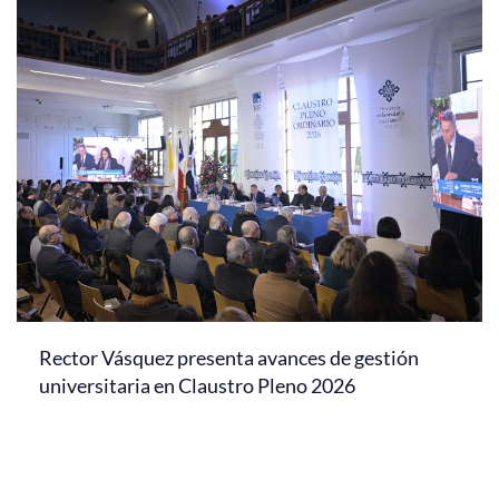
Rector Vásquez presenta avances de gestión
universitaria en Claustro Pleno 2026