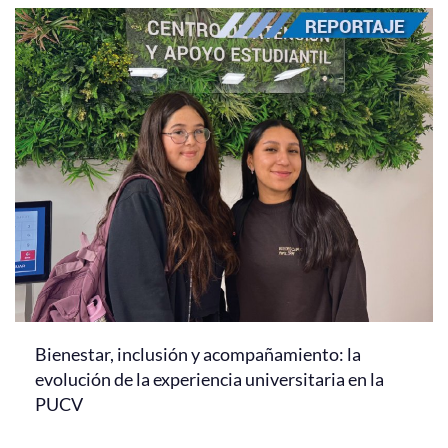
Bienestar, inclusión y acompañamiento: la
evolución de la experiencia universitaria en la
PUCV