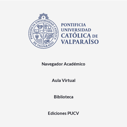
Navegador Académico
Aula Virtual
Biblioteca
Ediciones PUCV