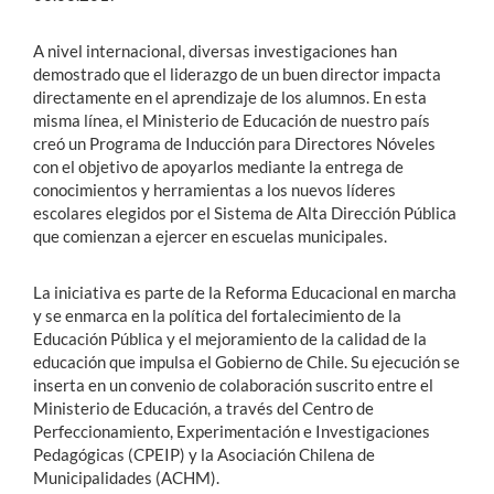
A nivel internacional, diversas investigaciones han
demostrado que el liderazgo de un buen director impacta
directamente en el aprendizaje de los alumnos. En esta
misma línea, el Ministerio de Educación de nuestro país
creó un Programa de Inducción para Directores Nóveles
con el objetivo de apoyarlos mediante la entrega de
conocimientos y herramientas a los nuevos líderes
escolares elegidos por el Sistema de Alta Dirección Pública
que comienzan a ejercer en escuelas municipales.
La iniciativa es parte de la Reforma Educacional en marcha
y se enmarca en la política del fortalecimiento de la
Educación Pública y el mejoramiento de la calidad de la
educación que impulsa el Gobierno de Chile. Su ejecución se
inserta en un convenio de colaboración suscrito entre el
Ministerio de Educación, a través del Centro de
Perfeccionamiento, Experimentación e Investigaciones
Pedagógicas (CPEIP) y la Asociación Chilena de
Municipalidades (ACHM).