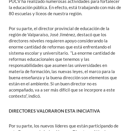
PUCV ha realizado numerosas actividades para fortalecer
la educación pública. En efecto, está trabajando con más de
80 escuelas y liceos de nuestra región.
Por su parte, el director provincial de educación de la
región de Valparaíso, José Jiménez, destacó que los
directores nóveles requieren apoyo considerando la
enorme cantidad de reformas que está enfrentando el
sistema escolar y universitario. “La enorme cantidad de
reformas educacionales que tenemos y las
responsabilidades que asumen las universidades en
materia de formación, las nuevas leyes, el marco para la
buena enseñanza y la buena dirección son elementos que
están en el ambiente. Si un buen director no es
acompañado, va a ser más difícil que se incorpore a este
contexto”, indicó.
DIRECTORES VALORARON ESTA INICIATIVA
Por su parte, los nuevos líderes que están participando de