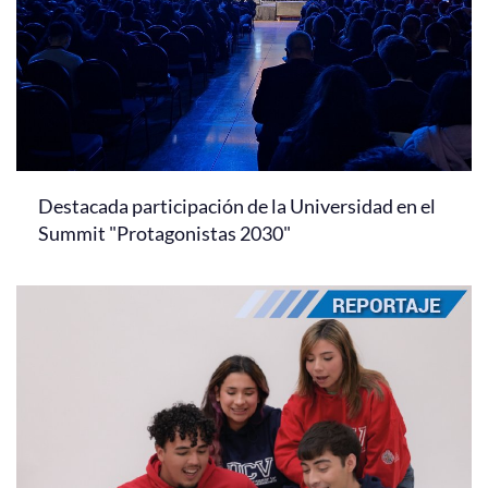
Destacada participación de la Universidad en el
Summit "Protagonistas 2030"