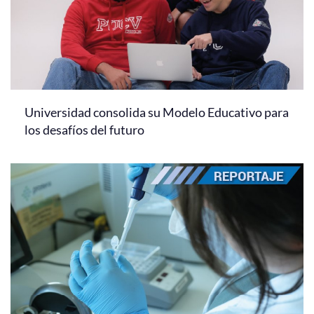
Universidad consolida su Modelo Educativo para
los desafíos del futuro