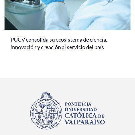
PUCV consolida su ecosistema de ciencia,
innovación y creación al servicio del país