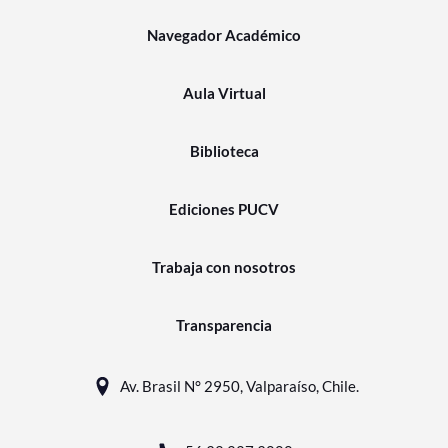
Navegador Académico
Aula Virtual
Biblioteca
Ediciones PUCV
Trabaja con nosotros
Transparencia
Av. Brasil N° 2950, Valparaíso, Chile.