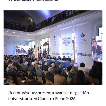
Rector Vásquez presenta avances de gestión
universitaria en Claustro Pleno 2026