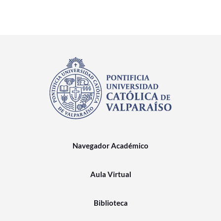
Navegador Académico
Aula Virtual
Biblioteca