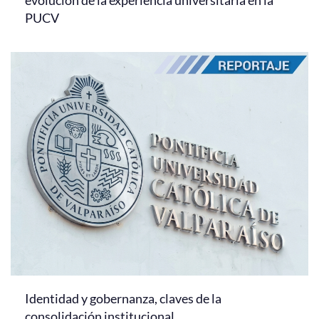
evolución de la experiencia universitaria en la
PUCV
Identidad y gobernanza, claves de la
consolidación institucional