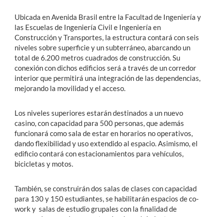
Ubicada en Avenida Brasil entre la Facultad de Ingeniería y
las Escuelas de Ingeniería Civil e Ingeniería en
Construcción y Transportes, la estructura contará con seis
niveles sobre superficie y un subterráneo, abarcando un
total de 6.200 metros cuadrados de construcción. Su
conexión con dichos edificios será a través de un corredor
interior que permitirá una integración de las dependencias,
mejorando la movilidad y el acceso.
Los niveles superiores estarán destinados a un nuevo
casino, con capacidad para 500 personas, que además
funcionará como sala de estar en horarios no operativos,
dando flexibilidad y uso extendido al espacio. Asimismo, el
edificio contará con estacionamientos para vehículos,
bicicletas y motos.
También, se construirán dos salas de clases con capacidad
para 130 y 150 estudiantes, se habilitarán espacios de co-
work y salas de estudio grupales con la finalidad de