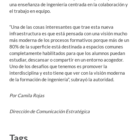
una enseñanza de ingeniería centrada en la colaboración y
el trabajo en equipo.
“Una de las cosas interesantes que trae esta nueva
infraestructura es que está pensada con una visión mucho
más moderna de los procesos formativos porque más de un
80% de la superficie está destinada a espacios comunes
completamente habilitados para que los alumnos puedan
estudiar, descansar o compartir en un entorno acogedor.
Uno de los desafíos que tenemos es promover la
interdisciplina y esto tiene que ver con la visión moderna
de la formación de ingeniería", subrayó la autoridad.
Por Camila Rojas
Dirección de Comunicación Estratégica
Tags