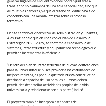
generar lugares de encuentro donde podrán juntarse a
trabajar no solo alumnos de una sola especialidad, sino que
de múltiples carreras, ya que el diseño del edificio ha sido
concebido con una mirada integral sobre el proceso
formativo.
En ese sentido el vicerrector de Administración y Finanzas,
Álex Paz, señaló que en línea con el Plan de Desarrollo
Estratégico 2023-2029, se contempla el desarrollo de
sistemas, infraestructura y equipamiento tecnológico que
permitan incrementar la eficiencia.
“Dentro del plan de infraestructura de nuevas edificaciones
para la universidad se busca proveer a los estudiantes de
mejores recintos, es por ello que toda nueva construcción
destinada a espacios de uso para los alumnos deben
permitirles desarrollar actividades propias de la vida
universitaria y relacionarse con sus pares", indicó.
El proyecto también incorpora estándares de