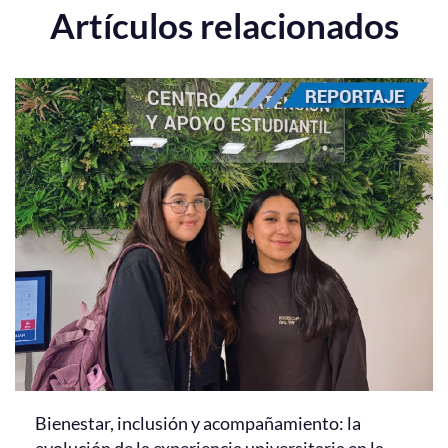
Artículos relacionados
Bienestar, inclusión y acompañamiento: la