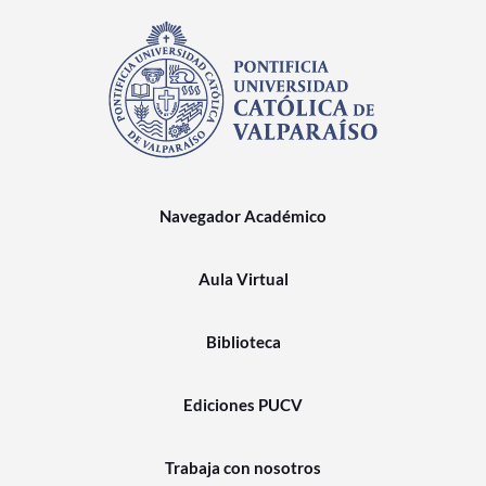
Navegador Académico
Aula Virtual
Biblioteca
Ediciones PUCV
Trabaja con nosotros