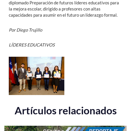
diplomado Preparación de futuros líderes educativos para
la mejora escolar, dirigido a profesores con altas
capacidades para asumir en el futuro un liderazgo formal.
Por Diego Trujillo
LÍDERES EDUCATIVOS
Artículos relacionados