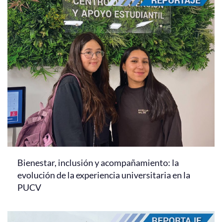
Bienestar, inclusión y acompañamiento: la
evolución de la experiencia universitaria en la
PUCV