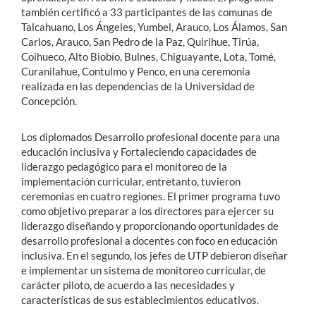
también certificó a 33 participantes de las comunas de
Talcahuano, Los Ángeles, Yumbel, Arauco, Los Álamos, San
Carlos, Arauco, San Pedro de la Paz, Quirihue, Tirúa,
Coihueco, Alto Biobío, Bulnes, Chiguayante, Lota, Tomé,
Curanilahue, Contulmo y Penco, en una ceremonia
realizada en las dependencias de la Universidad de
Concepción.
Los diplomados Desarrollo profesional docente para una
educación inclusiva y Fortaleciendo capacidades de
liderazgo pedagógico para el monitoreo de la
implementación curricular, entretanto, tuvieron
ceremonias en cuatro regiones. El primer programa tuvo
como objetivo preparar a los directores para ejercer su
liderazgo diseñando y proporcionando oportunidades de
desarrollo profesional a docentes con foco en educación
inclusiva. En el segundo, los jefes de UTP debieron diseñar
e implementar un sistema de monitoreo curricular, de
carácter piloto, de acuerdo a las necesidades y
características de sus establecimientos educativos.