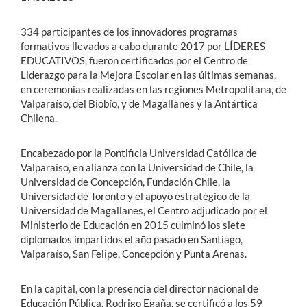
334 participantes de los innovadores programas
formativos llevados a cabo durante 2017 por LÍDERES
EDUCATIVOS, fueron certificados por el Centro de
Liderazgo para la Mejora Escolar en las últimas semanas,
en ceremonias realizadas en las regiones Metropolitana, de
Valparaíso, del Biobío, y de Magallanes y la Antártica
Chilena.
Encabezado por la Pontificia Universidad Católica de
Valparaíso, en alianza con la Universidad de Chile, la
Universidad de Concepción, Fundación Chile, la
Universidad de Toronto y el apoyo estratégico de la
Universidad de Magallanes, el Centro adjudicado por el
Ministerio de Educación en 2015 culminó los siete
diplomados impartidos el año pasado en Santiago,
Valparaíso, San Felipe, Concepción y Punta Arenas.
En la capital, con la presencia del director nacional de
Educación Pública, Rodrigo Egaña, se certificó a los 59