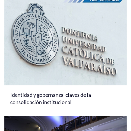
Identidad y gobernanza, claves de la
consolidación institucional