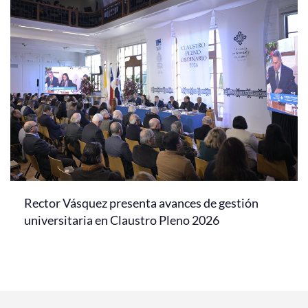
Rector Vásquez presenta avances de gestión
universitaria en Claustro Pleno 2026