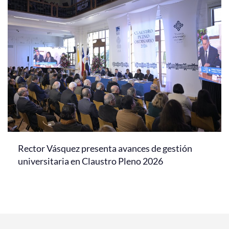
Rector Vásquez presenta avances de gestión
universitaria en Claustro Pleno 2026