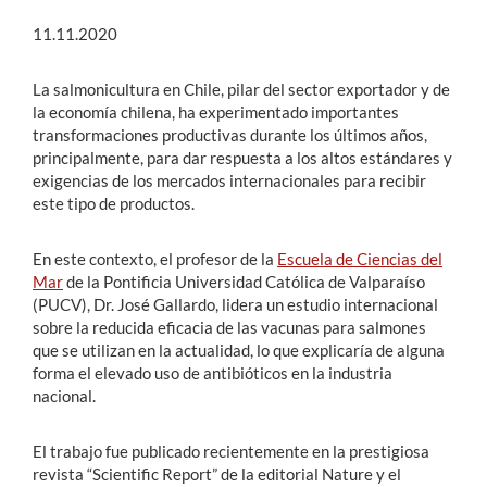
11.11.2020
La salmonicultura en Chile, pilar del sector exportador y de
la economía chilena, ha experimentado importantes
transformaciones productivas durante los últimos años,
principalmente, para dar respuesta a los altos estándares y
exigencias de los mercados internacionales para recibir
este tipo de productos.
En este contexto, el profesor de la
Escuela de Ciencias del
Mar
de la Pontificia Universidad Católica de Valparaíso
(PUCV), Dr. José Gallardo, lidera un estudio internacional
sobre la reducida eficacia de las vacunas para salmones
que se utilizan en la actualidad, lo que explicaría de alguna
forma el elevado uso de antibióticos en la industria
nacional.
El trabajo fue publicado recientemente en la prestigiosa
revista “Scientific Report” de la editorial Nature y el