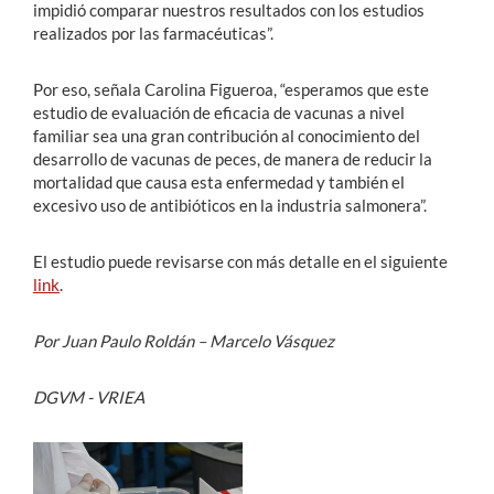
impidió comparar nuestros resultados con los estudios
realizados por las farmacéuticas”.
Por eso, señala Carolina Figueroa, “esperamos que este
estudio de evaluación de eficacia de vacunas a nivel
familiar sea una gran contribución al conocimiento del
desarrollo de vacunas de peces, de manera de reducir la
mortalidad que causa esta enfermedad y también el
excesivo uso de antibióticos en la industria salmonera”.
El estudio puede revisarse con más detalle en el siguiente
link
.
Por Juan Paulo Roldán – Marcelo Vásquez
DGVM - VRIEA