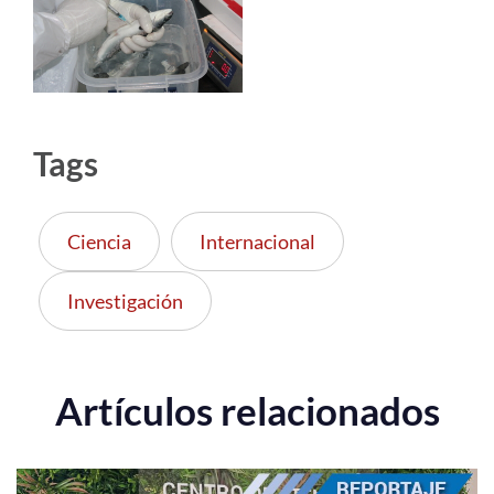
Tags
Ciencia
Internacional
Investigación
Artículos relacionados