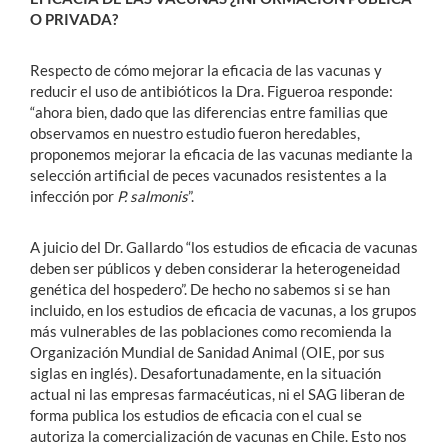
O PRIVADA?
Respecto de cómo mejorar la eficacia de las vacunas y
reducir el uso de antibióticos la Dra. Figueroa responde:
“ahora bien, dado que las diferencias entre familias que
observamos en nuestro estudio fueron heredables,
proponemos mejorar la eficacia de las vacunas mediante la
selección artificial de peces vacunados resistentes a la
infección por
P. salmonis
”.
A juicio del Dr. Gallardo “los estudios de eficacia de vacunas
deben ser públicos y deben considerar la heterogeneidad
genética del hospedero”. De hecho no sabemos si se han
incluido, en los estudios de eficacia de vacunas, a los grupos
más vulnerables de las poblaciones como recomienda la
Organización Mundial de Sanidad Animal (OIE, por sus
siglas en inglés). Desafortunadamente, en la situación
actual ni las empresas farmacéuticas, ni el SAG liberan de
forma publica los estudios de eficacia con el cual se
autoriza la comercialización de vacunas en Chile. Esto nos