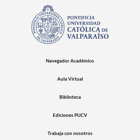
Navegador Académico
Aula Virtual
Biblioteca
Ediciones PUCV
Trabaja con nosotros