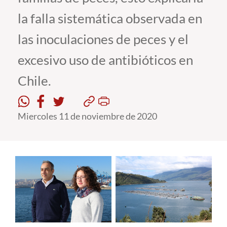
la falla sistemática observada en
Estudiantes
las inoculaciones de peces y el
Académicos
excesivo uso de antibióticos en
Funcionarios
Chile.
Alumni
Miercoles 11 de noviembre de 2020
English