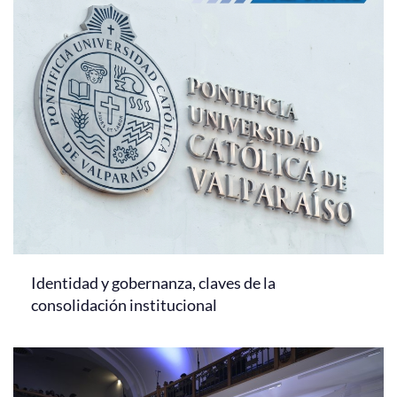
Identidad y gobernanza, claves de la
consolidación institucional