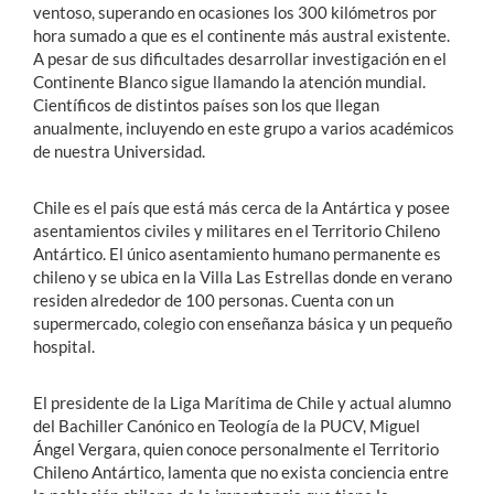
ventoso, superando en ocasiones los 300 kilómetros por
hora sumado a que es el continente más austral existente.
A pesar de sus dificultades desarrollar investigación en el
Continente Blanco sigue llamando la atención mundial.
Científicos de distintos países son los que llegan
anualmente, incluyendo en este grupo a varios académicos
de nuestra Universidad.
Chile es el país que está más cerca de la Antártica y posee
asentamientos civiles y militares en el Territorio Chileno
Antártico. El único asentamiento humano permanente es
chileno y se ubica en la Villa Las Estrellas donde en verano
residen alrededor de 100 personas. Cuenta con un
supermercado, colegio con enseñanza básica y un pequeño
hospital.
El presidente de la Liga Marítima de Chile y actual alumno
del Bachiller Canónico en Teología de la PUCV, Miguel
Ángel Vergara, quien conoce personalmente el Territorio
Chileno Antártico, lamenta que no exista conciencia entre