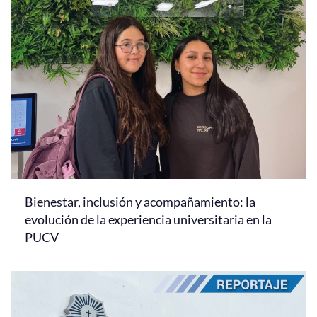
Bienestar, inclusión y acompañamiento: la
evolución de la experiencia universitaria en la
PUCV