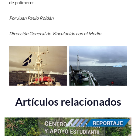
de polímeros.
Por Juan Paulo Roldán
Dirección General de Vinculación con el Medio
Artículos relacionados