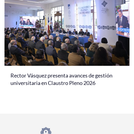
Rector Vásquez presenta avances de gestión
universitaria en Claustro Pleno 2026