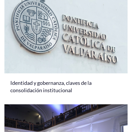
Identidad y gobernanza, claves de la
consolidación institucional