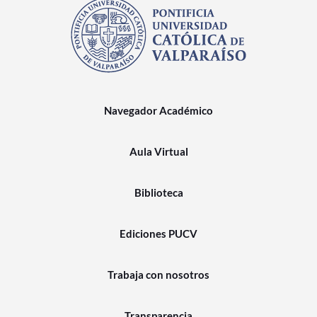
Navegador Académico
Aula Virtual
Biblioteca
Ediciones PUCV
Trabaja con nosotros
Transparencia