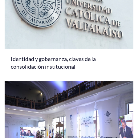
Identidad y gobernanza, claves de la
consolidación institucional