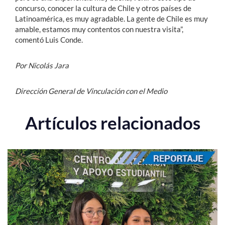
concurso, conocer la cultura de Chile y otros países de
Latinoamérica, es muy agradable. La gente de Chile es muy
amable, estamos muy contentos con nuestra visita”,
comentó Luis Conde.
Por Nicolás Jara
Dirección General de Vinculación con el Medio
Artículos relacionados