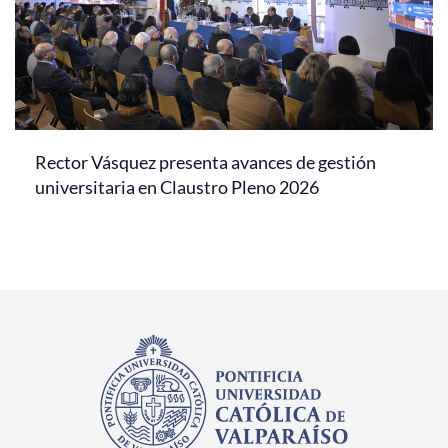
Rector Vásquez presenta avances de gestión
universitaria en Claustro Pleno 2026