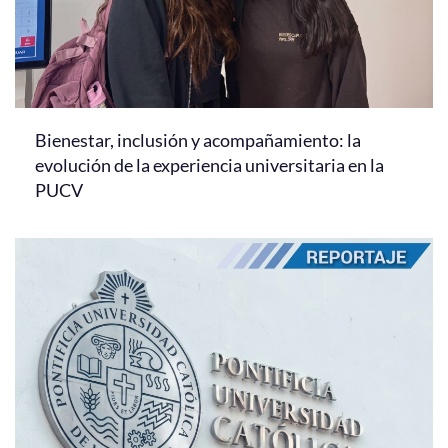
Bienestar, inclusión y acompañamiento: la
evolución de la experiencia universitaria en la
PUCV