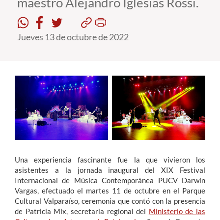
maestro Alejandro Iglesias Rossi.
Estudiantes
Jueves 13 de octubre de 2022
Académicos
Funcionarios
Alumni
English
Una experiencia fascinante fue la que vivieron los
asistentes a la jornada inaugural del XIX Festival
Internacional de Música Contemporánea PUCV Darwin
Vargas, efectuado el martes 11 de octubre en el Parque
Cultural Valparaíso, ceremonia que contó con la presencia
de Patricia Mix, secretaria regional del
Ministerio de las