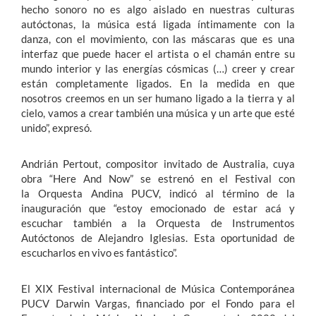
hecho sonoro no es algo aislado en nuestras culturas
autóctonas, la música está ligada íntimamente con la
danza, con el movimiento, con las máscaras que es una
interfaz que puede hacer el artista o el chamán entre su
mundo interior y las energías cósmicas (…) creer y crear
están completamente ligados. En la medida en que
nosotros creemos en un ser humano ligado a la tierra y al
cielo, vamos a crear también una música y un arte que esté
unido”, expresó.
Andrián Pertout, compositor invitado de Australia, cuya
obra “Here And Now” se estrenó en el Festival con
la Orquesta Andina PUCV, indicó al término de la
inauguración que “estoy emocionado de estar acá y
escuchar también a la Orquesta de Instrumentos
Autóctonos de Alejandro Iglesias. Esta oportunidad de
escucharlos en vivo es fantástico”.
El XIX Festival internacional de Música Contemporánea
PUCV Darwin Vargas, financiado por el Fondo para el