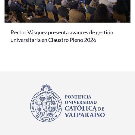
Rector Vásquez presenta avances de gestión
universitaria en Claustro Pleno 2026