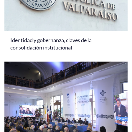
Identidad y gobernanza, claves de la
consolidación institucional