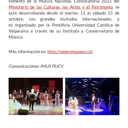
Fomento de la Música Nacional, Convocatoria 2022 del
Ministerio de las Culturas, las Artes y el Patrimonio
, se
está desarrollando desde el martes 11 al sábado 15 de
octubre, con grandes invitados internacionales, y
es organizado por la Pontificia Universidad Católica de
Valparaíso a través de su Instituto y Conservatorio de
Música.
Más información en:
http://www.imuspucv.cl/
Comunicaciones IMUS PUCV