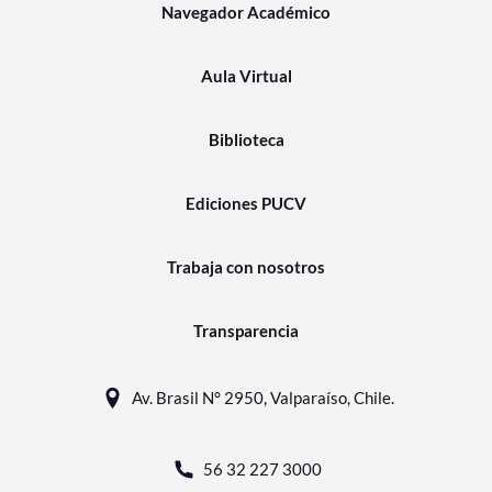
Navegador Académico
Aula Virtual
Biblioteca
Ediciones PUCV
Trabaja con nosotros
Transparencia
Av. Brasil N° 2950, Valparaíso, Chile.
56 32 227 3000