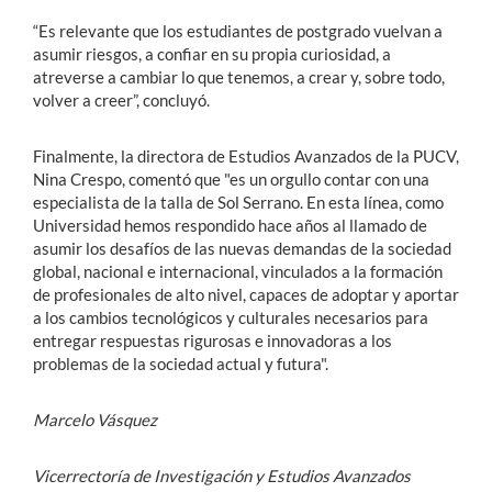
“Es relevante que los estudiantes de postgrado vuelvan a
asumir riesgos, a confiar en su propia curiosidad, a
atreverse a cambiar lo que tenemos, a crear y, sobre todo,
volver a creer”, concluyó.
Finalmente, la directora de Estudios Avanzados de la PUCV,
Nina Crespo, comentó que "es un orgullo contar con una
especialista de la talla de Sol Serrano. En esta línea, como
Universidad hemos respondido hace años al llamado de
asumir los desafíos de las nuevas demandas de la sociedad
global, nacional e internacional, vinculados a la formación
de profesionales de alto nivel, capaces de adoptar y aportar
a los cambios tecnológicos y culturales necesarios para
entregar respuestas rigurosas e innovadoras a los
problemas de la sociedad actual y futura".
Marcelo Vásquez
Vicerrectoría de Investigación y Estudios Avanzados