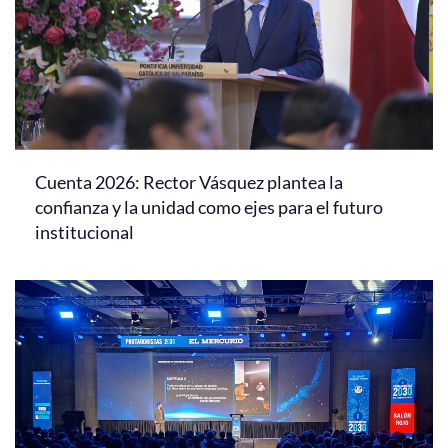
Cuenta 2026: Rector Vásquez plantea la
confianza y la unidad como ejes para el futuro
institucional