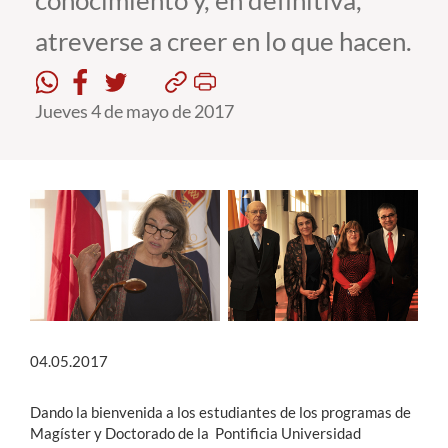
conocimiento y, en definitiva,
atreverse a creer en lo que hacen.
Estudiantes
Académicos
Jueves 4 de mayo de 2017
Funcionarios
Alumni
English
04.05.2017
Dando la bienvenida a los estudiantes de los programas de
Magíster y Doctorado de la Pontificia Universidad