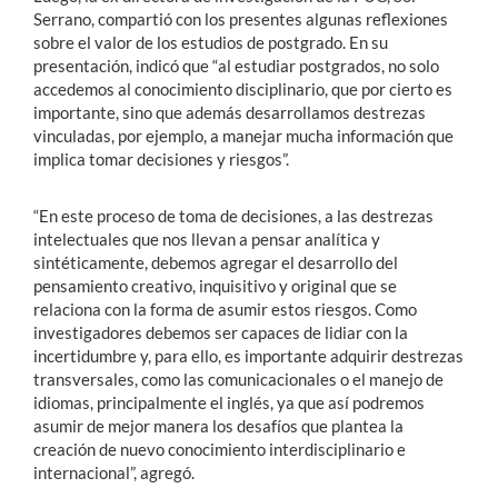
Serrano, compartió con los presentes algunas reflexiones
sobre el valor de los estudios de postgrado. En su
presentación, indicó que “al estudiar postgrados, no solo
accedemos al conocimiento disciplinario, que por cierto es
importante, sino que además desarrollamos destrezas
vinculadas, por ejemplo, a manejar mucha información que
implica tomar decisiones y riesgos”.
“En este proceso de toma de decisiones, a las destrezas
intelectuales que nos llevan a pensar analítica y
sintéticamente, debemos agregar el desarrollo del
pensamiento creativo, inquisitivo y original que se
relaciona con la forma de asumir estos riesgos. Como
investigadores debemos ser capaces de lidiar con la
incertidumbre y, para ello, es importante adquirir destrezas
transversales, como las comunicacionales o el manejo de
idiomas, principalmente el inglés, ya que así podremos
asumir de mejor manera los desafíos que plantea la
creación de nuevo conocimiento interdisciplinario e
internacional”, agregó.