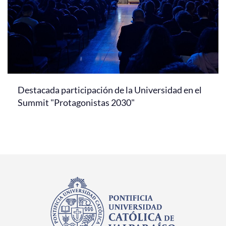
Destacada participación de la Universidad en el
Summit "Protagonistas 2030"