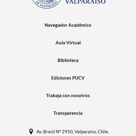
Navegador Académico
Aula Virtual
Biblioteca
Ediciones PUCV
Trabaja con nosotros
Transparencia
Av. Brasil N° 2950, Valparaíso, Chile.