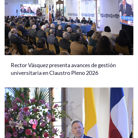
Rector Vásquez presenta avances de gestión
universitaria en Claustro Pleno 2026