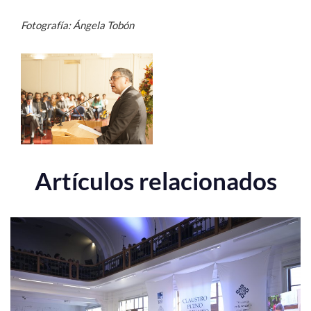
Fotografía: Ángela Tobón
Artículos relacionados