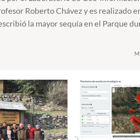
ofesor Roberto Chávez y es realizado en
cribió la mayor sequía en el Parque dur
Ma