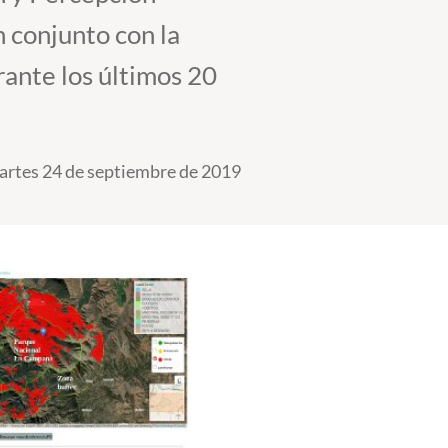
 conjunto con la
ante los últimos 20
rtes 24 de septiembre de 2019