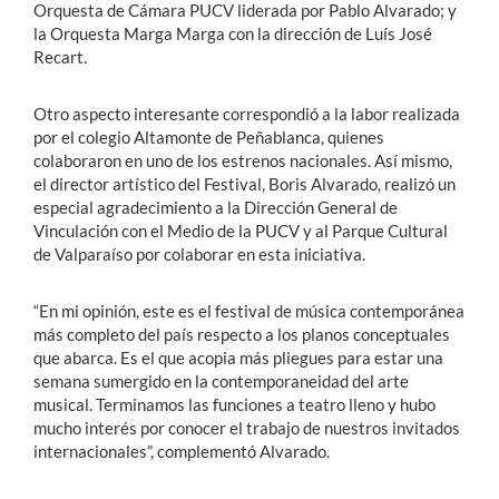
Orquesta de Cámara PUCV liderada por Pablo Alvarado; y
la Orquesta Marga Marga con la dirección de Luís José
Recart.
Otro aspecto interesante correspondió a la labor realizada
por el colegio Altamonte de Peñablanca, quienes
colaboraron en uno de los estrenos nacionales. Así mismo,
el director artístico del Festival, Boris Alvarado, realizó un
especial agradecimiento a la Dirección General de
Vinculación con el Medio de la PUCV y al Parque Cultural
de Valparaíso por colaborar en esta iniciativa.
“En mi opinión, este es el festival de música contemporánea
más completo del país respecto a los planos conceptuales
que abarca. Es el que acopia más pliegues para estar una
semana sumergido en la contemporaneidad del arte
musical. Terminamos las funciones a teatro lleno y hubo
mucho interés por conocer el trabajo de nuestros invitados
internacionales”, complementó Alvarado.