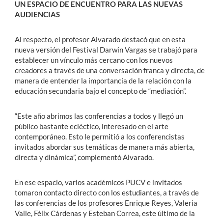
UN ESPACIO DE ENCUENTRO PARA LAS NUEVAS
AUDIENCIAS
Al respecto, el profesor Alvarado destacó que en esta
nueva versión del Festival Darwin Vargas se trabajó para
establecer un vínculo más cercano con los nuevos
creadores a través de una conversación franca y directa, de
manera de entender la importancia de la relación con la
educación secundaria bajo el concepto de “mediación”.
“Este año abrimos las conferencias a todos y llegó un
público bastante ecléctico, interesado en el arte
contemporáneo. Esto le permitió a los conferencistas
invitados abordar sus temáticas de manera más abierta,
directa y dinámica”, complementó Alvarado.
En ese espacio, varios académicos PUCV e invitados
tomaron contacto directo con los estudiantes, a través de
las conferencias de los profesores Enrique Reyes, Valeria
Valle, Félix Cárdenas y Esteban Correa, este último de la