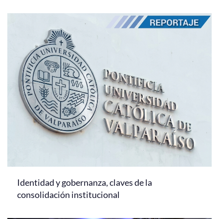
Identidad y gobernanza, claves de la
consolidación institucional