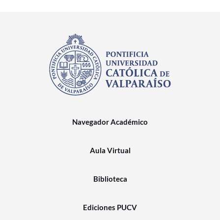
Navegador Académico
Aula Virtual
Biblioteca
Ediciones PUCV