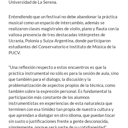
Universidad de La Serena.
Entendiendo que un festival no debe abandonar la práctica
musical como un espacio de intercambio, además se
realizaron clases magistrales de violín, piano y flauta con la
valiosa presencia de tres destacadas intérpretes de
Ucrania, Polonia y Suiza-Argentina, donde participaron
estudiantes del Conservatorio e Instituto de Música de la
PUCV.
“Una reflexión respecto a estos encuentros es que la
práctica instrumental no sólo es para la sesión de aula, sino
que también para el dialogo, la discusión y la
problematización de aspectos propios de la técnica, como
también sobre la expresión personal. Es fundamental la
participación más constante de los alumnos
instrumentistas en experiencias de esta naturaleza que
terminen con esa timidez tan propia de nuestra cultura y
que aprendan a dialogar en otro idioma, que puedan tocar
sin susto o justificaciones frente a gente desconocida,
simplemente, porque será parte de su cotidianeidad”,