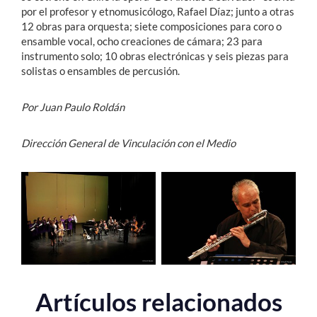
por el profesor y etnomusicólogo, Rafael Díaz; junto a otras
12 obras para orquesta; siete composiciones para coro o
ensamble vocal, ocho creaciones de cámara; 23 para
instrumento solo; 10 obras electrónicas y seis piezas para
solistas o ensambles de percusión.
Por Juan Paulo Roldán
Dirección General de Vinculación con el Medio
Artículos relacionados