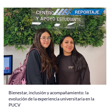
Bienestar, inclusión y acompañamiento: la
evolución de la experiencia universitaria en la
PUCV