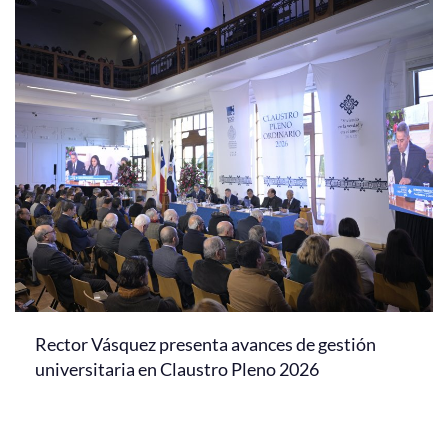
Rector Vásquez presenta avances de gestión
universitaria en Claustro Pleno 2026