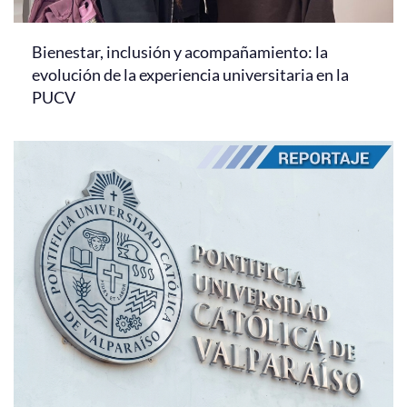
Bienestar, inclusión y acompañamiento: la
evolución de la experiencia universitaria en la
PUCV