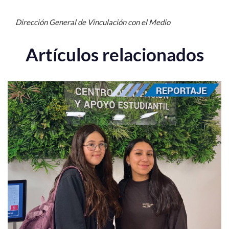
Dirección General de Vinculación con el Medio
Artículos relacionados