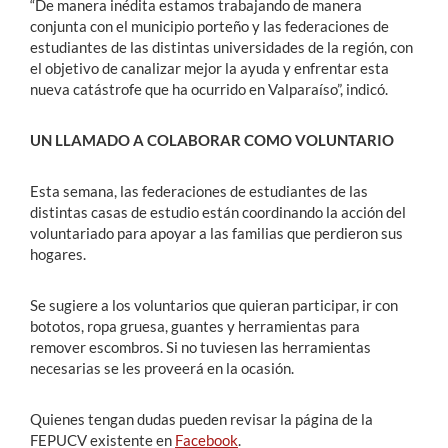
“De manera inédita estamos trabajando de manera
conjunta con el municipio porteño y las federaciones de
estudiantes de las distintas universidades de la región, con
el objetivo de canalizar mejor la ayuda y enfrentar esta
nueva catástrofe que ha ocurrido en Valparaíso”, indicó.
UN LLAMADO A COLABORAR COMO VOLUNTARIO
Esta semana, las federaciones de estudiantes de las
distintas casas de estudio están coordinando la acción del
voluntariado para apoyar a las familias que perdieron sus
hogares.
Se sugiere a los voluntarios que quieran participar, ir con
bototos, ropa gruesa, guantes y herramientas para
remover escombros. Si no tuviesen las herramientas
necesarias se les proveerá en la ocasión.
Quienes tengan dudas pueden revisar la página de la
FEPUCV existente en
Facebook
.