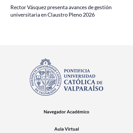
Rector Vásquez presenta avances de gestión
universitaria en Claustro Pleno 2026
Navegador Académico
Aula Virtual