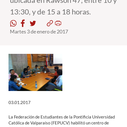
ubicada en Rawson 47, entre 10 y
13:30, y de 15 a 18 horas.
Estudiantes
Académicos
Martes 3 de enero de 2017
Funcionarios
Alumni
English
03.01.2017
La Federación de Estudiantes de la Pontificia Universidad
Católica de Valparaíso (FEPUCV) habilitó un centro de