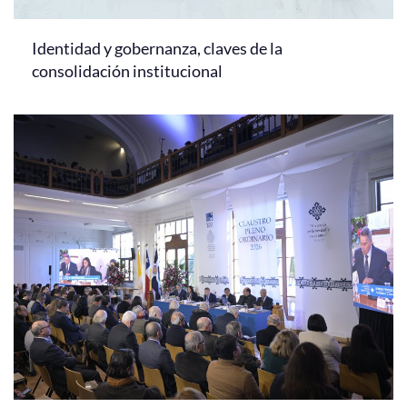
Identidad y gobernanza, claves de la
consolidación institucional