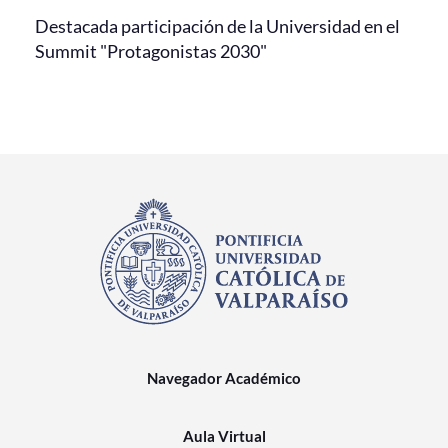
Destacada participación de la Universidad en el
Summit "Protagonistas 2030"
Navegador Académico
Aula Virtual