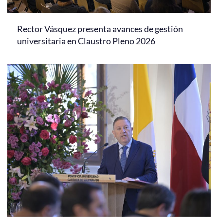
Rector Vásquez presenta avances de gestión
universitaria en Claustro Pleno 2026