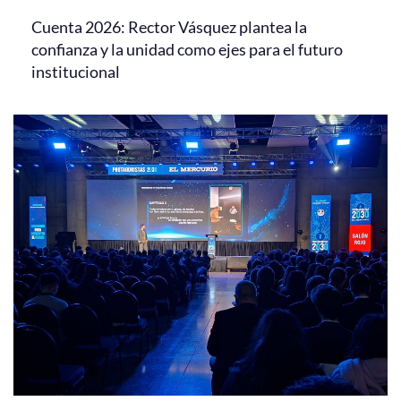
Cuenta 2026: Rector Vásquez plantea la
confianza y la unidad como ejes para el futuro
institucional