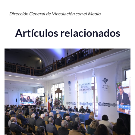
Dirección General de Vinculación con el Medio
Artículos relacionados