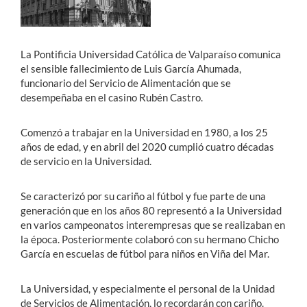
Estudiantes
La Pontificia Universidad Católica de Valparaíso comunica
Académicos
el sensible fallecimiento de Luis García Ahumada,
funcionario del Servicio de Alimentación que se
Funcionarios
desempeñaba en el casino Rubén Castro.
Alumni
Comenzó a trabajar en la Universidad en 1980, a los 25
años de edad, y en abril del 2020 cumplió cuatro décadas
de servicio en la Universidad.
English
Se caracterizó por su cariño al fútbol y fue parte de una
generación que en los años 80 representó a la Universidad
en varios campeonatos interempresas que se realizaban en
la época. Posteriormente colaboró con su hermano Chicho
García en escuelas de fútbol para niños en Viña del Mar.
La Universidad, y especialmente el personal de la Unidad
de Servicios de Alimentación, lo recordarán con cariño.