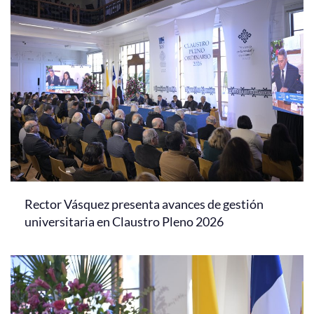
Rector Vásquez presenta avances de gestión
universitaria en Claustro Pleno 2026