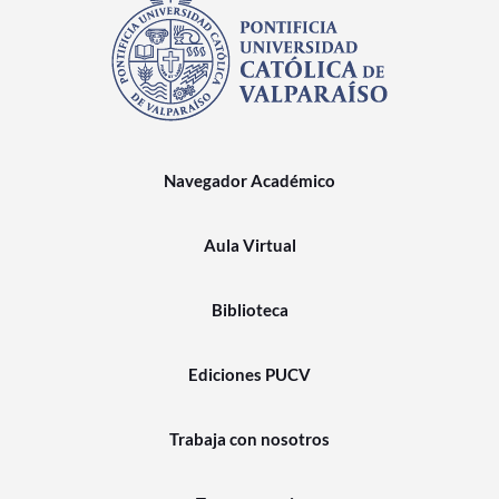
Navegador Académico
Aula Virtual
Biblioteca
Ediciones PUCV
Trabaja con nosotros