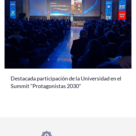
Destacada participación de la Universidad en el
Summit "Protagonistas 2030"