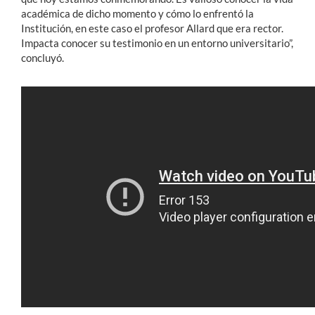
académica de dicho momento y cómo lo enfrentó la
Institución, en este caso el profesor Allard que era rector.
Impacta conocer su testimonio en un entorno universitario”,
concluyó.