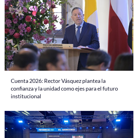
Cuenta 2026: Rector Vásquez plantea la
confianza y la unidad como ejes para el futuro
institucional