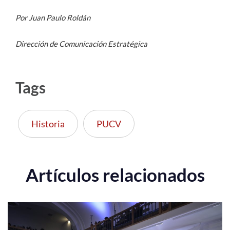
Por Juan Paulo Roldán
Dirección de Comunicación Estratégica
Tags
Historia
PUCV
Artículos relacionados