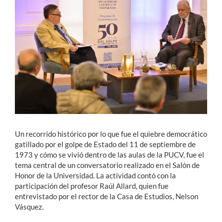
Estudiantes
Académicos
Funcionarios
Alumni
English
Un recorrido histórico por lo que fue el quiebre democrático
gatillado por el golpe de Estado del 11 de septiembre de
1973 y cómo se vivió dentro de las aulas de la PUCV, fue el
tema central de un conversatorio realizado en el Salón de
Honor de la Universidad. La actividad contó con la
participación del profesor Raúl Allard, quien fue
entrevistado por el rector de la Casa de Estudios, Nelson
Vásquez.