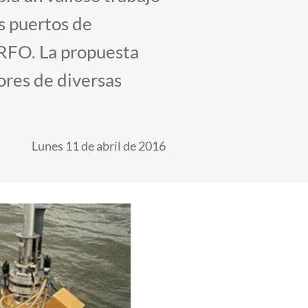
os puertos de
ORFO. La propuesta
ores de diversas
Lunes 11 de abril de 2016