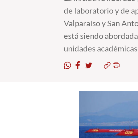
de laboratorio y de a
Valparaíso y San Ant
está siendo abordada 
unidades académicas 