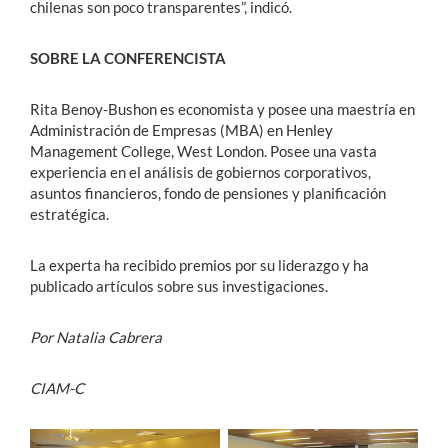
chilenas son poco transparentes”, indicó.
SOBRE LA CONFERENCISTA
Rita Benoy-Bushon es economista y posee una maestría en
Administración de Empresas (MBA) en Henley
Management College, West London. Posee una vasta
experiencia en el análisis de gobiernos corporativos,
asuntos financieros, fondo de pensiones y planificación
estratégica.
La experta ha recibido premios por su liderazgo y ha
publicado artículos sobre sus investigaciones.
Por Natalia Cabrera
CIAM-C