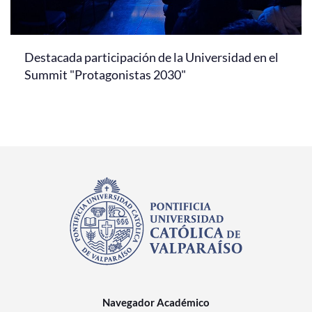
Destacada participación de la Universidad en el
Summit "Protagonistas 2030"
Navegador Académico