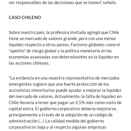
ser responsables de las decisiones que se tomen”, señaló.
CASO CHILENO
Sobre nuestro país, la profesora invitada agregó que Chile
tiene un mercado de valores grande, pero con una menor
liquidez respecto a otros países. Factores globales como el
“apetito” de riesgo global y la política monetaria en las
economías avanzadas son determinantes en la liquidez en
las acciones chilenas.
“La evidencia en una muestra representativa de mercados
emergentes sugiere que una fuerte protección de los
accionistas minoritarios puede ayudar a mejorar la liquidez
del mercado de valores. Actualmente, la falta de liquidez en
Chile llevaría a tener que pagar un 3,5% más como costo de
capital extra. El gobierno corporativo debería mejorarse,
principalmente a través de la adopción de un código de
administración (…) La calidad medida del gobierno
corporativo es baja y al respecto algunas empresas