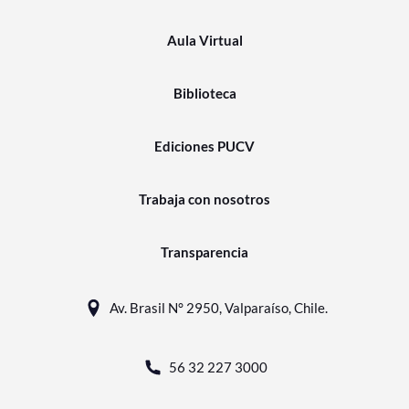
Aula Virtual
Biblioteca
Ediciones PUCV
Trabaja con nosotros
Transparencia
Av. Brasil N° 2950, Valparaíso, Chile.
56 32 227 3000