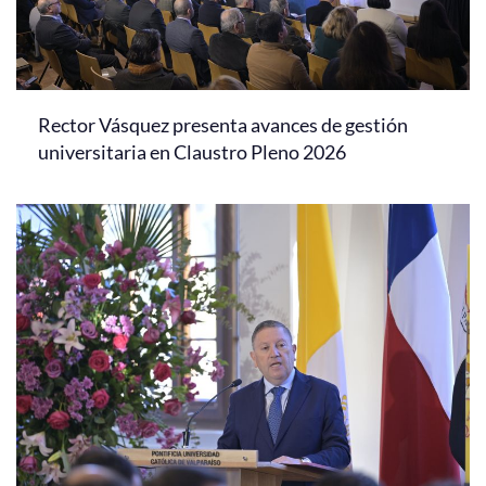
Rector Vásquez presenta avances de gestión
universitaria en Claustro Pleno 2026