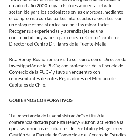
creado el año 2000, cuya misión es aumentar el valor
sostenible para los accionistas en las empresas, mediante
el compromiso con las partes interesadas relevantes, con
un enfoque especial en los accionistas minoritarios.
Recoger sus experiencias y aprendizajes es una
oportunidad muy valiosa para nuestro Centro”, explicó el
Director del Centro Dr. Hanns de la Fuente-Mella.
Rita Benoy-Bushon en su visita se reunió con el Director de
Investigación de la PUCV; con profesores de la Escuela de
Comercio de la PUCV y tuvo un encuentro con
representantes de entes Reguladores del Mercado de
Capitales de Chile.
GOBIERNOS CORPORATIVOS
“La importancia de la administración” se tituló la
conferencia dictada por Rita Benoy-Bushon, actividad a la
que asistieron los estudiantes del Postítulo y Magíster en
Gestión de la Escuela de Comercio en el Centro de Estudios