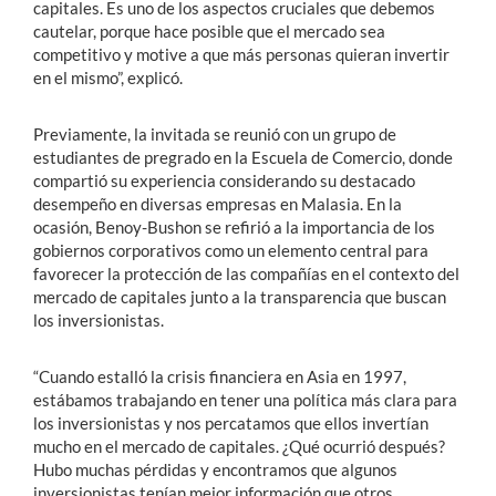
capitales. Es uno de los aspectos cruciales que debemos
cautelar, porque hace posible que el mercado sea
competitivo y motive a que más personas quieran invertir
en el mismo”, explicó.
Previamente, la invitada se reunió con un grupo de
estudiantes de pregrado en la Escuela de Comercio, donde
compartió su experiencia considerando su destacado
desempeño en diversas empresas en Malasia. En la
ocasión, Benoy-Bushon se refirió a la importancia de los
gobiernos corporativos como un elemento central para
favorecer la protección de las compañías en el contexto del
mercado de capitales junto a la transparencia que buscan
los inversionistas.
“Cuando estalló la crisis financiera en Asia en 1997,
estábamos trabajando en tener una política más clara para
los inversionistas y nos percatamos que ellos invertían
mucho en el mercado de capitales. ¿Qué ocurrió después?
Hubo muchas pérdidas y encontramos que algunos
inversionistas tenían mejor información que otros.