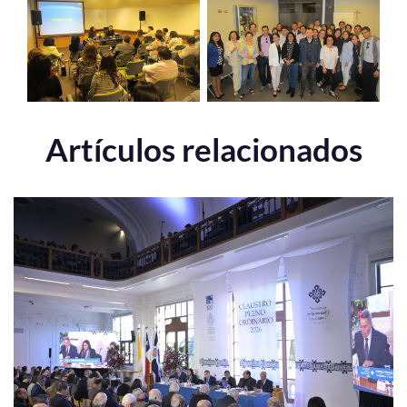
Artículos relacionados