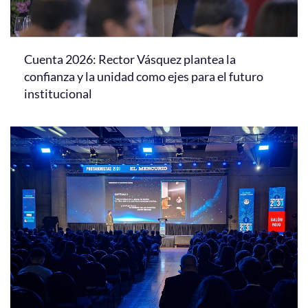
Cuenta 2026: Rector Vásquez plantea la
confianza y la unidad como ejes para el futuro
institucional