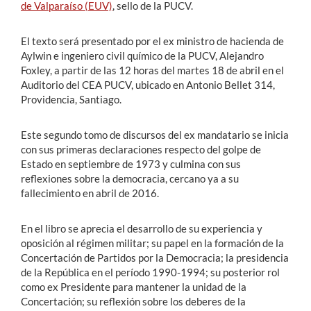
de Valparaíso (EUV)
, sello de la PUCV.
El texto será presentado por el ex ministro de hacienda de
Aylwin e ingeniero civil químico de la PUCV, Alejandro
Foxley, a partir de las 12 horas del martes 18 de abril en el
Auditorio del CEA PUCV, ubicado en Antonio Bellet 314,
Providencia, Santiago.
Este segundo tomo de discursos del ex mandatario se inicia
con sus primeras declaraciones respecto del golpe de
Estado en septiembre de 1973 y culmina con sus
reflexiones sobre la democracia, cercano ya a su
fallecimiento en abril de 2016.
En el libro se aprecia el desarrollo de su experiencia y
oposición al régimen militar; su papel en la formación de la
Concertación de Partidos por la Democracia; la presidencia
de la República en el período 1990-1994; su posterior rol
como ex Presidente para mantener la unidad de la
Concertación; su reflexión sobre los deberes de la