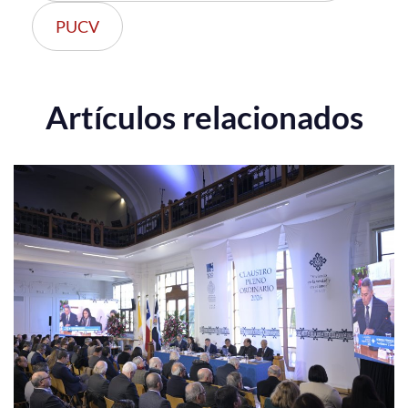
PUCV
Artículos relacionados