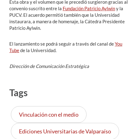
Esta obra y el volumen que le precedió surgieron gracias al
convenio suscrito entre la
Fundación Patricio Aylwin
y la
PUCV. El acuerdo permitió también que la Universidad
instaurara, a manera de homenaje, la Cátedra Presidente
Patricio Aylwin.
El lanzamiento se podrá seguir a través del canal de
You
Tube
de la Universidad.
Dirección de Comunicación Estratégica
Tags
Vinculación con el medio
Ediciones Universitarias de Valparaíso