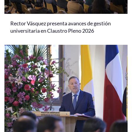
Rector Vásquez presenta avances de gestión
universitaria en Claustro Pleno 2026