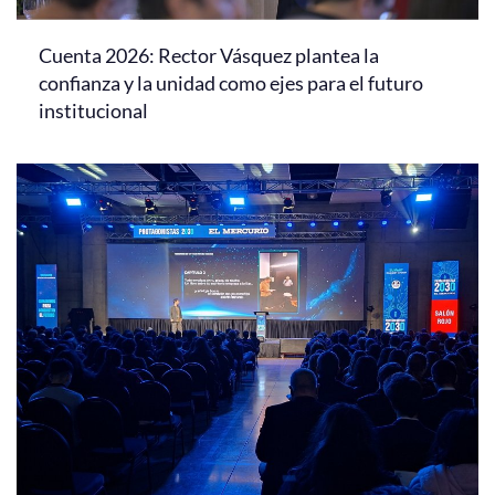
Cuenta 2026: Rector Vásquez plantea la
confianza y la unidad como ejes para el futuro
institucional