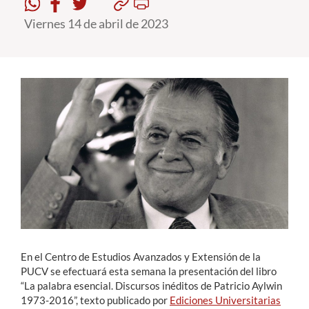
Viernes 14 de abril de 2023
Estudiantes
Académicos
Funcionarios
Alumni
English
En el Centro de Estudios Avanzados y Extensión de la
PUCV se efectuará esta semana la presentación del libro
“La palabra esencial. Discursos inéditos de Patricio Aylwin
1973-2016”, texto publicado por
Ediciones Universitarias