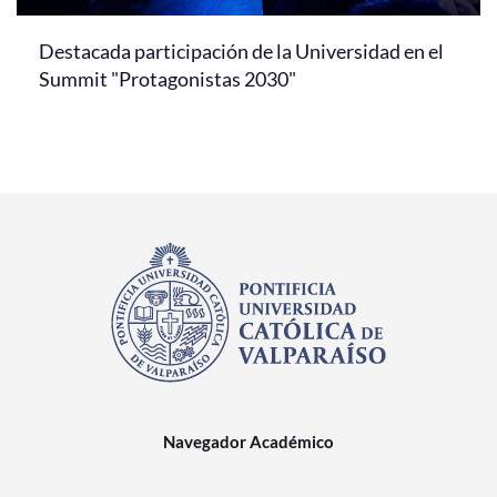
Destacada participación de la Universidad en el
Summit "Protagonistas 2030"
Navegador Académico