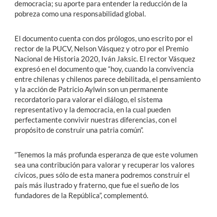
democracia; su aporte para entender la reducción de la
pobreza como una responsabilidad global.
El documento cuenta con dos prólogos, uno escrito por el
rector de la PUCV, Nelson Vásquez y otro por el Premio
Nacional de Historia 2020, Iván Jaksic. El rector Vásquez
expresó en el documento que “hoy, cuando la convivencia
entre chilenas y chilenos parece debilitada, el pensamiento
y la acción de Patricio Aylwin son un permanente
recordatorio para valorar el diálogo, el sistema
representativo y la democracia, en la cual pueden
perfectamente convivir nuestras diferencias, con el
propósito de construir una patria común”.
“Tenemos la más profunda esperanza de que este volumen
sea una contribución para valorar y recuperar los valores
cívicos, pues sólo de esta manera podremos construir el
país más ilustrado y fraterno, que fue el sueño de los
fundadores de la República”, complementó.