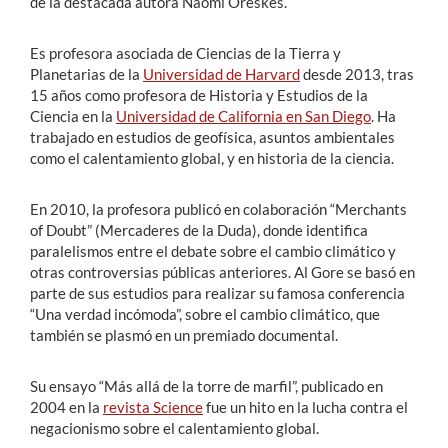
de la destacada autora Naomi Oreskes.
Es profesora asociada de Ciencias de la Tierra y
Planetarias de la
Universidad de Harvard
desde 2013, tras
15 años como profesora de Historia y Estudios de la
Ciencia en la
Universidad de California en San Diego
. Ha
trabajado en estudios de geofísica, asuntos ambientales
como el calentamiento global, y en historia de la ciencia.
En 2010, la profesora publicó en colaboración “Merchants
of Doubt” (Mercaderes de la Duda), donde identifica
paralelismos entre el debate sobre el cambio climático y
otras controversias públicas anteriores. Al Gore se basó en
parte de sus estudios para realizar su famosa conferencia
“Una verdad incómoda”, sobre el cambio climático, que
también se plasmó en un premiado documental.
Su ensayo “Más allá de la torre de marfil”, publicado en
2004 en la
revista Science
fue un hito en la lucha contra el
negacionismo sobre el calentamiento global.