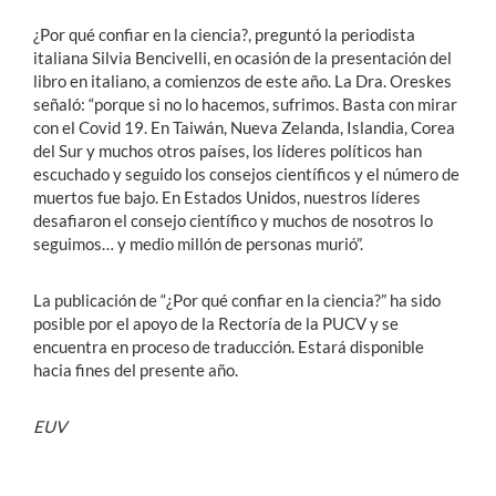
¿Por qué confiar en la ciencia?, preguntó la periodista
italiana Silvia Bencivelli, en ocasión de la presentación del
libro en italiano, a comienzos de este año. La Dra. Oreskes
señaló: “porque si no lo hacemos, sufrimos. Basta con mirar
con el Covid 19. En Taiwán, Nueva Zelanda, Islandia, Corea
del Sur y muchos otros países, los líderes políticos han
escuchado y seguido los consejos científicos y el número de
muertos fue bajo. En Estados Unidos, nuestros líderes
desafiaron el consejo científico y muchos de nosotros lo
seguimos… y medio millón de personas murió”.
La publicación de “¿Por qué confiar en la ciencia?” ha sido
posible por el apoyo de la Rectoría de la PUCV y se
encuentra en proceso de traducción. Estará disponible
hacia fines del presente año.
EUV