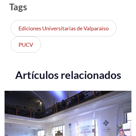
Tags
Ediciones Universitarias de Valparaíso
PUCV
Artículos relacionados