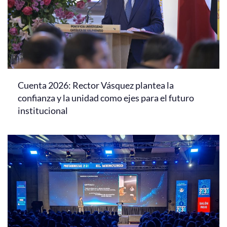
Cuenta 2026: Rector Vásquez plantea la
confianza y la unidad como ejes para el futuro
institucional