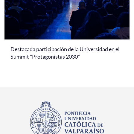
Destacada participación de la Universidad en el
Summit "Protagonistas 2030"