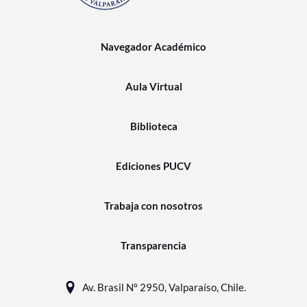
Navegador Académico
Aula Virtual
Biblioteca
Ediciones PUCV
Trabaja con nosotros
Transparencia
Av. Brasil N° 2950, Valparaíso, Chile.