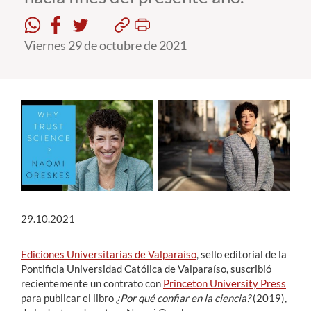
Estudiantes
Viernes 29 de octubre de 2021
Académicos
Funcionarios
Alumni
English
29.10.2021
Ediciones Universitarias de Valparaíso
, sello editorial de la
Pontificia Universidad Católica de Valparaíso, suscribió
recientemente un contrato con
Princeton University Press
para publicar el libro
¿Por qué confiar en la ciencia?
(2019),