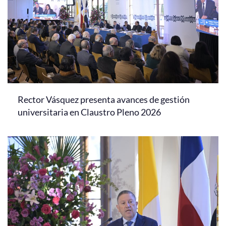
Rector Vásquez presenta avances de gestión
universitaria en Claustro Pleno 2026