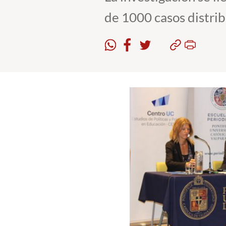
de 1000 casos distribu