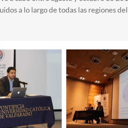
idos a lo largo de todas las regiones del