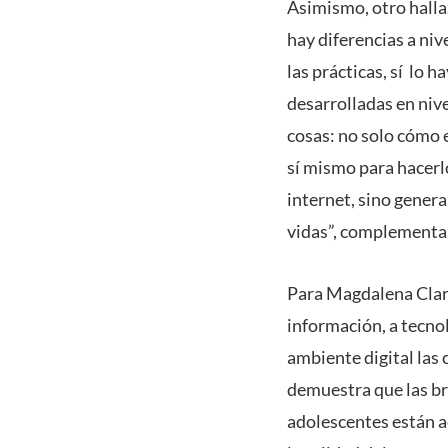
Asimismo, otro halla
hay diferencias a niv
las prácticas, sí lo 
desarrolladas en niv
cosas: no solo cómo e
sí mismo para hacerl
internet, sino genera
vidas”, complementa
Para Magdalena Clar
información, a tecno
ambiente digital las
demuestra que las br
adolescentes están a