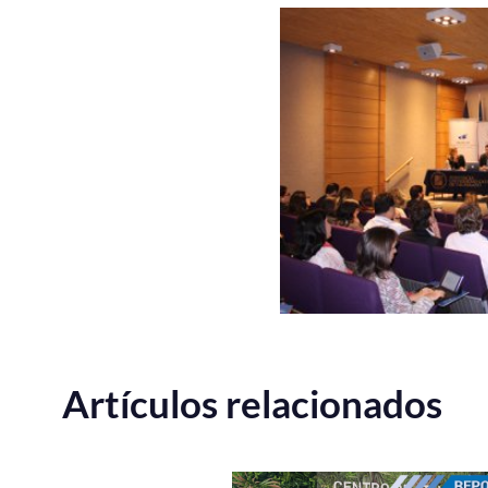
Artículos relacionados