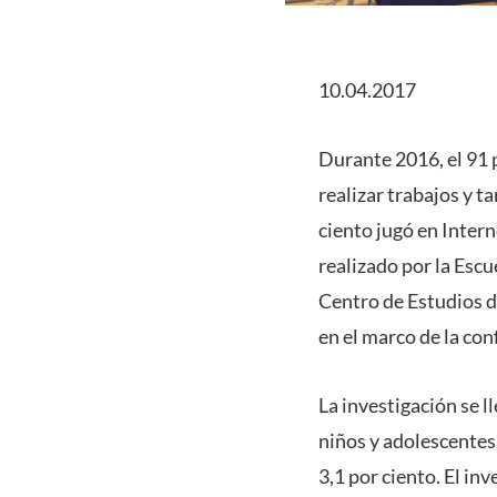
10.04.2017
Durante 2016, el 91 
realizar trabajos y t
ciento jugó en Intern
realizado por la Escu
Centro de Estudios d
en el marco de la con
La investigación se l
niños y adolescentes 
3,1 por ciento. El in