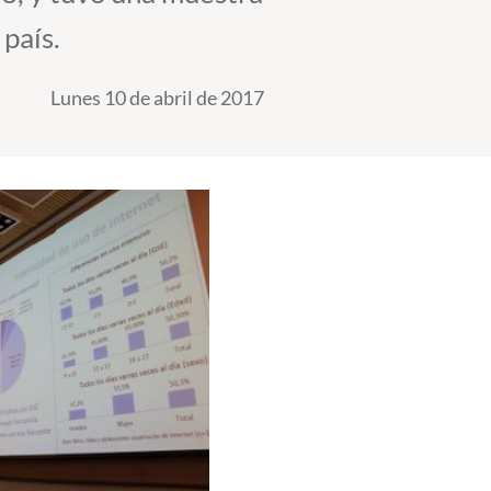
 país.
Lunes 10 de abril de 2017