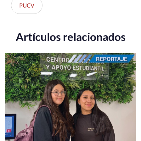
PUCV
Artículos relacionados