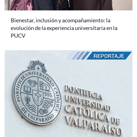
Bienestar, inclusión y acompañamiento: la
evolución de la experiencia universitaria en la
PUCV