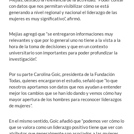
con datos que nos permitan visibilizar cómo se está
generando a nivel regional y nacional el liderazgo de las
mujeres es muy significativo”, afirmó.
Mejías agregó que “se entregaron informaciones muy
relevantes y que por lo general uno no tiene a la vista a la
hora de la toma de decisiones y que en un contexto
universitario son importantes para poder profundizar la
investigación”.
Por su parte Carolina Goic, presidenta de la Fundación
Todas, quienes encargaron el estudio, señaló que “lo que
nosotros aportamos son datos que nos ayudan a entender
mejor los cambios que se han ido dando y vemos cómo hay
mayor apertura de los hombres para reconocer liderazgos
de mujeres”.
En el mismo sentido, Goic añadió que “podemos ver cómo lo
que se valora como un liderazgo positivo tiene que ver con
atributos que generalmente son asociados a las mujeres