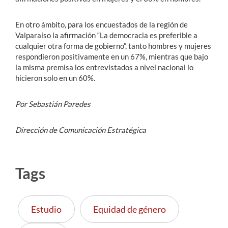
En otro ámbito, para los encuestados de la región de
Valparaíso la afirmación “La democracia es preferible a
cualquier otra forma de gobierno”, tanto hombres y mujeres
respondieron positivamente en un 67%, mientras que bajo
la misma premisa los entrevistados a nivel nacional lo
hicieron solo en un 60%.
Por Sebastián Paredes
Dirección de Comunicación Estratégica
Tags
Estudio
Equidad de género