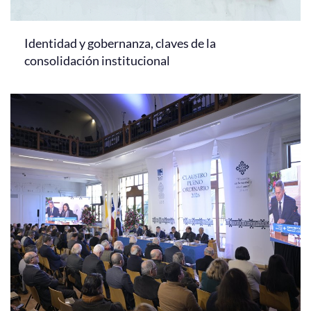
Identidad y gobernanza, claves de la
consolidación institucional