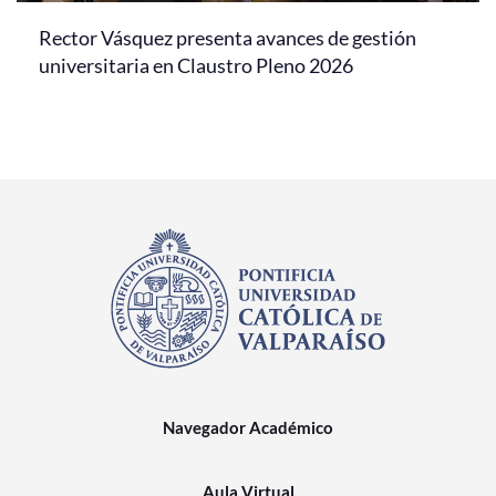
Rector Vásquez presenta avances de gestión
universitaria en Claustro Pleno 2026
Navegador Académico
Aula Virtual