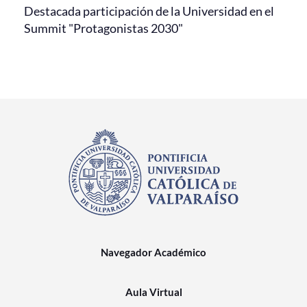
Destacada participación de la Universidad en el
Summit "Protagonistas 2030"
Navegador Académico
Aula Virtual