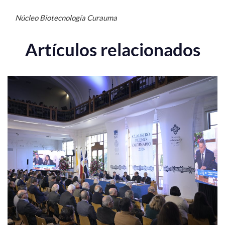
Núcleo Biotecnología Curauma
Artículos relacionados