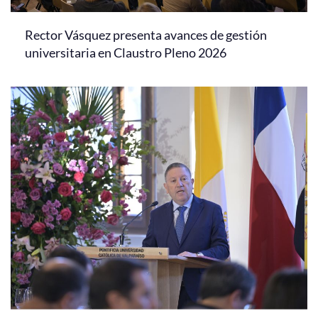
Rector Vásquez presenta avances de gestión
universitaria en Claustro Pleno 2026