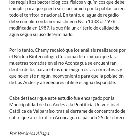
los requisitos bacteriológicos, físicos y químicos que debe
cumplir para que pueda ser consumida por la población en
todo el territorio nacional. En tanto, el agua de regadío
debe cumplir con la norma chilena NCh 1333 of.1978,
modificada en 1987, la que fija un criterio de calidad de
agua según su uso determinado.
Por lo tanto, Chamy recalcó que los análisis realizados por
el Núcleo Biotecnología Curauma determinan que las
muestras tomadas en el río Aconcagua se encuentran
dentro de los parámetros que exigen estas normativas y
que no existe ningún inconveniente para que la población
de Los Andes y alrededores utilice el agua disponible.
Cabe destacar que este estudio fue encargado por la
Municipalidad de Los Andes a la Pontificia Universidad
Católica de Valparaíso, tras el derrame de concentrado de
cobre que afectó al río Aconcagua el pasado 25 de febrero.
Por Verónica Aliaga