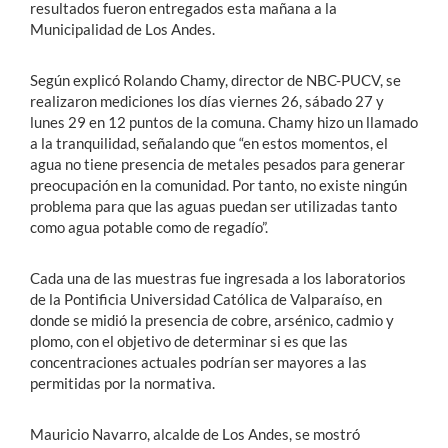
resultados fueron entregados esta mañana a la
Municipalidad de Los Andes.
Según explicó Rolando Chamy, director de NBC-PUCV, se
realizaron mediciones los días viernes 26, sábado 27 y
lunes 29 en 12 puntos de la comuna. Chamy hizo un llamado
a la tranquilidad, señalando que “en estos momentos, el
agua no tiene presencia de metales pesados para generar
preocupación en la comunidad. Por tanto, no existe ningún
problema para que las aguas puedan ser utilizadas tanto
como agua potable como de regadío”.
Cada una de las muestras fue ingresada a los laboratorios
de la Pontificia Universidad Católica de Valparaíso, en
donde se midió la presencia de cobre, arsénico, cadmio y
plomo, con el objetivo de determinar si es que las
concentraciones actuales podrían ser mayores a las
permitidas por la normativa.
Mauricio Navarro, alcalde de Los Andes, se mostró