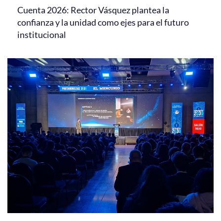
Cuenta 2026: Rector Vásquez plantea la
confianza y la unidad como ejes para el futuro
institucional