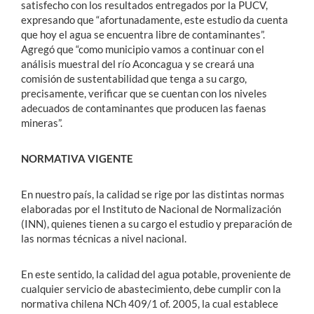
satisfecho con los resultados entregados por la PUCV,
expresando que “afortunadamente, este estudio da cuenta
que hoy el agua se encuentra libre de contaminantes”.
Agregó que “como municipio vamos a continuar con el
análisis muestral del río Aconcagua y se creará una
comisión de sustentabilidad que tenga a su cargo,
precisamente, verificar que se cuentan con los niveles
adecuados de contaminantes que producen las faenas
mineras”.
NORMATIVA VIGENTE
En nuestro país, la calidad se rige por las distintas normas
elaboradas por el Instituto de Nacional de Normalización
(INN), quienes tienen a su cargo el estudio y preparación de
las normas técnicas a nivel nacional.
En este sentido, la calidad del agua potable, proveniente de
cualquier servicio de abastecimiento, debe cumplir con la
normativa chilena NCh 409/1 of. 2005, la cual establece