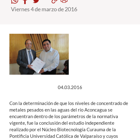
Viernes 4 de marzo de 2016
Estudiantes
Académicos
Funcionarios
Alumni
English
04.03.2016
Con la determinación de que los niveles de concentrado de
metales pesados en las aguas del río Aconcagua se
encuentran dentro de los parámetros de la normativa
vigente, fue la conclusión del estudio independiente
realizado por el Núcleo Biotecnología Curauma de la
Pontificia Universidad Católica de Valparaíso y cuyos