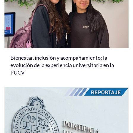
Bienestar, inclusión y acompañamiento: la
evolución de la experiencia universitaria en la
PUCV