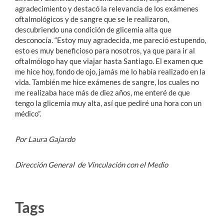
agradecimiento y destacó la relevancia de los exámenes
oftalmológicos y de sangre que se le realizaron,
descubriendo una condición de glicemia alta que
desconocía. “Estoy muy agradecida, me pareció estupendo,
esto es muy beneficioso para nosotros, ya que para ir al
oftalmólogo hay que viajar hasta Santiago. El examen que
me hice hoy, fondo de ojo, jamás me lo había realizado en la
vida. También me hice exámenes de sangre, los cuales no
me realizaba hace más de diez años, me enteré de que
tengo la glicemia muy alta, así que pediré una hora con un
médico”.
Por Laura Gajardo
Dirección General de Vinculación con el Medio
Tags