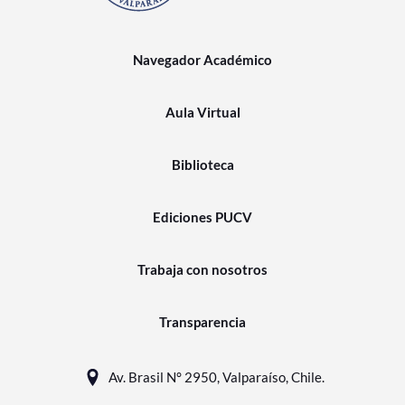
Navegador Académico
Aula Virtual
Biblioteca
Ediciones PUCV
Trabaja con nosotros
Transparencia
Av. Brasil N° 2950, Valparaíso, Chile.