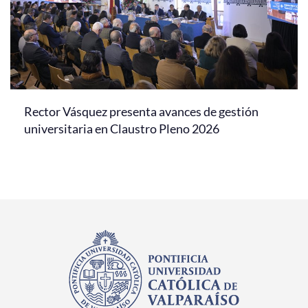
Rector Vásquez presenta avances de gestión
universitaria en Claustro Pleno 2026