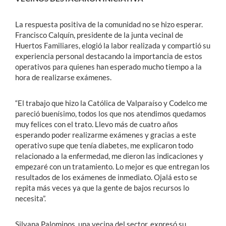
La respuesta positiva de la comunidad no se hizo esperar.
Francisco Calquín, presidente de la junta vecinal de
Huertos Familiares, elogió la labor realizada y compartió su
experiencia personal destacando la importancia de estos
operativos para quienes han esperado mucho tiempo a la
hora de realizarse exámenes.
“El trabajo que hizo la Católica de Valparaíso y Codelco me
pareció buenísimo, todos los que nos atendimos quedamos
muy felices con el trato. Llevo más de cuatro años
esperando poder realizarme exámenes y gracias a este
operativo supe que tenía diabetes, me explicaron todo
relacionado a la enfermedad, me dieron las indicaciones y
empezaré con un tratamiento. Lo mejor es que entregan los
resultados de los exámenes de inmediato. Ojalá esto se
repita más veces ya que la gente de bajos recursos lo
necesita”.
Silvana Palominos, una vecina del sector, expresó su