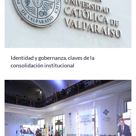
Identidad y gobernanza, claves de la
consolidación institucional