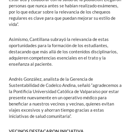
personas que nunca antes se habían realizado exámenes,
por lo que educar sobre la relevancia de los chequeos
regulares es clave para que puedan mejorar su estilo de
vida”.
Asimismo, Cantillana subrayó la relevancia de estas
oportunidades para la formación de los estudiantes,
destacando que más allá de los contenidos disciplinarios,
adquieren competencias esenciales en el trato y la
enseñanza al paciente.
Andrés González, analista de la Gerencia de
Sustentabilidad de Codelco Andina, señaló “agradecemos a
la Pontificia Universidad Católica de Valparaíso por estar
presente nuevamente en un operativo médico para
beneficiar a nuestros vecinos y vecinas, quienes evitan
viajes excesivos y ahorran tiempo gracias a estas
iniciativas de salud comunitaria”.
VECINOS DESTACARON INICIATIVA