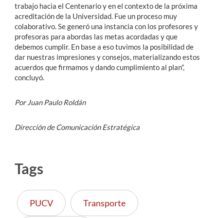
trabajo hacia el Centenario y en el contexto de la próxima
acreditación de la Universidad. Fue un proceso muy
colaborativo. Se generó una instancia con los profesores y
profesoras para abordas las metas acordadas y que
debemos cumplir. En base a eso tuvimos la posibilidad de
dar nuestras impresiones y consejos, materializando estos
acuerdos que firmamos y dando cumplimiento al plan”,
concluyó.
Por Juan Paulo Roldán
Dirección de Comunicación Estratégica
Tags
PUCV
Transporte