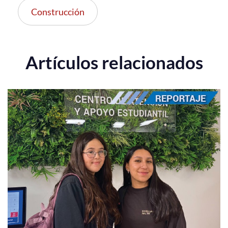
Construcción
Artículos relacionados