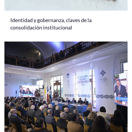
Identidad y gobernanza, claves de la
consolidación institucional