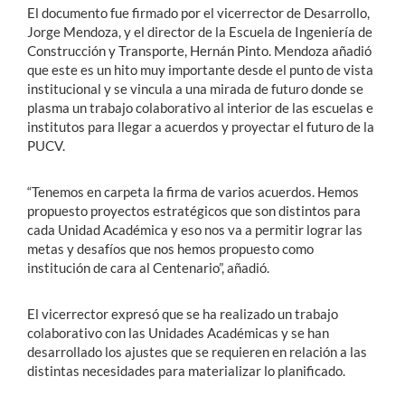
El documento fue firmado por el vicerrector de Desarrollo,
Jorge Mendoza, y el director de la Escuela de Ingeniería de
Construcción y Transporte, Hernán Pinto. Mendoza añadió
que este es un hito muy importante desde el punto de vista
institucional y se vincula a una mirada de futuro donde se
plasma un trabajo colaborativo al interior de las escuelas e
institutos para llegar a acuerdos y proyectar el futuro de la
PUCV.
“Tenemos en carpeta la firma de varios acuerdos. Hemos
propuesto proyectos estratégicos que son distintos para
cada Unidad Académica y eso nos va a permitir lograr las
metas y desafíos que nos hemos propuesto como
institución de cara al Centenario”, añadió.
El vicerrector expresó que se ha realizado un trabajo
colaborativo con las Unidades Académicas y se han
desarrollado los ajustes que se requieren en relación a las
distintas necesidades para materializar lo planificado.