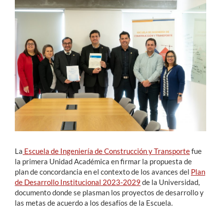
Estudiantes
Académicos
Funcionarios
Alumni
English
La
Escuela de Ingeniería de Construcción y Transporte
fue
la primera Unidad Académica en firmar la propuesta de
plan de concordancia en el contexto de los avances del
Plan
de Desarrollo Institucional 2023-2029
de la Universidad,
documento donde se plasman los proyectos de desarrollo y
las metas de acuerdo a los desafíos de la Escuela.