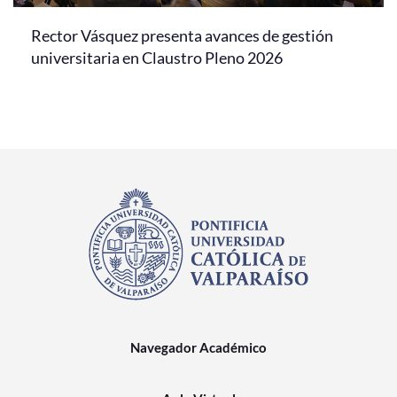
Rector Vásquez presenta avances de gestión
universitaria en Claustro Pleno 2026
Navegador Académico