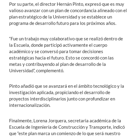
Por su parte, el director Hernán Pinto, expresó que es muy
valioso avanzar con un plan de concordancia alineado con el
plan estratégico de la Universidad y se establece un
programa de desarrollo futuro para los próximos años.
“Fue un trabajo muy colaborativo que se realizó dentro de
la Escuela, donde participó activamente el cuerpo
académico y se conversó para tomar decisiones
estratégicas hacia el futuro. Esto se concordó con las
metas y contribuyendo al plan de desarrollo de la
Universidad”, complementó.
Pinto añadió que se avanzará en el ámbito tecnológico y la
investigación aplicada, propiciando el desarrollo de
proyectos interdisciplinarios junto con profundizar en
internacionalización.
Finalmente, Lorena Jorquera, secretaria académica de la
Escuela de Ingeniería de Construcción y Transporte, indicó
que “este plan marca un comienzo de lo que será nuestro