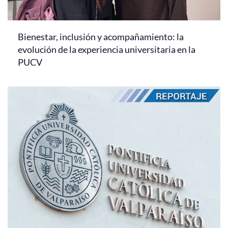
Bienestar, inclusión y acompañamiento: la
evolución de la experiencia universitaria en la
PUCV