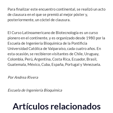
Para finalizar este encuentro continental, se realizó un acto
de clausura en el que se premió al mejor póster y,
posteriormente, un cóctel de clausura.
El Curso Latinoamericano de Biotecnología es un curso
pionero en el continente, y es organizado desde 1980 por la
Escuela de Ingeniería Bioquímica de la Pontificia
Universidad Católica de Valparaíso, cada cuatro años. En
esta ocasión, se recibieron visitantes de Chile, Uruguay,
Colombia, Perú, Argentina, Costa Rica, Ecuador, Brasil,
Guatemala, México, Cuba, España, Portugal y Venezuela.
Por Andrea Rivera
Escuela de Ingeniería Bioquímica
Artículos relacionados