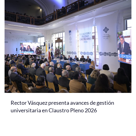
Rector Vásquez presenta avances de gestión
universitaria en Claustro Pleno 2026