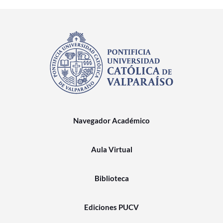
Navegador Académico
Aula Virtual
Biblioteca
Ediciones PUCV