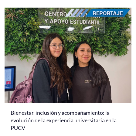
Bienestar, inclusión y acompañamiento: la
evolución de la experiencia universitaria en la
PUCV