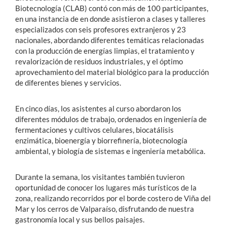
Biotecnología (CLAB) contó con más de 100 participantes,
en una instancia de en donde asistieron a clases y talleres
especializados con seis profesores extranjeros y 23
nacionales, abordando diferentes temáticas relacionadas
con la producción de energías limpias, el tratamiento y
revalorización de residuos industriales, y el óptimo
aprovechamiento del material biológico para la producción
de diferentes bienes y servicios.
En cinco días, los asistentes al curso abordaron los
diferentes módulos de trabajo, ordenados en ingeniería de
fermentaciones y cultivos celulares, biocatálisis
enzimática, bioenergía y biorrefinería, biotecnología
ambiental, y biología de sistemas e ingeniería metabólica.
Durante la semana, los visitantes también tuvieron
oportunidad de conocer los lugares más turísticos de la
zona, realizando recorridos por el borde costero de Viña del
Mar y los cerros de Valparaíso, disfrutando de nuestra
gastronomía local y sus bellos paisajes.