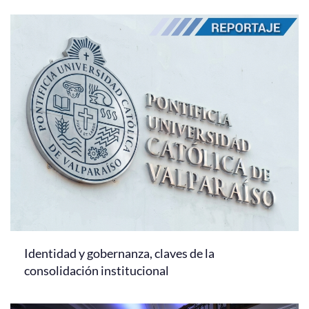
Identidad y gobernanza, claves de la
consolidación institucional