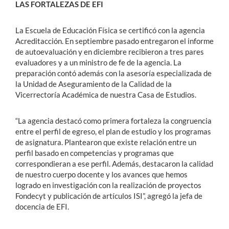
LAS FORTALEZAS DE EFI
La Escuela de Educación Física se certificó con la agencia
Acreditacción. En septiembre pasado entregaron el informe
de autoevaluación y en diciembre recibieron a tres pares
evaluadores y a un ministro de fe de la agencia. La
preparación contó además con la asesoría especializada de
la Unidad de Aseguramiento de la Calidad de la
Vicerrectoría Académica de nuestra Casa de Estudios.
“La agencia destacó como primera fortaleza la congruencia
entre el perfil de egreso, el plan de estudio y los programas
de asignatura. Plantearon que existe relación entre un
perfil basado en competencias y programas que
correspondieran a ese perfil. Además, destacaron la calidad
de nuestro cuerpo docente y los avances que hemos
logrado en investigación con la realización de proyectos
Fondecyt y publicación de artículos ISI”, agregó la jefa de
docencia de EFI.