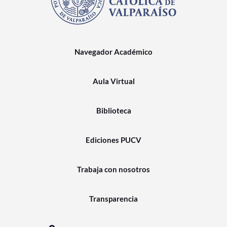
Navegador Académico
Aula Virtual
Biblioteca
Ediciones PUCV
Trabaja con nosotros
Transparencia