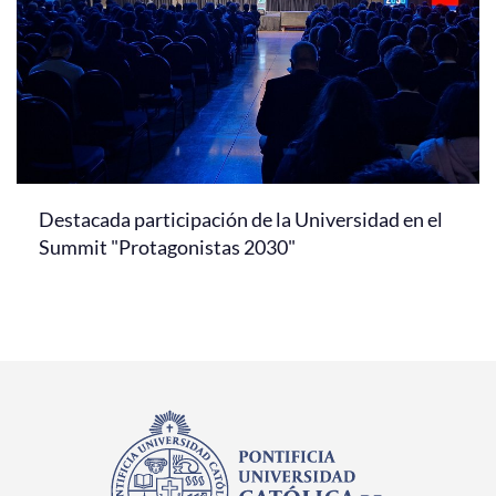
Destacada participación de la Universidad en el
Summit "Protagonistas 2030"