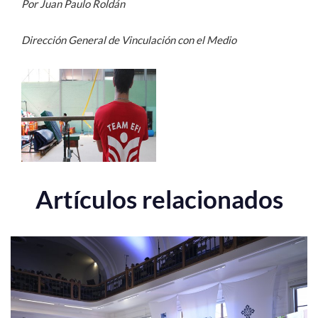
Por Juan Paulo Roldán
Dirección General de Vinculación con el Medio
Artículos relacionados