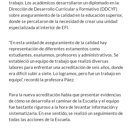
trabajo. Los académicos desarrollaron un diplomado en la
Dirección de Desarrollo Curricular y Formativo (DDCYF)
sobre aseguramiento de la calidad en la educación superior,
donde se percataron de la necesidad de crear una unidad
especializada al interior de EFI.
“En esta unidad de aseguramiento de la calidad hay
representación de diferentes estamentos como
estudiantes, exalumnos, profesores y administrativos. Se
estableció un equipo de trabajo que realizó diversas
labores para enfrentar una acreditación de seis años, donde
era difícil subir a siete. Lo logramos, pero fue un trabajo en
equipo”, recordó la profesora Páez.
Para la nueva acreditación había que presentar evidencias
de cómo se desarrolla el caminar de la Escuela y el equipo
fue bastante riguroso a la hora de levantar información y
sistematizarla. En ese sentido, se realizó un seguimiento de
todas las acciones de la Escuela.