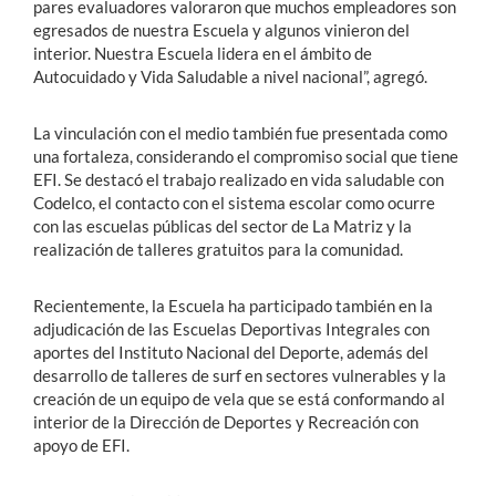
pares evaluadores valoraron que muchos empleadores son
egresados de nuestra Escuela y algunos vinieron del
interior. Nuestra Escuela lidera en el ámbito de
Autocuidado y Vida Saludable a nivel nacional”, agregó.
La vinculación con el medio también fue presentada como
una fortaleza, considerando el compromiso social que tiene
EFI. Se destacó el trabajo realizado en vida saludable con
Codelco, el contacto con el sistema escolar como ocurre
con las escuelas públicas del sector de La Matriz y la
realización de talleres gratuitos para la comunidad.
Recientemente, la Escuela ha participado también en la
adjudicación de las Escuelas Deportivas Integrales con
aportes del Instituto Nacional del Deporte, además del
desarrollo de talleres de surf en sectores vulnerables y la
creación de un equipo de vela que se está conformando al
interior de la Dirección de Deportes y Recreación con
apoyo de EFI.