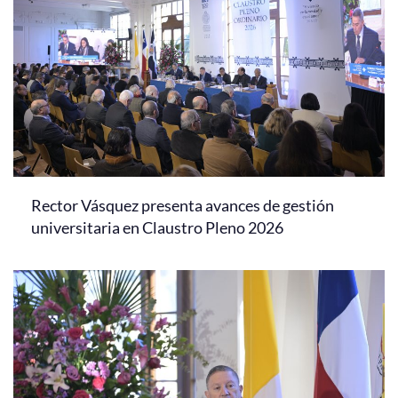
Rector Vásquez presenta avances de gestión
universitaria en Claustro Pleno 2026