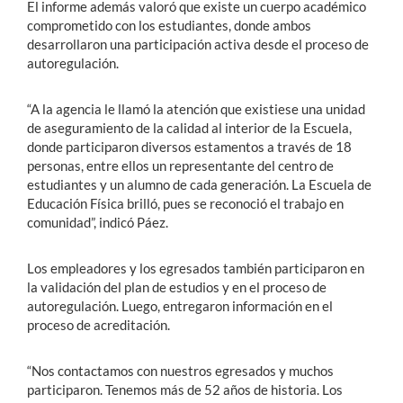
El informe además valoró que existe un cuerpo académico
comprometido con los estudiantes, donde ambos
desarrollaron una participación activa desde el proceso de
autoregulación.
“A la agencia le llamó la atención que existiese una unidad
de aseguramiento de la calidad al interior de la Escuela,
donde participaron diversos estamentos a través de 18
personas, entre ellos un representante del centro de
estudiantes y un alumno de cada generación. La Escuela de
Educación Física brilló, pues se reconoció el trabajo en
comunidad”, indicó Páez.
Los empleadores y los egresados también participaron en
la validación del plan de estudios y en el proceso de
autoregulación. Luego, entregaron información en el
proceso de acreditación.
“Nos contactamos con nuestros egresados y muchos
participaron. Tenemos más de 52 años de historia. Los