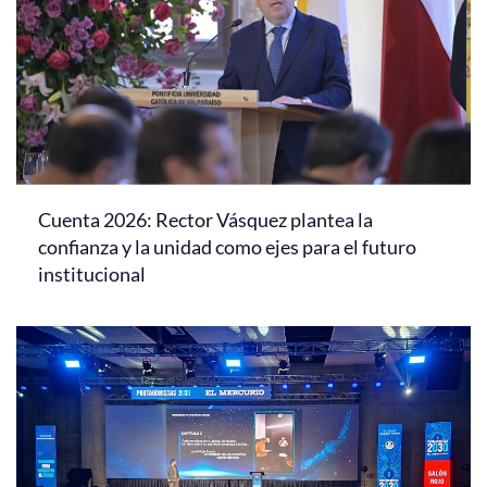
Cuenta 2026: Rector Vásquez plantea la
confianza y la unidad como ejes para el futuro
institucional