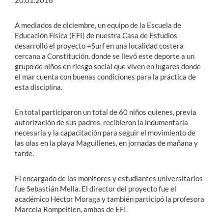
20.01.2016
A mediados de diciembre, un equipo de la Escuela de
Educación Física (EFI) de nuestra Casa de Estudios
desarrolló el proyecto +Surf en una localidad costera
cercana a Constitución, donde se llevó este deporte a un
grupo de niños en riesgo social que viven en lugares donde
el mar cuenta con buenas condiciones para la práctica de
esta disciplina.
En total participaron un total de 60 niños quienes, previa
autorización de sus padres, recibieron la indumentaria
necesaria y la capacitación para seguir el movimiento de
las olas en la playa Maguillenes, en jornadas de mañana y
tarde.
El encargado de los monitores y estudiantes universitarios
fue Sebastián Mella. El director del proyecto fue el
académico Héctor Moraga y también participó la profesora
Marcela Rompeltien, ambos de EFI.