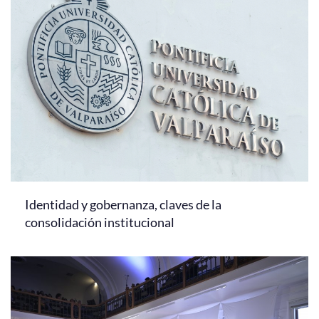
Identidad y gobernanza, claves de la
consolidación institucional