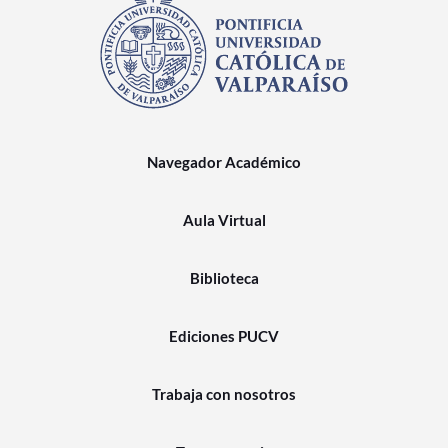
Navegador Académico
Aula Virtual
Biblioteca
Ediciones PUCV
Trabaja con nosotros