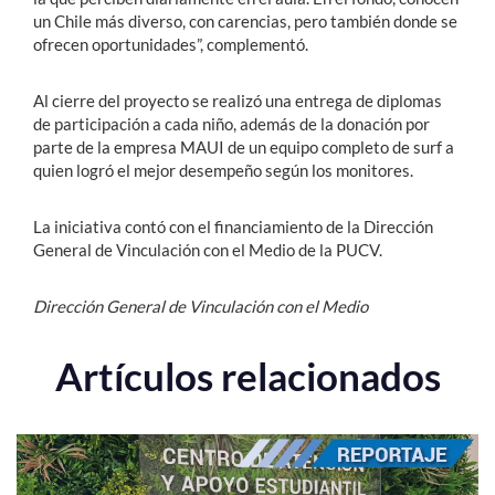
un Chile más diverso, con carencias, pero también donde se
ofrecen oportunidades”, complementó.
Al cierre del proyecto se realizó una entrega de diplomas
de participación a cada niño, además de la donación por
parte de la empresa MAUI de un equipo completo de surf a
quien logró el mejor desempeño según los monitores.
La iniciativa contó con el financiamiento de la Dirección
General de Vinculación con el Medio de la PUCV.
Dirección General de Vinculación con el Medio
Artículos relacionados