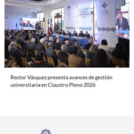
Rector Vásquez presenta avances de gestión
universitaria en Claustro Pleno 2026