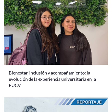
Bienestar, inclusión y acompañamiento: la
evolución de la experiencia universitaria en la
PUCV