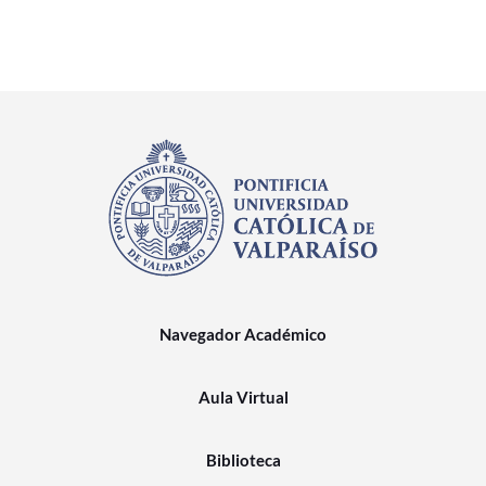
Navegador Académico
Aula Virtual
Biblioteca