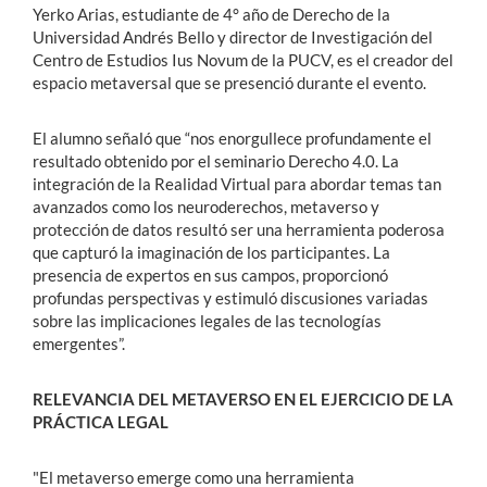
Yerko Arias, estudiante de 4° año de Derecho de la
Universidad Andrés Bello y director de Investigación del
Centro de Estudios Ius Novum de la PUCV, es el creador del
espacio metaversal que se presenció durante el evento.
El alumno señaló que “nos enorgullece profundamente el
resultado obtenido por el seminario Derecho 4.0. La
integración de la Realidad Virtual para abordar temas tan
avanzados como los neuroderechos, metaverso y
protección de datos resultó ser una herramienta poderosa
que capturó la imaginación de los participantes. La
presencia de expertos en sus campos, proporcionó
profundas perspectivas y estimuló discusiones variadas
sobre las implicaciones legales de las tecnologías
emergentes”.
RELEVANCIA DEL METAVERSO EN EL EJERCICIO DE LA
PRÁCTICA LEGAL
"El metaverso emerge como una herramienta