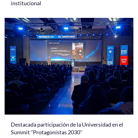
institucional
Destacada participación de la Universidad en el
Summit "Protagonistas 2030"