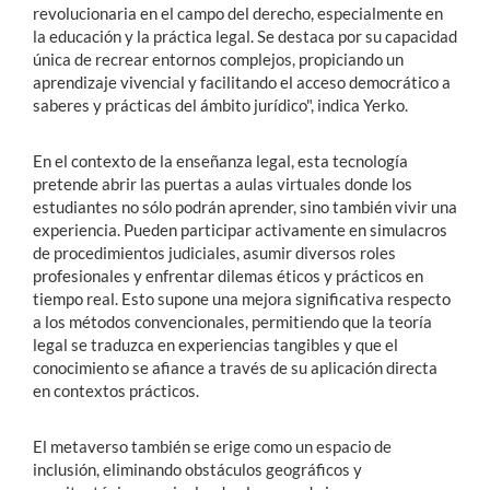
revolucionaria en el campo del derecho, especialmente en
la educación y la práctica legal. Se destaca por su capacidad
única de recrear entornos complejos, propiciando un
aprendizaje vivencial y facilitando el acceso democrático a
saberes y prácticas del ámbito jurídico", indica Yerko.
En el contexto de la enseñanza legal, esta tecnología
pretende abrir las puertas a aulas virtuales donde los
estudiantes no sólo podrán aprender, sino también vivir una
experiencia. Pueden participar activamente en simulacros
de procedimientos judiciales, asumir diversos roles
profesionales y enfrentar dilemas éticos y prácticos en
tiempo real. Esto supone una mejora significativa respecto
a los métodos convencionales, permitiendo que la teoría
legal se traduzca en experiencias tangibles y que el
conocimiento se afiance a través de su aplicación directa
en contextos prácticos.
El metaverso también se erige como un espacio de
inclusión, eliminando obstáculos geográficos y