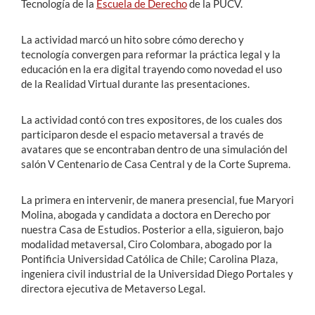
Tecnología de la
Escuela de Derecho
de la PUCV.
La actividad marcó un hito sobre cómo derecho y
tecnología convergen para reformar la práctica legal y la
educación en la era digital trayendo como novedad el uso
de la Realidad Virtual durante las presentaciones.
La actividad contó con tres expositores, de los cuales dos
participaron desde el espacio metaversal a través de
avatares que se encontraban dentro de una simulación del
salón V Centenario de Casa Central y de la Corte Suprema.
La primera en intervenir, de manera presencial, fue Maryori
Molina, abogada y candidata a doctora en Derecho por
nuestra Casa de Estudios. Posterior a ella, siguieron, bajo
modalidad metaversal, Ciro Colombara, abogado por la
Pontificia Universidad Católica de Chile; Carolina Plaza,
ingeniera civil industrial de la Universidad Diego Portales y
directora ejecutiva de Metaverso Legal.