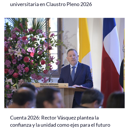
universitaria en Claustro Pleno 2026
Cuenta 2026: Rector Vásquez plantea la
confianza y la unidad como ejes para el futuro