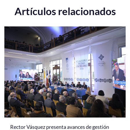
Artículos relacionados
Rector Vásquez presenta avances de gestión