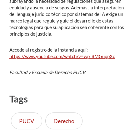
subrayando la necesidad de regulaciones que aseguren
equidad y ausencia de sesgos. Además, la interpretación
del lenguaje jurídico técnico por sistemas de IA exige un
marco legal que regule y guíe el desarrollo de estas
tecnologías para que su aplicación sea coherente con los
principios de justicia.
Accede al registro de la instancia aquí:
https://www.youtube.com/watch?v=wp_8MGuppXc
Facultad y Escuela de Derecho PUCV
Tags
PUCV
Derecho