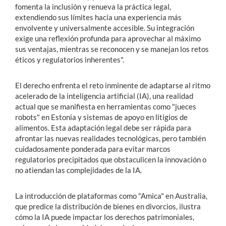
fomenta la inclusión y renueva la práctica legal,
extendiendo sus límites hacia una experiencia más
envolvente y universalmente accesible. Su integración
exige una reflexión profunda para aprovechar al máximo
sus ventajas, mientras se reconocen y se manejan los retos
éticos y regulatorios inherentes".
El derecho enfrenta el reto inminente de adaptarse al ritmo
acelerado de la inteligencia artificial (IA), una realidad
actual que se manifiesta en herramientas como "jueces
robots" en Estonia y sistemas de apoyo en litigios de
alimentos. Esta adaptación legal debe ser rápida para
afrontar las nuevas realidades tecnológicas, pero también
cuidadosamente ponderada para evitar marcos
regulatorios precipitados que obstaculicen la innovación o
no atiendan las complejidades de la IA.
La introducción de plataformas como "Amica" en Australia,
que predice la distribución de bienes en divorcios, ilustra
cómo la IA puede impactar los derechos patrimoniales,