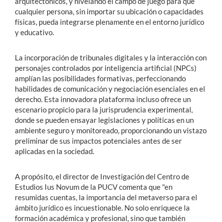
arquitectónicos, y nivelando el campo de juego para que
cualquier persona, sin importar su ubicación o capacidades
físicas, pueda integrarse plenamente en el entorno jurídico
y educativo.
La incorporación de tribunales digitales y la interacción con
personajes controlados por inteligencia artificial (NPCs)
amplían las posibilidades formativas, perfeccionando
habilidades de comunicación y negociación esenciales en el
derecho. Esta innovadora plataforma incluso ofrece un
escenario propicio para la jurisprudencia experimental,
donde se pueden ensayar legislaciones y políticas en un
ambiente seguro y monitoreado, proporcionando un vistazo
preliminar de sus impactos potenciales antes de ser
aplicadas en la sociedad.
A propósito, el director de Investigación del Centro de
Estudios Ius Novum de la PUCV comenta que "en
resumidas cuentas, la importancia del metaverso para el
ámbito jurídico es incuestionable. No solo enriquece la
formación académica y profesional, sino que también