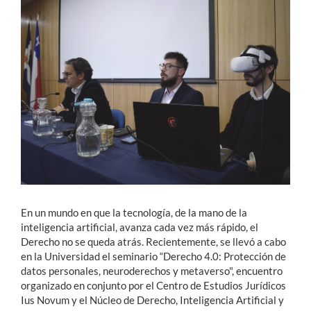
Estudiantes
Académicos
Funcionarios
Alumni
English
En un mundo en que la tecnología, de la mano de la
inteligencia artificial, avanza cada vez más rápido, el
Derecho no se queda atrás. Recientemente, se llevó a cabo
en la Universidad el seminario “Derecho 4.0: Protección de
datos personales, neuroderechos y metaverso", encuentro
organizado en conjunto por el Centro de Estudios Jurídicos
Ius Novum y el Núcleo de Derecho, Inteligencia Artificial y