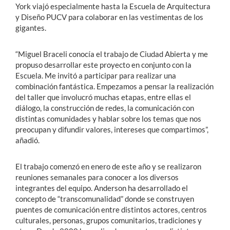
York viajó especialmente hasta la Escuela de Arquitectura
y Diseño PUCV para colaborar en las vestimentas de los
gigantes.
“Miguel Braceli conocía el trabajo de Ciudad Abierta y me
propuso desarrollar este proyecto en conjunto con la
Escuela. Me invitó a participar para realizar una
combinación fantástica. Empezamos a pensar la realización
del taller que involucró muchas etapas, entre ellas el
diálogo, la construcción de redes, la comunicación con
distintas comunidades y hablar sobre los temas que nos
preocupan y difundir valores, intereses que compartimos”,
añadió.
El trabajo comenzó en enero de este año y se realizaron
reuniones semanales para conocer a los diversos
integrantes del equipo. Anderson ha desarrollado el
concepto de “transcomunalidad” donde se construyen
puentes de comunicación entre distintos actores, centros
culturales, personas, grupos comunitarios, tradiciones y