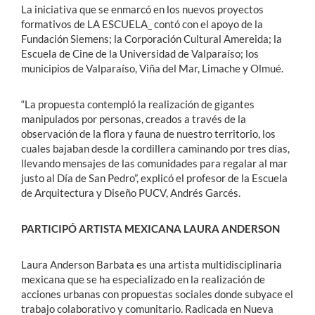
La iniciativa que se enmarcó en los nuevos proyectos
formativos de LA ESCUELA_ contó con el apoyo de la
Fundación Siemens; la Corporación Cultural Amereida; la
Escuela de Cine de la Universidad de Valparaíso; los
municipios de Valparaíso, Viña del Mar, Limache y Olmué.
“La propuesta contempló la realización de gigantes
manipulados por personas, creados a través de la
observación de la flora y fauna de nuestro territorio, los
cuales bajaban desde la cordillera caminando por tres días,
llevando mensajes de las comunidades para regalar al mar
justo al Día de San Pedro”, explicó el profesor de la Escuela
de Arquitectura y Diseño PUCV, Andrés Garcés.
PARTICIPÓ ARTISTA MEXICANA LAURA ANDERSON
Laura Anderson Barbata es una artista multidisciplinaria
mexicana que se ha especializado en la realización de
acciones urbanas con propuestas sociales donde subyace el
trabajo colaborativo y comunitario. Radicada en Nueva