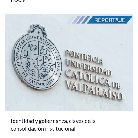
Identidad y gobernanza, claves de la
consolidación institucional