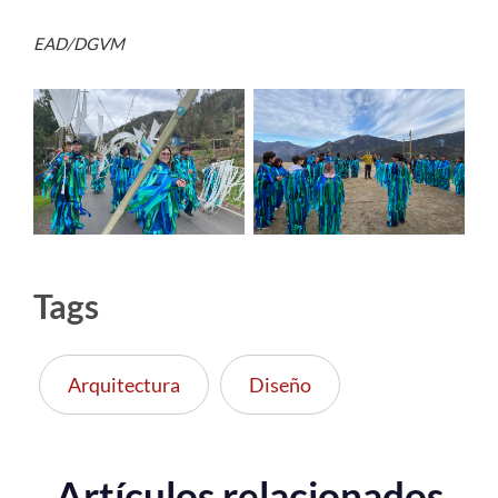
EAD/DGVM
Tags
Arquitectura
Diseño
Artículos relacionados