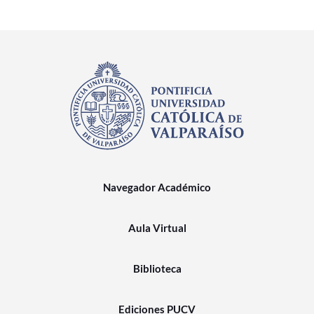
Navegador Académico
Aula Virtual
Biblioteca
Ediciones PUCV