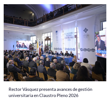
Rector Vásquez presenta avances de gestión
universitaria en Claustro Pleno 2026