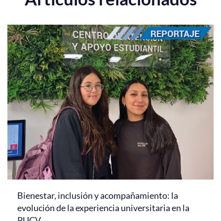
Bienestar, inclusión y acompañamiento: la
evolución de la experiencia universitaria en la
PUCV