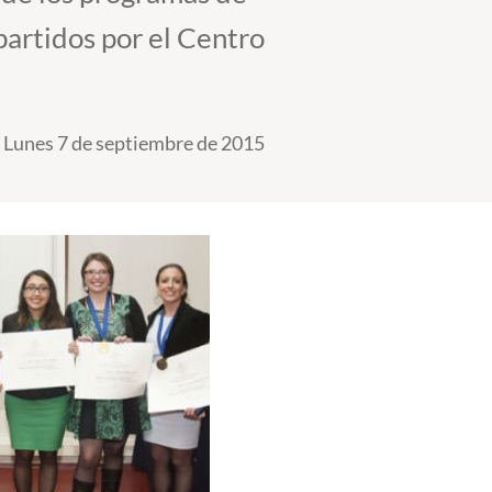
partidos por el Centro
Lunes 7 de septiembre de 2015