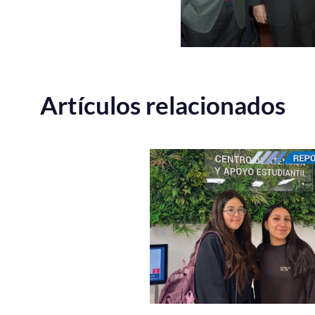
Artículos relacionados