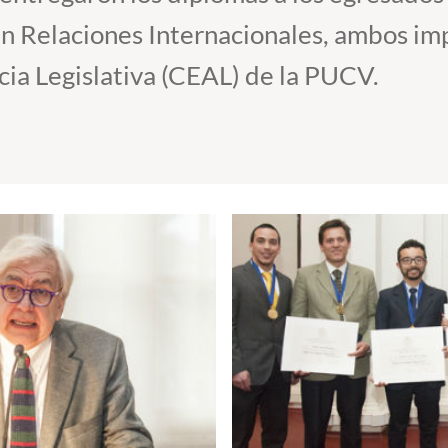
en Relaciones Internacionales, ambos im
cia Legislativa (CEAL) de la PUCV.