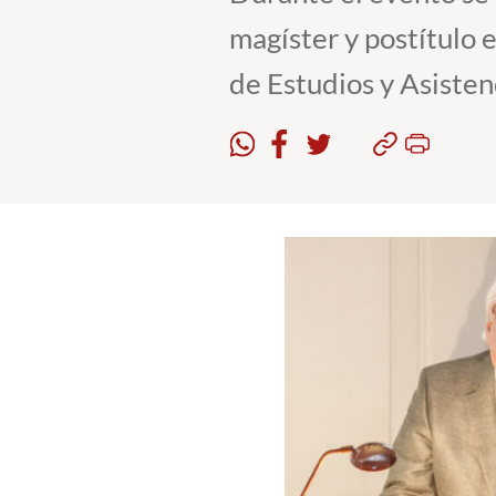
magíster y postítulo 
de Estudios y Asisten