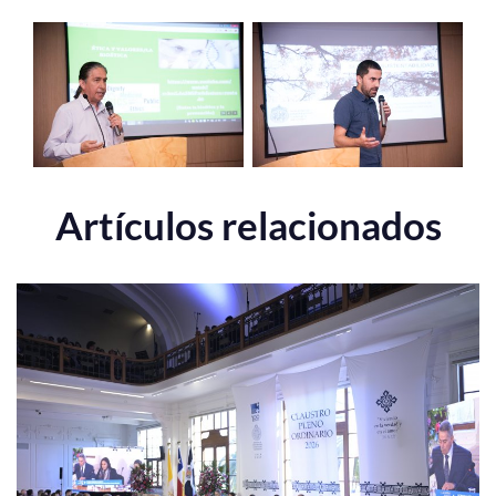
Artículos relacionados