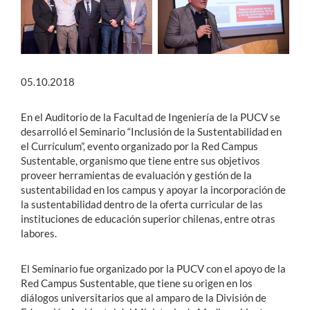
05.10.2018
En el Auditorio de la Facultad de Ingeniería de la PUCV se
desarrolló el Seminario “Inclusión de la Sustentabilidad en
el Currículum”, evento organizado por la Red Campus
Sustentable, organismo que tiene entre sus objetivos
proveer herramientas de evaluación y gestión de la
sustentabilidad en los campus y apoyar la incorporación de
la sustentabilidad dentro de la oferta curricular de las
instituciones de educación superior chilenas, entre otras
labores.
El Seminario fue organizado por la PUCV con el apoyo de la
Red Campus Sustentable, que tiene su origen en los
diálogos universitarios que al amparo de la División de