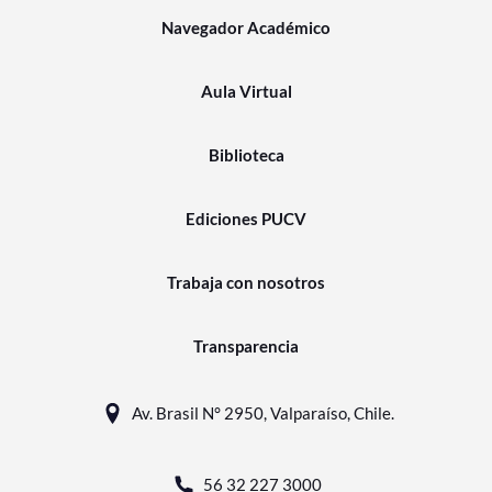
Navegador Académico
Aula Virtual
Biblioteca
Ediciones PUCV
Trabaja con nosotros
Transparencia
Av. Brasil N° 2950, Valparaíso, Chile.
56 32 227 3000