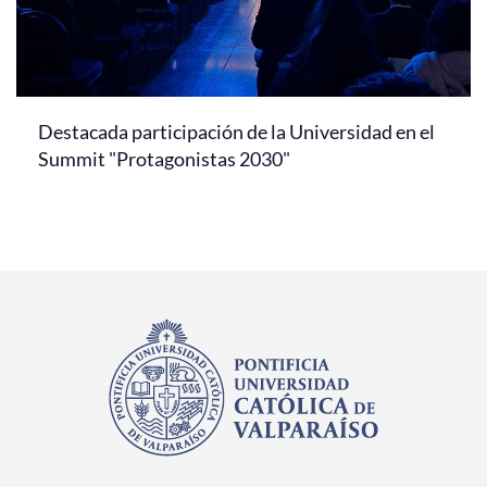
Destacada participación de la Universidad en el
Summit "Protagonistas 2030"