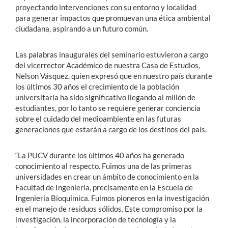
proyectando intervenciones con su entorno y localidad
para generar impactos que promuevan una ética ambiental
ciudadana, aspirando a un futuro común.
Las palabras inaugurales del seminario estuvieron a cargo
del vicerrector Académico de nuestra Casa de Estudios,
Nelson Vásquez, quien expresó que en nuestro país durante
los últimos 30 años el crecimiento de la población
universitaria ha sido significativo llegando al millón de
estudiantes, por lo tanto se requiere generar conciencia
sobre el cuidado del medioambiente en las futuras
generaciones que estarán a cargo de los destinos del país.
“La PUCV durante los últimos 40 años ha generado
conocimiento al respecto. Fuimos una de las primeras
universidades en crear un ámbito de conocimiento en la
Facultad de Ingeniería, precisamente en la Escuela de
Ingeniería Bioquímica. Fuimos pioneros en la investigación
en el manejo de residuos sólidos. Este compromiso por la
investigación, la incorporación de tecnología y la