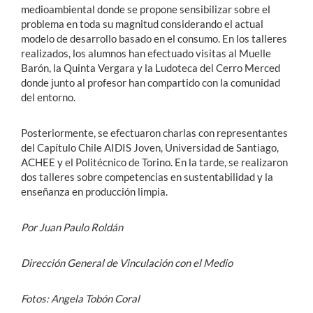
medioambiental donde se propone sensibilizar sobre el
problema en toda su magnitud considerando el actual
modelo de desarrollo basado en el consumo. En los talleres
realizados, los alumnos han efectuado visitas al Muelle
Barón, la Quinta Vergara y la Ludoteca del Cerro Merced
donde junto al profesor han compartido con la comunidad
del entorno.
Posteriormente, se efectuaron charlas con representantes
del Capítulo Chile AIDIS Joven, Universidad de Santiago,
ACHEE y el Politécnico de Torino. En la tarde, se realizaron
dos talleres sobre competencias en sustentabilidad y la
enseñanza en producción limpia.
Por Juan Paulo Roldán
Dirección General de Vinculación con el Medio
Fotos: Angela Tobón Coral