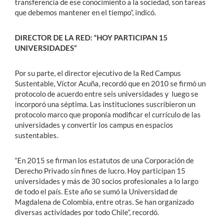
transferencia de ese conocimiento a la sociedad, son tareas
que debemos mantener en el tiempo”, indicó.
DIRECTOR DE LA RED: “HOY PARTICIPAN 15
UNIVERSIDADES”
Por su parte, el director ejecutivo de la Red Campus
Sustentable, Víctor Acuña, recordó que en 2010 se firmó un
protocolo de acuerdo entre seis universidades y luego se
incorporó una séptima. Las instituciones suscribieron un
protocolo marco que proponía modificar el currículo de las
universidades y convertir los campus en espacios
sustentables.
“En 2015 se firman los estatutos de una Corporación de
Derecho Privado sin fines de lucro. Hoy participan 15
universidades y más de 30 socios profesionales a lo largo
de todo el país. Este año se sumó la Universidad de
Magdalena de Colombia, entre otras. Se han organizado
diversas actividades por todo Chile”, recordó.