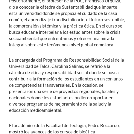
Posteriormente, el profesor de la PUC, Francisco Urquiza,
dio a conocer la cátedra de Sustentabilidad que imparte
esta universidad donde se propicia el cuidado de la casa
común, el aprendizaje trandisciplinario, el futuro sostenible,
la comprensión sistémica y la práctica ética. En el curso se
busca educar e interpelar a los estudiantes sobre la crisis
socioambiental que enfrentamos y ofrecer una mirada
integral sobre este fenómeno a nivel global como local.
La encargada del Programa de Responsabilidad Social de la
Universidad de Talca, Carolina Salinas, se refirió a la
cátedra de ética y responsabilidad social donde se busca
contribuir a la formación de los estudiantes en un conjunto
de competencias transversales. En la ocasión, se
presentaron una serie de proyectos regionales, locales y
nacionales donde los estudiantes pudieron aportar en
diversos programas de mejoramiento de la salud y la
educación medioambiental.
El académico de la Facultad de Teología, Pedro Boccardo,
mostró los avances de los cursos de bioética