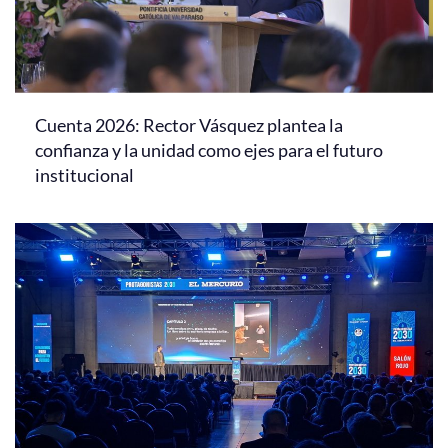
Cuenta 2026: Rector Vásquez plantea la
confianza y la unidad como ejes para el futuro
institucional