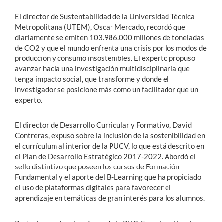
El director de Sustentabilidad de la Universidad Técnica
Metropolitana (UTEM), Oscar Mercado, recordó que
diariamente se emiten 103.986.000 millones de toneladas
de CO2 y que el mundo enfrenta una crisis por los modos de
producción y consumo insostenibles. El experto propuso
avanzar hacia una investigación multidisciplinaria que
tenga impacto social, que transforme y donde el
investigador se posicione más como un facilitador que un
experto.
El director de Desarrollo Curricular y Formativo, David
Contreras, expuso sobre la inclusión de la sostenibilidad en
el currículum al interior de la PUCV, lo que está descrito en
el Plan de Desarrollo Estratégico 2017-2022. Abordó el
sello distintivo que poseen los cursos de Formación
Fundamental y el aporte del B-Learning que ha propiciado
el uso de plataformas digitales para favorecer el
aprendizaje en temáticas de gran interés para los alumnos.