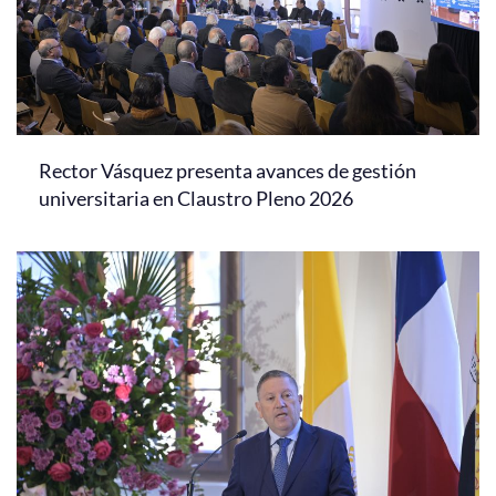
Rector Vásquez presenta avances de gestión
universitaria en Claustro Pleno 2026