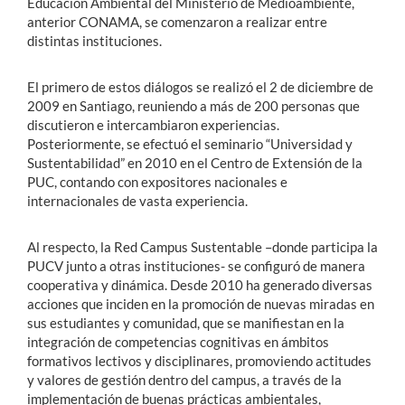
Educación Ambiental del Ministerio de Medioambiente,
anterior CONAMA, se comenzaron a realizar entre
distintas instituciones.
El primero de estos diálogos se realizó el 2 de diciembre de
2009 en Santiago, reuniendo a más de 200 personas que
discutieron e intercambiaron experiencias.
Posteriormente, se efectuó el seminario “Universidad y
Sustentabilidad” en 2010 en el Centro de Extensión de la
PUC, contando con expositores nacionales e
internacionales de vasta experiencia.
Al respecto, la Red Campus Sustentable –donde participa la
PUCV junto a otras instituciones- se configuró de manera
cooperativa y dinámica. Desde 2010 ha generado diversas
acciones que inciden en la promoción de nuevas miradas en
sus estudiantes y comunidad, que se manifiestan en la
integración de competencias cognitivas en ámbitos
formativos lectivos y disciplinares, promoviendo actitudes
y valores de gestión dentro del campus, a través de la
implementación de buenas prácticas ambientales,