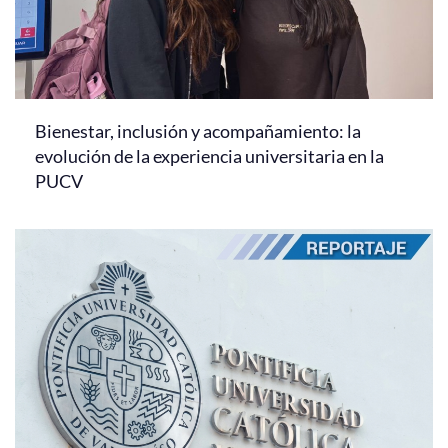
Bienestar, inclusión y acompañamiento: la
evolución de la experiencia universitaria en la
PUCV