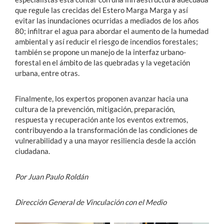
que regule las crecidas del Estero Marga Marga y así
evitar las inundaciones ocurridas a mediados de los años
80; infiltrar el agua para abordar el aumento de la humedad
ambiental y así reducir el riesgo de incendios forestales;
también se propone un manejo de la interfaz urbano-
forestal en el ámbito de las quebradas y la vegetación
urbana, entre otras.
Finalmente, los expertos proponen avanzar hacia una
cultura de la prevención, mitigación, preparación,
respuesta y recuperación ante los eventos extremos,
contribuyendo a la transformación de las condiciones de
vulnerabilidad y a una mayor resiliencia desde la acción
ciudadana.
Por Juan Paulo Roldán
Dirección General de Vinculación con el Medio