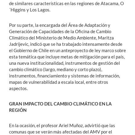
de similares características en las regiones de Atacama, O
´Higgins y Los Lagos.
Por su parte, la encargada del Área de Adaptación y
Generación de Capacidades de la Oficina de Cambio
Climático del Ministerio de Medio Ambiente, Maritza
Jadrijevic, indicó que se ha trabajado intensamente desde
el Gobierno de Chile en un anteproyecto de ley marco sobre
esta temática que incluye metas de mitigación para el país,
una nueva institucionalidad, instrumentos de gestión del
cambio climático (largo, mediano y corto plazo),
instrumentos, financiamiento y sistemas de información,
mapas de vulnerabilidad a escala local, entre otros
aspectos.
GRAN IMPACTO DEL CAMBIO CLIMÁTICO EN LA
REGIÓN
En la ocasión, el profesor Ariel Muñoz, advirtió que las
comunas que se verán más afectadas del AMV por el