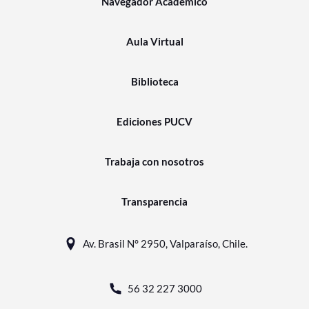
Navegador Académico
Aula Virtual
Biblioteca
Ediciones PUCV
Trabaja con nosotros
Transparencia
Av. Brasil N° 2950, Valparaíso, Chile.
56 32 227 3000