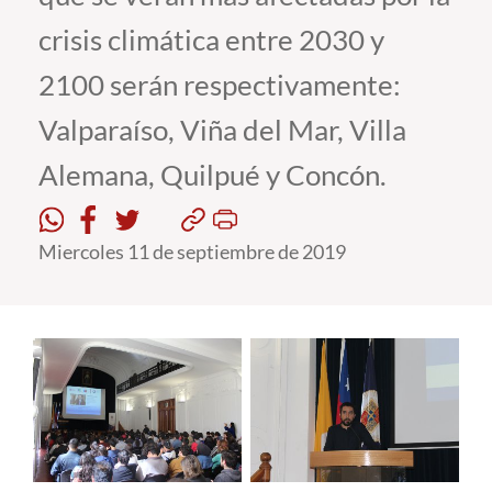
crisis climática entre 2030 y
Estudiantes
2100 serán respectivamente:
Académicos
Valparaíso, Viña del Mar, Villa
Funcionarios
Alemana, Quilpué y Concón.
Alumni
Miercoles 11 de septiembre de 2019
English