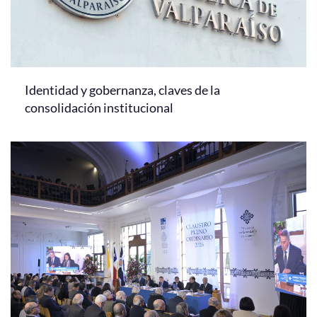
Identidad y gobernanza, claves de la
consolidación institucional