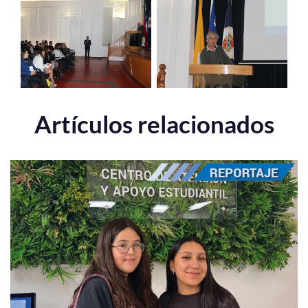
Artículos relacionados