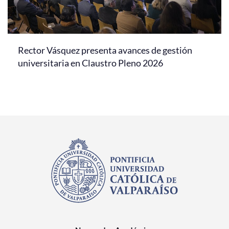
Rector Vásquez presenta avances de gestión
universitaria en Claustro Pleno 2026