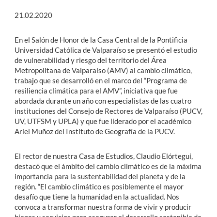
21.02.2020
En el Salón de Honor de la Casa Central de la Pontificia
Universidad Católica de Valparaíso se presentó el estudio
de vulnerabilidad y riesgo del territorio del Área
Metropolitana de Valparaíso (AMV) al cambio climático,
trabajo que se desarrolló en el marco del “Programa de
resiliencia climática para el AMV”, iniciativa que fue
abordada durante un año con especialistas de las cuatro
instituciones del Consejo de Rectores de Valparaíso (PUCV,
UV, UTFSM y UPLA) y que fue liderado por el académico
Ariel Muñoz del Instituto de Geografía de la PUCV.
El rector de nuestra Casa de Estudios, Claudio Elórtegui,
destacó que el ámbito del cambio climático es de la máxima
importancia para la sustentabilidad del planeta y de la
región. “El cambio climático es posiblemente el mayor
desafío que tiene la humanidad en la actualidad. Nos
convoca a transformar nuestra forma de vivir y producir