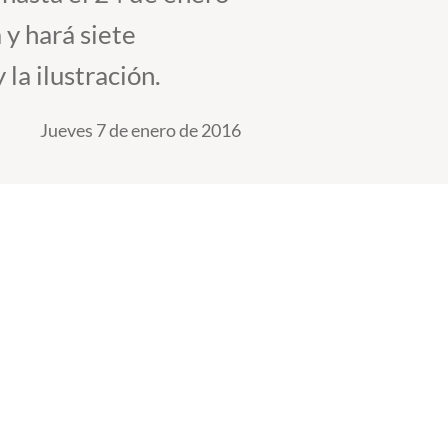
 y hará siete
 la ilustración.
Jueves 7 de enero de 2016