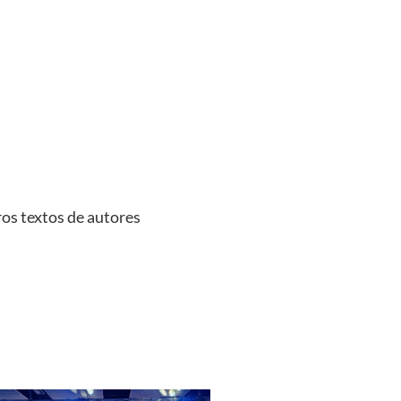
ros textos de autores