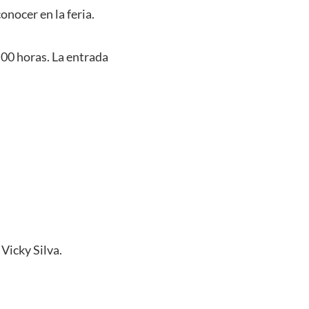
onocer en la feria.
:00 horas. La entrada
 Vicky Silva.