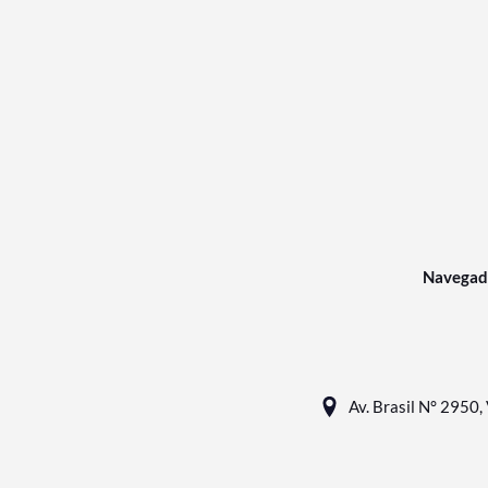
Navegad
Av. Brasil N° 2950, 