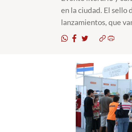
en la ciudad. El sell
lanzamientos, que van 