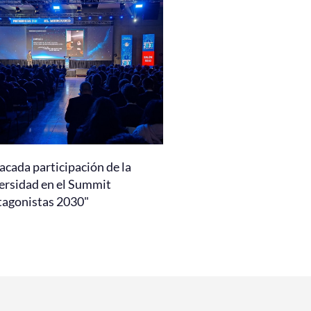
acada participación de la
ersidad en el Summit
tagonistas 2030"