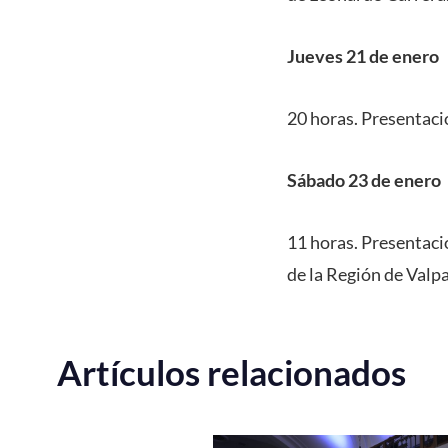
Jueves 21 de enero
20 horas. Presentació
Sábado 23 de enero
11 horas. Presentació
de la Región de Valpa
Artículos relacionados