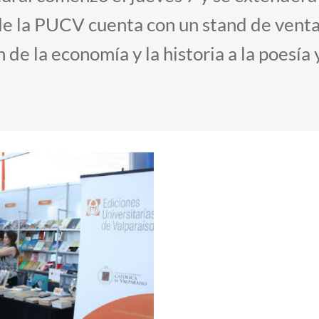
o de la PUCV cuenta con un stand de venta
de la economía y la historia a la poesía y