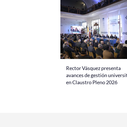
Rector Vásquez presenta
avances de gestión universi
en Claustro Pleno 2026