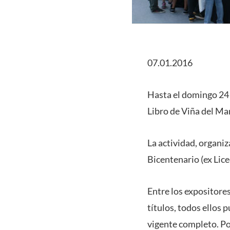
07.01.2016
Hasta el domingo 24 d
Libro de Viña del Ma
La actividad, organi
Bicentenario (ex Lice
Entre los expositores
títulos, todos ellos 
vigente completo. Poe