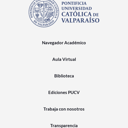
Navegador Académico
Aula Virtual
Biblioteca
Ediciones PUCV
Trabaja con nosotros
Transparencia