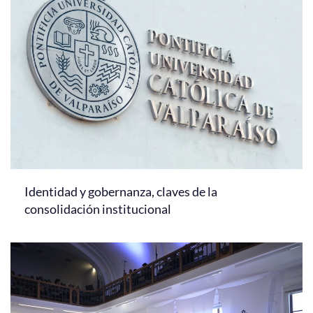
Identidad y gobernanza, claves de la
consolidación institucional