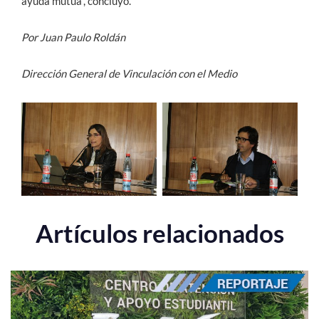
ayuda mutua”, concluyó.
Por Juan Paulo Roldán
Dirección General de Vinculación con el Medio
Artículos relacionados