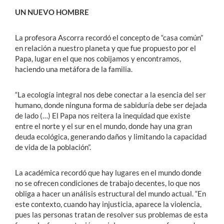
UN NUEVO HOMBRE
La profesora Ascorra recordó el concepto de “casa común”
en relación a nuestro planeta y que fue propuesto por el
Papa, lugar en el que nos cobijamos y encontramos,
haciendo una metáfora de la familia.
“La ecología integral nos debe conectar a la esencia del ser
humano, donde ninguna forma de sabiduría debe ser dejada
de lado (…) El Papa nos reitera la inequidad que existe
entre el norte y el sur en el mundo, donde hay una gran
deuda ecológica, generando daños y limitando la capacidad
de vida de la población”.
La académica recordó que hay lugares en el mundo donde
no se ofrecen condiciones de trabajo decentes, lo que nos
obliga a hacer un análisis estructural del mundo actual. “En
este contexto, cuando hay injusticia, aparece la violencia,
pues las personas tratan de resolver sus problemas de esta