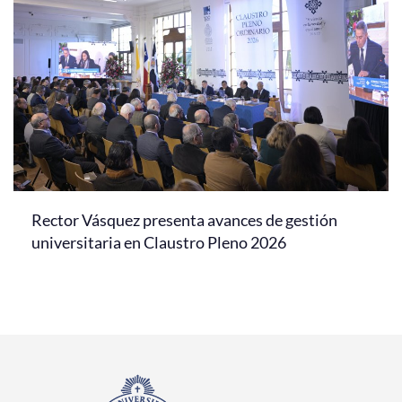
Rector Vásquez presenta avances de gestión
universitaria en Claustro Pleno 2026