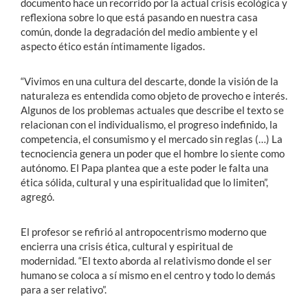
documento hace un recorrido por la actual crisis ecológica y
reflexiona sobre lo que está pasando en nuestra casa
común, donde la degradación del medio ambiente y el
aspecto ético están íntimamente ligados.
“Vivimos en una cultura del descarte, donde la visión de la
naturaleza es entendida como objeto de provecho e interés.
Algunos de los problemas actuales que describe el texto se
relacionan con el individualismo, el progreso indefinido, la
competencia, el consumismo y el mercado sin reglas (…) La
tecnociencia genera un poder que el hombre lo siente como
autónomo. El Papa plantea que a este poder le falta una
ética sólida, cultural y una espiritualidad que lo limiten”,
agregó.
El profesor se refirió al antropocentrismo moderno que
encierra una crisis ética, cultural y espiritual de
modernidad. “El texto aborda al relativismo donde el ser
humano se coloca a sí mismo en el centro y todo lo demás
para a ser relativo”.