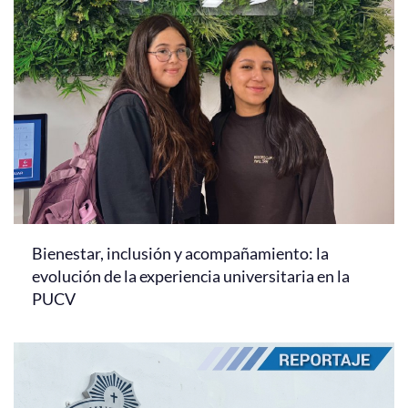
Bienestar, inclusión y acompañamiento: la
evolución de la experiencia universitaria en la
PUCV