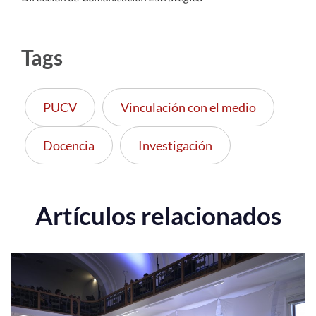
Tags
PUCV
Vinculación con el medio
Docencia
Investigación
Artículos relacionados