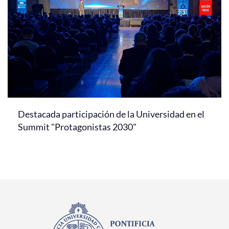
Destacada participación de la Universidad en el
Summit "Protagonistas 2030"