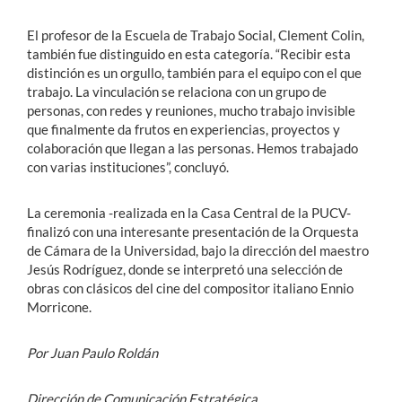
El profesor de la Escuela de Trabajo Social, Clement Colin,
también fue distinguido en esta categoría. “Recibir esta
distinción es un orgullo, también para el equipo con el que
trabajo. La vinculación se relaciona con un grupo de
personas, con redes y reuniones, mucho trabajo invisible
que finalmente da frutos en experiencias, proyectos y
colaboración que llegan a las personas. Hemos trabajado
con varias instituciones”, concluyó.
La ceremonia -realizada en la Casa Central de la PUCV-
finalizó con una interesante presentación de la Orquesta
de Cámara de la Universidad, bajo la dirección del maestro
Jesús Rodríguez, donde se interpretó una selección de
obras con clásicos del cine del compositor italiano Ennio
Morricone.
Por Juan Paulo Roldán
Dirección de Comunicación Estratégica