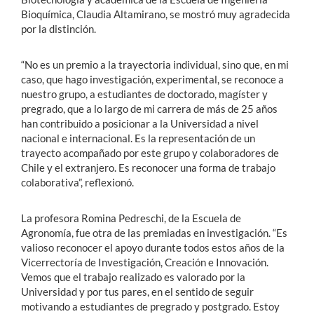
Bioquímica, Claudia Altamirano, se mostró muy agradecida
por la distinción.
“No es un premio a la trayectoria individual, sino que, en mi
caso, que hago investigación, experimental, se reconoce a
nuestro grupo, a estudiantes de doctorado, magíster y
pregrado, que a lo largo de mi carrera de más de 25 años
han contribuido a posicionar a la Universidad a nivel
nacional e internacional. Es la representación de un
trayecto acompañado por este grupo y colaboradores de
Chile y el extranjero. Es reconocer una forma de trabajo
colaborativa”, reflexionó.
La profesora Romina Pedreschi, de la Escuela de
Agronomía, fue otra de las premiadas en investigación. “Es
valioso reconocer el apoyo durante todos estos años de la
Vicerrectoría de Investigación, Creación e Innovación.
Vemos que el trabajo realizado es valorado por la
Universidad y por tus pares, en el sentido de seguir
motivando a estudiantes de pregrado y postgrado. Estoy