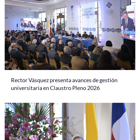
Rector Vásquez presenta avances de gestión
universitaria en Claustro Pleno 2026