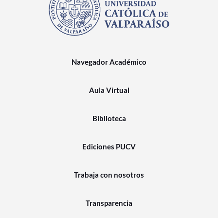
Navegador Académico
Aula Virtual
Biblioteca
Ediciones PUCV
Trabaja con nosotros
Transparencia