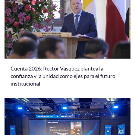
Cuenta 2026: Rector Vásquez plantea la
confianza y la unidad como ejes para el futuro
institucional