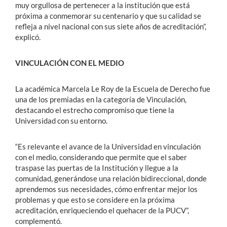
muy orgullosa de pertenecer a la institución que está
próxima a conmemorar su centenario y que su calidad se
refleja a nivel nacional con sus siete años de acreditación”,
explicó.
VINCULACIÓN CON EL MEDIO
La académica Marcela Le Roy de la Escuela de Derecho fue
una de los premiadas en la categoría de Vinculación,
destacando el estrecho compromiso que tiene la
Universidad con su entorno.
“Es relevante el avance de la Universidad en vinculación
con el medio, considerando que permite que el saber
traspase las puertas de la Institución y llegue a la
comunidad, generándose una relación bidireccional, donde
aprendemos sus necesidades, cómo enfrentar mejor los
problemas y que esto se considere en la próxima
acreditación, enriqueciendo el quehacer de la PUCV”,
complementó.