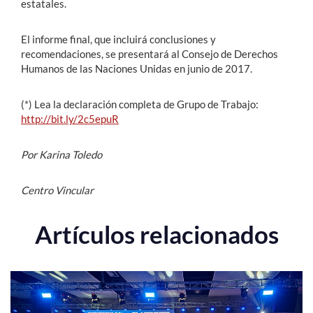
estatales.
El informe final, que incluirá conclusiones y
recomendaciones, se presentará al Consejo de Derechos
Humanos de las Naciones Unidas en junio de 2017.
(*) Lea la declaración completa de Grupo de Trabajo:
http://bit.ly/2c5epuR
Por Karina Toledo
Centro Vincular
Artículos relacionados