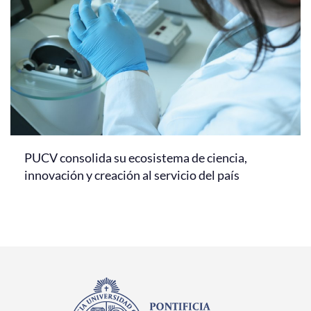
PUCV consolida su ecosistema de ciencia,
innovación y creación al servicio del país