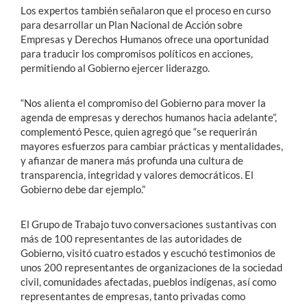
Los expertos también señalaron que el proceso en curso
para desarrollar un Plan Nacional de Acción sobre
Empresas y Derechos Humanos ofrece una oportunidad
para traducir los compromisos políticos en acciones,
permitiendo al Gobierno ejercer liderazgo.
“Nos alienta el compromiso del Gobierno para mover la
agenda de empresas y derechos humanos hacia adelante”,
complementó Pesce, quien agregó que “se requerirán
mayores esfuerzos para cambiar prácticas y mentalidades,
y afianzar de manera más profunda una cultura de
transparencia, integridad y valores democráticos. El
Gobierno debe dar ejemplo.”
El Grupo de Trabajo tuvo conversaciones sustantivas con
más de 100 representantes de las autoridades de
Gobierno, visitó cuatro estados y escuchó testimonios de
unos 200 representantes de organizaciones de la sociedad
civil, comunidades afectadas, pueblos indígenas, así como
representantes de empresas, tanto privadas como