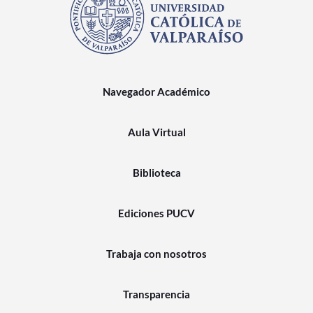
Navegador Académico
Aula Virtual
Biblioteca
Ediciones PUCV
Trabaja con nosotros
Transparencia