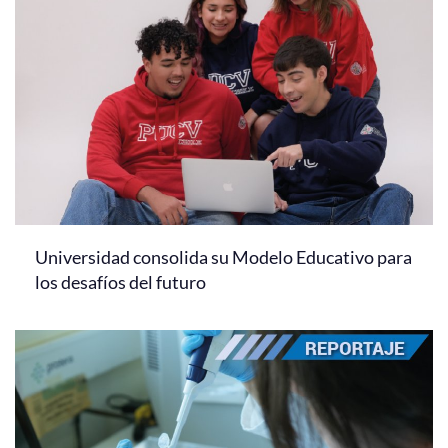
Universidad consolida su Modelo Educativo para
los desafíos del futuro