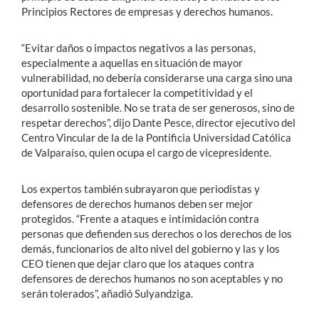
Principios Rectores de empresas y derechos humanos.
“Evitar daños o impactos negativos a las personas,
especialmente a aquellas en situación de mayor
vulnerabilidad, no debería considerarse una carga sino una
oportunidad para fortalecer la competitividad y el
desarrollo sostenible. No se trata de ser generosos, sino de
respetar derechos”, dijo Dante Pesce, director ejecutivo del
Centro Vincular de la de la Pontificia Universidad Católica
de Valparaíso, quien ocupa el cargo de vicepresidente.
Los expertos también subrayaron que periodistas y
defensores de derechos humanos deben ser mejor
protegidos. “Frente a ataques e intimidación contra
personas que defienden sus derechos o los derechos de los
demás, funcionarios de alto nivel del gobierno y las y los
CEO tienen que dejar claro que los ataques contra
defensores de derechos humanos no son aceptables y no
serán tolerados”, añadió Sulyandziga.