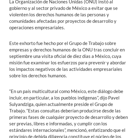
La Organización de Naciones Unidas (ONU) instó al
gobierno y al sector privado de México a evitar que se
violenten los derechos humanos de las personas y
comunidades afectadas por proyectos de desarrollo y
operaciones empresariales.
Este exhorto fue hecho por el Grupo de Trabajo sobre
empresas y derechos humanos de la ONU tras concluir en
septiembre una visita oficial de diez días a México, cuya
misión fue examinar los esfuerzos para prevenir y abordar
los impactos negativos de las actividades empresariales
sobre los derechos humanos.
“En un país multicultural como México, este diálogo debe
incluir, en particular, a los pueblos indígenas”, dijo Pavel
Sulyandziga, quien actualmente preside el Grupo de
Trabajo. “Estas consultas deberían producirse desde las
primeras fases de cualquier proyecto de desarrollo y deben
ser previas, libres e informadas, y cumplir con los
estándares internacionales”, mencionó, enfatizando que el
principio de debida diligencia constituye el núcleo de los