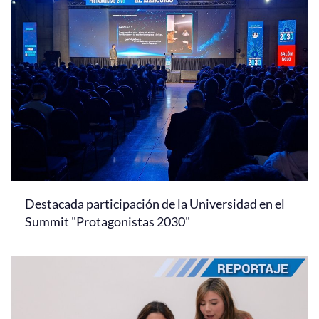
Destacada participación de la Universidad en el
Summit "Protagonistas 2030"