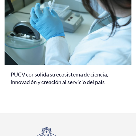
PUCV consolida su ecosistema de ciencia,
innovación y creación al servicio del país