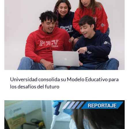
Universidad consolida su Modelo Educativo para
los desafíos del futuro