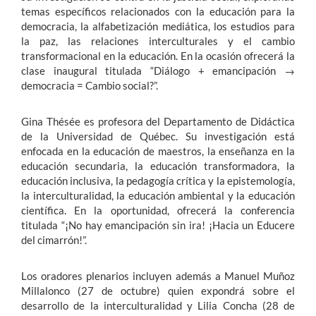
temas específicos relacionados con la educación para la
democracia, la alfabetización mediática, los estudios para
la paz, las relaciones interculturales y el cambio
transformacional en la educación. En la ocasión ofrecerá la
clase inaugural titulada “Diálogo + emancipación →
democracia = Cambio social?”.
Gina Thésée es profesora del Departamento de Didáctica
de la Universidad de Québec. Su investigación está
enfocada en la educación de maestros, la enseñanza en la
educación secundaria, la educación transformadora, la
educación inclusiva, la pedagogía crítica y la epistemología,
la interculturalidad, la educación ambiental y la educación
científica. En la oportunidad, ofrecerá la conferencia
titulada “¡No hay emancipación sin ira! ¡Hacia un Educere
del cimarrón!”.
Los oradores plenarios incluyen además a Manuel Muñoz
Millalonco (27 de octubre) quien expondrá sobre el
desarrollo de la interculturalidad y Lilia Concha (28 de