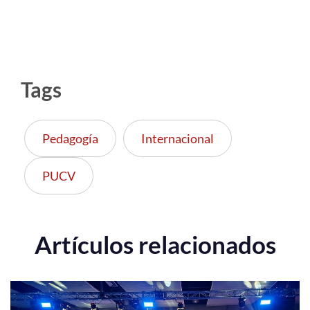
Tags
Pedagogía
Internacional
PUCV
Artículos relacionados