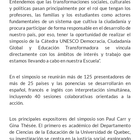
Entendemos que las transformaciones sociales, culturales
y políticas pasan principalmente por el rol que tengan los
profesores, las familias y los estudiantes como actores
fundamentales de un sistema que cultiva la ciudadanía y
procura participar de forma responsable en el desarrollo de
nuestro país, por eso, tener la oportunidad de realizar el
simposio de la Cátedra UNESCO Democracia, Ciudadanía
Global y Educación Transformadora se vincula
directamente con los ámbitos de interés y trabajo que
estamos llevando a cabo en nuestra Escuela”.
En el simposio se reunirán más de 125 presentadores de
más de 25 países y las ponencias se desarrollarán en
español, francés e inglés con interpretación simultánea,
incluyendo 40 sesiones colaborativas orientadas a la
acción.
Los principales expositores del simposio son Paul Carr y
Gina Thésée. El primero es académico del Departamento
de Ciencias de la Educación de la Universidad de Quebec,
su investigación se centra en la justicia social, explorando