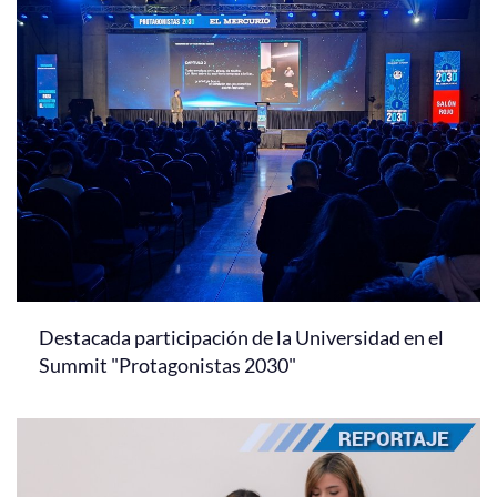
Destacada participación de la Universidad en el
Summit "Protagonistas 2030"