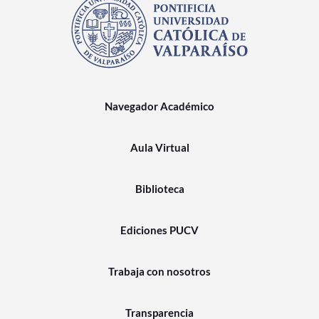
Navegador Académico
Aula Virtual
Biblioteca
Ediciones PUCV
Trabaja con nosotros
Transparencia