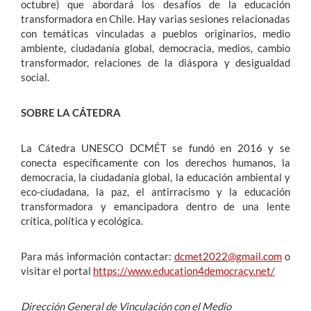
octubre) que abordará los desafíos de la educación
transformadora en Chile. Hay varias sesiones relacionadas
con temáticas vinculadas a pueblos originarios, medio
ambiente, ciudadanía global, democracia, medios, cambio
transformador, relaciones de la diáspora y desigualdad
social.
SOBRE LA CÁTEDRA
La Cátedra UNESCO DCMÉT se fundó en 2016 y se
conecta específicamente con los derechos humanos, la
democracia, la ciudadanía global, la educación ambiental y
eco-ciudadana, la paz, el antirracismo y la educación
transformadora y emancipadora dentro de una lente
crítica, política y ecológica.
Para más información contactar:
dcmet2022@gmail.com
o
visitar el portal
https://www.education4democracy.net/
Dirección General de Vinculación con el Medio