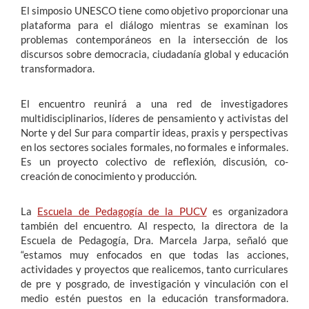
El simposio UNESCO tiene como objetivo proporcionar una
plataforma para el diálogo mientras se examinan los
problemas contemporáneos en la intersección de los
discursos sobre democracia, ciudadanía global y educación
transformadora.
El encuentro reunirá a una red de investigadores
multidisciplinarios, líderes de pensamiento y activistas del
Norte y del Sur para compartir ideas, praxis y perspectivas
en los sectores sociales formales, no formales e informales.
Es un proyecto colectivo de reflexión, discusión, co-
creación de conocimiento y producción.
La
Escuela de Pedagogía de la PUCV
es organizadora
también del encuentro. Al respecto, la directora de la
Escuela de Pedagogía, Dra. Marcela Jarpa, señaló que
“estamos muy enfocados en que todas las acciones,
actividades y proyectos que realicemos, tanto curriculares
de pre y posgrado, de investigación y vinculación con el
medio estén puestos en la educación transformadora.