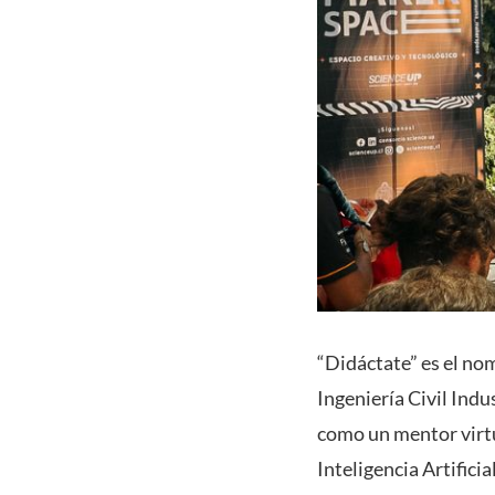
“Didáctate” es el no
Ingeniería Civil Indu
como un mentor virtu
Inteligencia Artificial