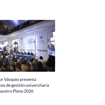
or Vásquez presenta
es de gestión universitaria
laustro Pleno 2026