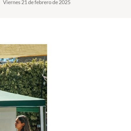
Viernes 21 de febrero de 2025