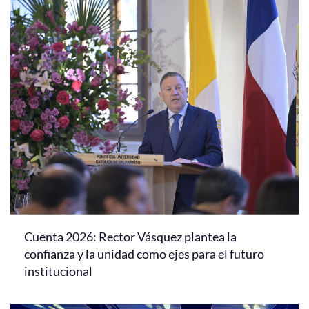
Cuenta 2026: Rector Vásquez plantea la
confianza y la unidad como ejes para el futuro
institucional