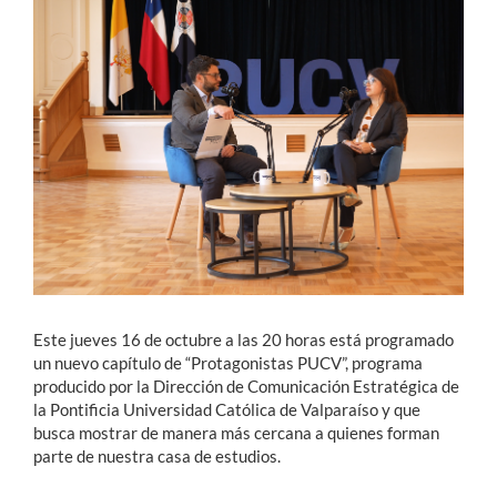
Estudiantes
Académicos
Funcionarios
Alumni
English
Este jueves 16 de octubre a las 20 horas está programado
un nuevo capítulo de “Protagonistas PUCV”, programa
producido por la Dirección de Comunicación Estratégica de
la Pontificia Universidad Católica de Valparaíso y que
busca mostrar de manera más cercana a quienes forman
parte de nuestra casa de estudios.