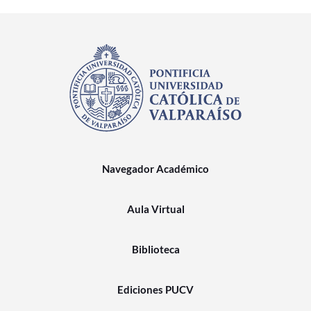
Navegador Académico
Aula Virtual
Biblioteca
Ediciones PUCV