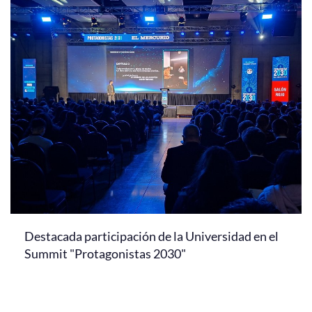
Destacada participación de la Universidad en el
Summit "Protagonistas 2030"