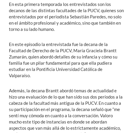
En esta primera temporada los entrevistados son los
decanos de las distintas facultades de la PUCV, quienes son
entrevistados por el periodista Sebastián Paredes, no solo
en el ámbito profesional y académico, sino que también en
torno a su lado humano.
En este episodio la entrevistada fue la decana de la
Facultad de Derecho de la PUCV, María Graciela Brantt
Zumarán, quien abordó detalles de su infancia y cómo su
familia fue un pilar fundamental para que ella pudiera
estudiar en la Pontificia Universidad Católica de
Valparaíso.
Además, la decana Brantt abordó temas de actualidad e
hizo una evaluación de lo que han sido sus dos períodos a la
cabeza de la facultad más antigua de la PUCV. En cuanto a
su participación en el programa, la decana señaló que “me
sentí muy cómoda en cuanto a la conversación. Valoro
mucho este tipo de instancias en donde se abordan
aspectos que van más allá de lo estrictamente académico,