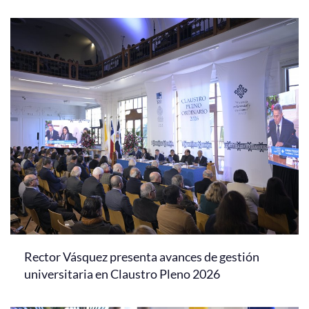
Rector Vásquez presenta avances de gestión
universitaria en Claustro Pleno 2026