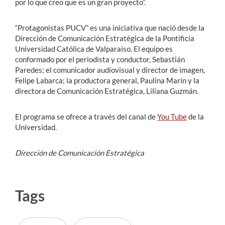
por lo que creo que es un gran proyecto”.
“Protagonistas PUCV” es una iniciativa que nació desde la
Dirección de Comunicación Estratégica de la Pontificia
Universidad Católica de Valparaíso. El equipo es
conformado por el periodista y conductor, Sebastián
Paredes; el comunicador audiovisual y director de imagen,
Felipe Labarca; la productora general, Paulina Marín y la
directora de Comunicación Estratégica, Liliana Guzmán.
El programa se ofrece a través del canal de
You Tube
de la
Universidad.
Dirección de Comunicación Estratégica
Tags