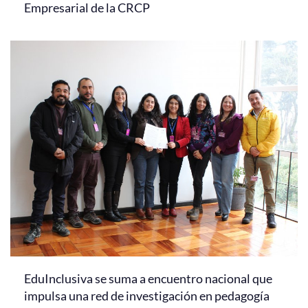
Empresarial de la CRCP
EduInclusiva se suma a encuentro nacional que
impulsa una red de investigación en pedagogía