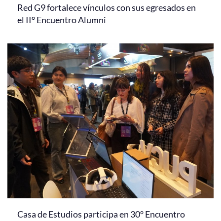
Red G9 fortalece vínculos con sus egresados en
el II° Encuentro Alumni
Casa de Estudios participa en 30° Encuentro