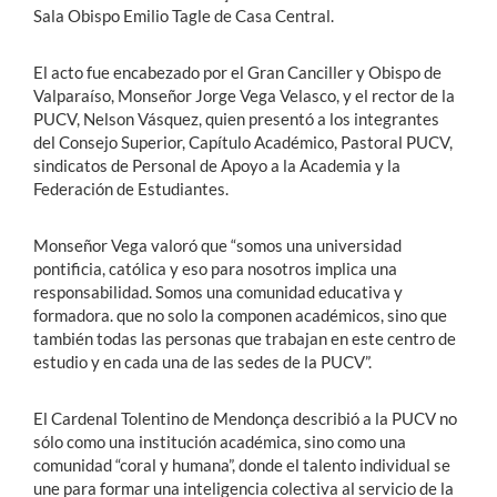
Sala Obispo Emilio Tagle de Casa Central.
El acto fue encabezado por el Gran Canciller y Obispo de
Valparaíso, Monseñor Jorge Vega Velasco, y el rector de la
PUCV, Nelson Vásquez, quien presentó a los integrantes
del Consejo Superior, Capítulo Académico, Pastoral PUCV,
sindicatos de Personal de Apoyo a la Academia y la
Federación de Estudiantes.
Monseñor Vega valoró que “somos una universidad
pontificia, católica y eso para nosotros implica una
responsabilidad. Somos una comunidad educativa y
formadora. que no solo la componen académicos, sino que
también todas las personas que trabajan en este centro de
estudio y en cada una de las sedes de la PUCV”.
El Cardenal Tolentino de Mendonça describió a la PUCV no
sólo como una institución académica, sino como una
comunidad “coral y humana”, donde el talento individual se
une para formar una inteligencia colectiva al servicio de la