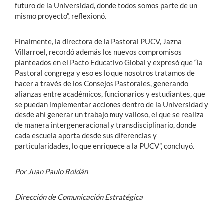
futuro de la Universidad, donde todos somos parte de un
mismo proyecto”, reflexionó.
Finalmente, la directora de la Pastoral PUCV, Jazna
Villarroel, recordó además los nuevos compromisos
planteados en el Pacto Educativo Global y expresó que “la
Pastoral congrega y eso es lo que nosotros tratamos de
hacer a través de los Consejos Pastorales, generando
alianzas entre académicos, funcionarios y estudiantes, que
se puedan implementar acciones dentro de la Universidad y
desde ahí generar un trabajo muy valioso, el que se realiza
de manera intergeneracional y transdisciplinario, donde
cada escuela aporta desde sus diferencias y
particularidades, lo que enriquece a la PUCV”, concluyó.
Por Juan Paulo Roldán
Dirección de Comunicación Estratégica