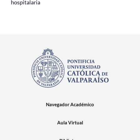
hospitalaria
Navegador Académico
Aula Virtual