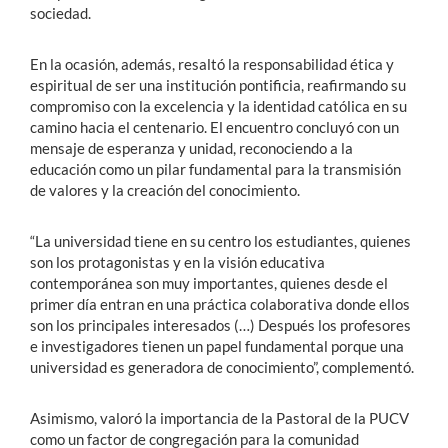
sociedad.
En la ocasión, además, resaltó la responsabilidad ética y
espiritual de ser una institución pontificia, reafirmando su
compromiso con la excelencia y la identidad católica en su
camino hacia el centenario. El encuentro concluyó con un
mensaje de esperanza y unidad, reconociendo a la
educación como un pilar fundamental para la transmisión
de valores y la creación del conocimiento.
“La universidad tiene en su centro los estudiantes, quienes
son los protagonistas y en la visión educativa
contemporánea son muy importantes, quienes desde el
primer día entran en una práctica colaborativa donde ellos
son los principales interesados (…) Después los profesores
e investigadores tienen un papel fundamental porque una
universidad es generadora de conocimiento”, complementó.
Asimismo, valoró la importancia de la Pastoral de la PUCV
como un factor de congregación para la comunidad