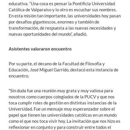
educativa. “Una cosa es pensar la Pontificia Universidad
Católica de Valparaíso y lo otro es escuchar sus nombres.
En esta misión tan importante, las universidades hoy pasan
por desafíos gigantescos, enormes y también de
transformación, de respuesta a las nuevas necesidades y
nuevas oportunidades del mundo”, añadió.
Asistentes valoraron encuentro
Por su parte, el decano de la Facultad de Filosofía y
Educación, José Miguel Garrido, destacó esta instancia de
encuentro.
“Sin duda fue una reunión muy grata y muy valiosa para
nosotros como cuerpos colegiados de la PUCV y que nos
toca cumplir roles de gestión en distintas instancias de la
Universidad. Fue un mensaje muy esperanzador sobre el
papel que tienen las universidades católicas en un mundo
como el que nos toca vivir hoy. La invitación que nos hizo es
reflexionar en conjunto y para construir entre todos el