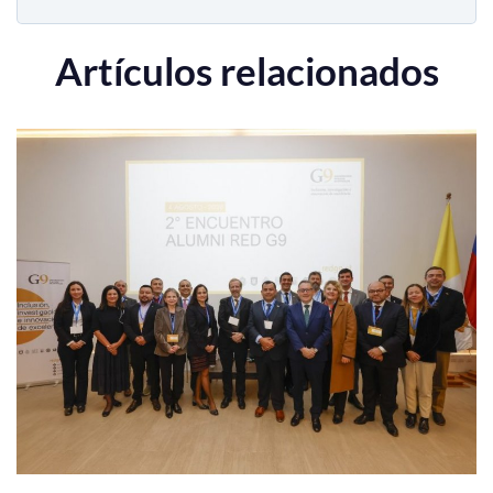
Artículos relacionados