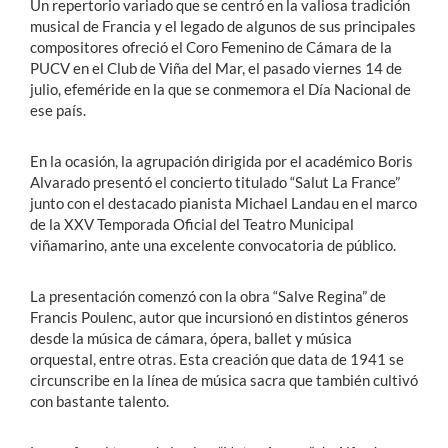
Un repertorio variado que se centró en la valiosa tradición
musical de Francia y el legado de algunos de sus principales
compositores ofreció el Coro Femenino de Cámara de la
PUCV en el Club de Viña del Mar, el pasado viernes 14 de
julio, efeméride en la que se conmemora el Día Nacional de
ese país.
En la ocasión, la agrupación dirigida por el académico Boris
Alvarado presentó el concierto titulado “Salut La France”
junto con el destacado pianista Michael Landau en el marco
de la XXV Temporada Oficial del Teatro Municipal
viñamarino, ante una excelente convocatoria de público.
La presentación comenzó con la obra “Salve Regina” de
Francis Poulenc, autor que incursionó en distintos géneros
desde la música de cámara, ópera, ballet y música
orquestal, entre otras. Esta creación que data de 1941 se
circunscribe en la línea de música sacra que también cultivó
con bastante talento.