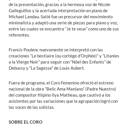
de la presentación, gracias a la hermosa voz de Nicole
Galleguillos y la acertada interpretación en piano de
Michael Landau. Satié fue un precursor del movimiento
minimalista y adaptó una serie de piezas para piano y voz,
entre las cuales se encuentra “Je te veux” como uno de sus
referentes.
Francis Poulenc nuevamente se interpretó con las
creaciones “Le bestiaire (ou cortège d’Orphée)” y “Litanies
a la Vierge Noir” para seguir con “Nöel des Enfants” de
Debussy y “La Sagesse” de Louis Aubert.
Fuera de programa, el Coro Femenino ofreció el estreno
nacional de la obra “Belic Ama Maniano” (Padre Nuestro)
del compositor filipino Ilya Matheau, que cautivó a los
asistentes por las variaciones que la agrupación logró con
las voces de las solistas.
SOBRE EL CORO