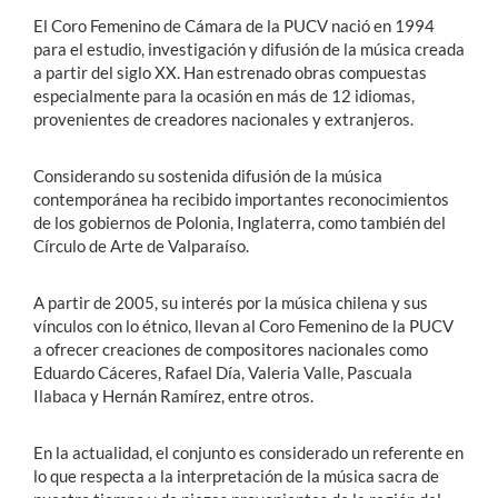
El Coro Femenino de Cámara de la PUCV nació en 1994
para el estudio, investigación y difusión de la música creada
a partir del siglo XX. Han estrenado obras compuestas
especialmente para la ocasión en más de 12 idiomas,
provenientes de creadores nacionales y extranjeros.
Considerando su sostenida difusión de la música
contemporánea ha recibido importantes reconocimientos
de los gobiernos de Polonia, Inglaterra, como también del
Círculo de Arte de Valparaíso.
A partir de 2005, su interés por la música chilena y sus
vínculos con lo étnico, llevan al Coro Femenino de la PUCV
a ofrecer creaciones de compositores nacionales como
Eduardo Cáceres, Rafael Día, Valeria Valle, Pascuala
Ilabaca y Hernán Ramírez, entre otros.
En la actualidad, el conjunto es considerado un referente en
lo que respecta a la interpretación de la música sacra de