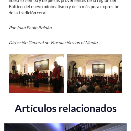
nuestro tiempo y de piezas provenientes de la región del
Báltico, del nuevo minimalismo y de la más pura expresión
de la tradición coral.
Por Juan Paulo Roldán
Dirección General de Vinculación con el Medio
Artículos relacionados