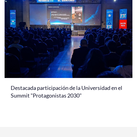
Destacada participación de la Universidad en el
Summit "Protagonistas 2030"