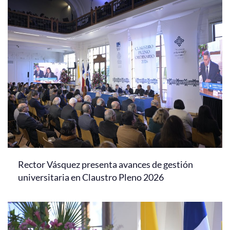
Rector Vásquez presenta avances de gestión
universitaria en Claustro Pleno 2026