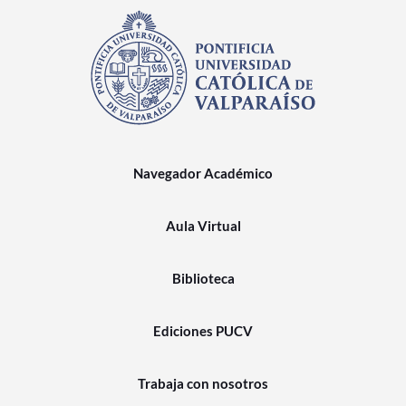
Navegador Académico
Aula Virtual
Biblioteca
Ediciones PUCV
Trabaja con nosotros