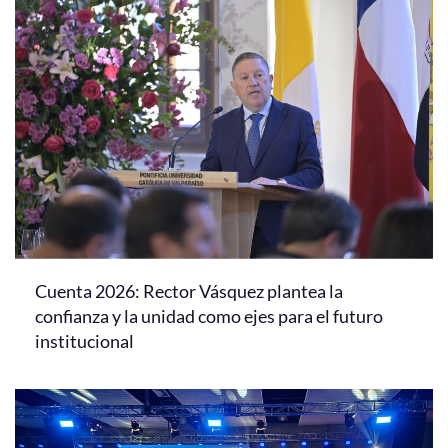
Cuenta 2026: Rector Vásquez plantea la
confianza y la unidad como ejes para el futuro
institucional