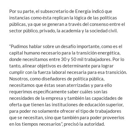
Por su parte, el subsecretario de Energía indicó que
instancias como ésta
replican la lógica de las políticas
públicas, ya que se generan a través del consenso entre el
sector público, privado, la academia y la sociedad civil.
“Pudimos hablar sobre un desafío importante, como es el
capital humano necesario para la transición energética,
donde necesitamos entre 30 y 50 mil trabajadores. Por lo
tanto, alinear objetivos es determinante para lograr
cumplir con la fuerza laboral necesaria para esa transición.
Nosotros, como diseñadores de política pública,
necesitamos que éstas sean aterrizadas y para ello
requerimos específicamente saber cuáles son las
necesidades de la empresa y también las capacidades de
oferta que tienen las instituciones de educación superior,
para poder no solamente ofrecer el tipo de trabajadores
que se necesitan, sino que también para poder proveerlos
en los tiempos necesarios”, precisó la autoridad.