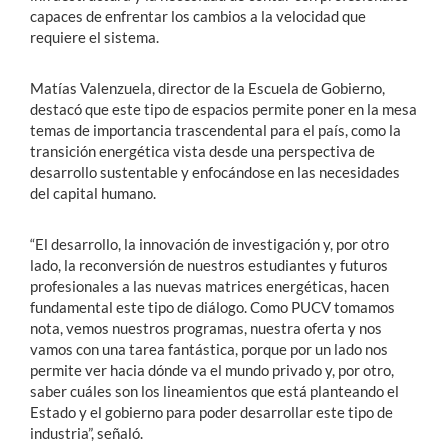
capaces de enfrentar los cambios a la velocidad que
requiere el sistema.
Matías Valenzuela, director de la Escuela de Gobierno
,
destacó que este tipo de espacios permite poner en la mesa
temas de importancia trascendental para el país, como
la
transición energética vista desde una perspectiva de
desarrollo sustentable y enfocándose en las necesidades
del capital humano.
“El desarrollo, la innovación de investigación y, por otro
lado, la reconversión de nuestros estudiantes y futuros
profesionales a las nuevas matrices energéticas, hacen
fundamental este tipo de diálogo. Como PUCV tomamos
nota, vemos nuestros programas, nuestra oferta y nos
vamos con una tarea fantástica, porque por un lado nos
permite ver hacia dónde va el mundo privado y, por otro,
saber cuáles son los lineamientos que está planteando el
Estado y el gobierno para poder desarrollar este tipo de
industria”, señaló.