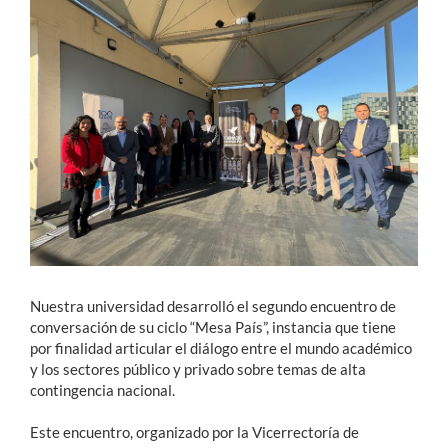
Estudiantes
Académicos
Funcionarios
Alumni
English
Nuestra universidad desarrolló el segundo encuentro de
conversación de su ciclo “Mesa País”, instancia que tiene
por finalidad articular el diálogo entre el mundo académico
y los sectores público y privado sobre temas de alta
contingencia nacional.
Este encuentro, organizado por la Vicerrectoría de