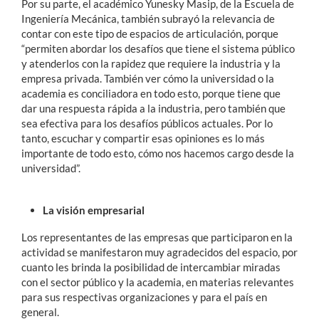
Por su parte, el académico Yunesky Masip, de la Escuela de
Ingeniería Mecánica, también subrayó la relevancia de
contar con este tipo de espacios de articulación, porque
“permiten abordar los desafíos que tiene el sistema público
y atenderlos con la rapidez que requiere la industria y la
empresa privada. También ver cómo la universidad o la
academia es conciliadora en todo esto, porque tiene que
dar una respuesta rápida a la industria, pero también que
sea efectiva para los desafíos públicos actuales. Por lo
tanto, escuchar y compartir esas opiniones es lo más
importante de todo esto, cómo nos hacemos cargo desde la
universidad”.
La visión empresarial
Los representantes de las empresas que participaron en la
actividad se manifestaron muy agradecidos del espacio, por
cuanto les brinda la posibilidad de intercambiar miradas
con el sector público y la academia, en materias relevantes
para sus respectivas organizaciones y para el país en
general.