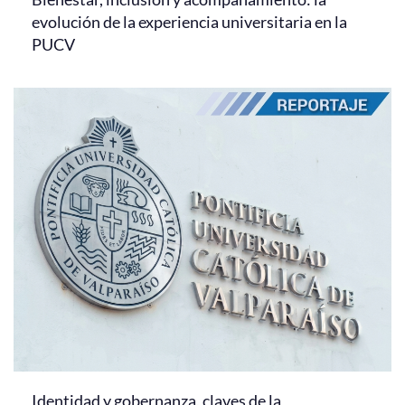
evolución de la experiencia universitaria en la
PUCV
Identidad y gobernanza, claves de la