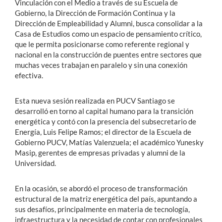
Vinculación con el Medio a través de su Escuela de
Gobierno, la Dirección de Formación Continua y la
Dirección de Empleabilidad y Alumni, busca consolidar a la
Casa de Estudios como un espacio de pensamiento crítico,
que le permita posicionarse como referente regional y
nacional en la construcción de puentes entre sectores que
muchas veces trabajan en paralelo y sin una conexión
efectiva.
Esta nueva sesión realizada en PUCV Santiago se
desarrolló en torno al capital humano para la transición
energética y contó con la presencia del subsecretario de
Energía, Luis Felipe Ramos; el director de la Escuela de
Gobierno PUCV, Matías Valenzuela; el académico Yunesky
Masip, gerentes de empresas privadas y alumni de la
Universidad.
En la ocasión, se abordó el proceso de transformación
estructural de la matriz energética del país, apuntando a
sus desafíos, principalmente en materia de tecnología,
infraestructura y la necesidad de contar con profesionales