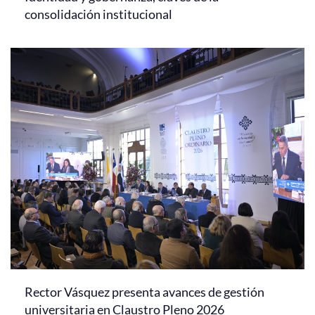
consolidación institucional
Rector Vásquez presenta avances de gestión
universitaria en Claustro Pleno 2026