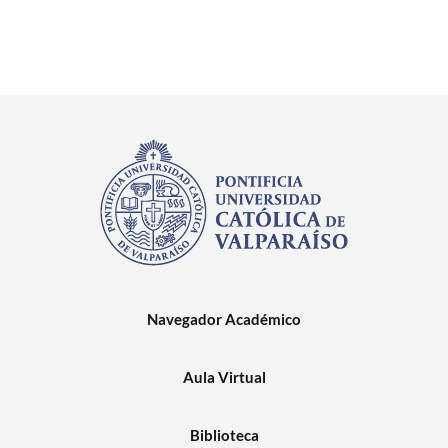
Navegador Académico
Aula Virtual
Biblioteca