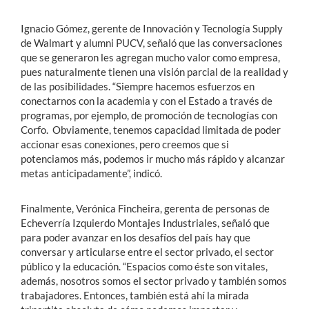
Ignacio Gómez, gerente de Innovación y Tecnología Supply
de Walmart y alumni PUCV, señaló que las conversaciones
que se generaron les agregan mucho valor como empresa,
pues naturalmente tienen una visión parcial de la realidad y
de las posibilidades. “Siempre hacemos esfuerzos en
conectarnos con la academia y con el Estado a través de
programas, por ejemplo, de promoción de tecnologías con
Corfo. Obviamente, tenemos capacidad limitada de poder
accionar esas conexiones, pero creemos que si
potenciamos más, podemos ir mucho más rápido y alcanzar
metas anticipadamente”, indicó.
Finalmente, Verónica Fincheira, gerenta de personas de
Echeverría Izquierdo Montajes Industriales, señaló que
para poder avanzar en los desafíos del país hay que
conversar y articularse entre el sector privado, el sector
público y la educación. “Espacios como éste son vitales,
además, nosotros somos el sector privado y también somos
trabajadores. Entonces, también está ahí la mirada