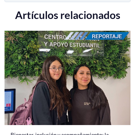
Artículos relacionados
Bienestar, inclusión y acompañamiento: la