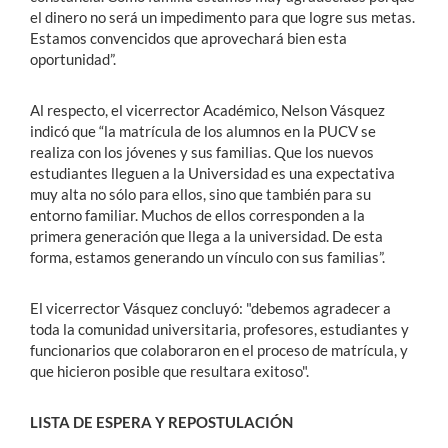
el dinero no será un impedimento para que logre sus metas.
Estamos convencidos que aprovechará bien esta
oportunidad”.
Al respecto, el vicerrector Académico, Nelson Vásquez
indicó que “la matrícula de los alumnos en la PUCV se
realiza con los jóvenes y sus familias. Que los nuevos
estudiantes lleguen a la Universidad es una expectativa
muy alta no sólo para ellos, sino que también para su
entorno familiar. Muchos de ellos corresponden a la
primera generación que llega a la universidad. De esta
forma, estamos generando un vínculo con sus familias”.
El vicerrector Vásquez concluyó: "debemos agradecer a
toda la comunidad universitaria, profesores, estudiantes y
funcionarios que colaboraron en el proceso de matrícula, y
que hicieron posible que resultara exitoso".
LISTA DE ESPERA Y REPOSTULACIÓN