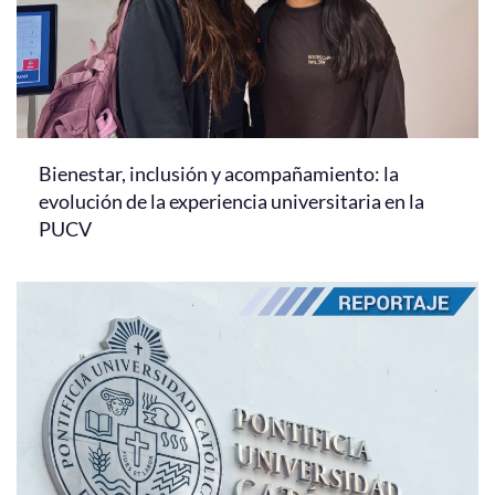
Bienestar, inclusión y acompañamiento: la
evolución de la experiencia universitaria en la
PUCV