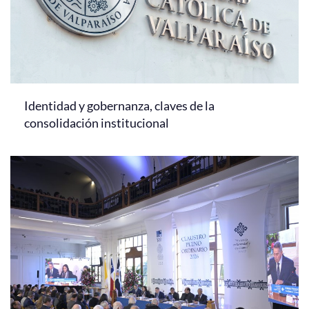
Identidad y gobernanza, claves de la
consolidación institucional