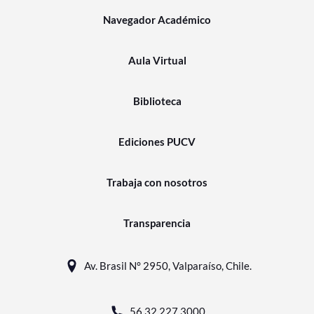
Navegador Académico
Aula Virtual
Biblioteca
Ediciones PUCV
Trabaja con nosotros
Transparencia
Av. Brasil N° 2950, Valparaíso, Chile.
56 32 227 3000