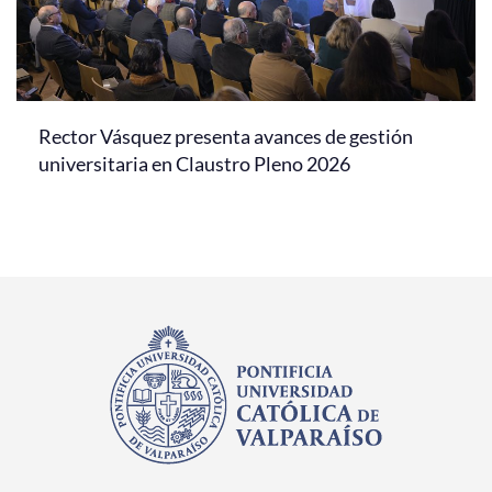
Rector Vásquez presenta avances de gestión
universitaria en Claustro Pleno 2026