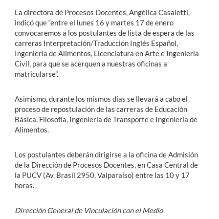
La directora de Procesos Docentes, Angélica Casaletti,
indicó que “entre el lunes 16 y martes 17 de enero
convocaremos a los postulantes de lista de espera de las
carreras Interpretación/Traducción Inglés Español,
Ingeniería de Alimentos, Licenciatura en Arte e Ingeniería
Civil, para que se acerquen a nuestras oficinas a
matricularse”.
Asimismo, durante los mismos días se llevará a cabo el
proceso de repostulación de las carreras de Educación
Básica, Filosofía, Ingeniería de Transporte e Ingeniería de
Alimentos.
Los postulantes deberán dirigirse a la oficina de Admisión
de la Dirección de Procesos Docentes, en Casa Central de
la PUCV (Av. Brasil 2950, Valparaíso) entre las 10 y 17
horas.
Dirección General de Vinculación con el Medio