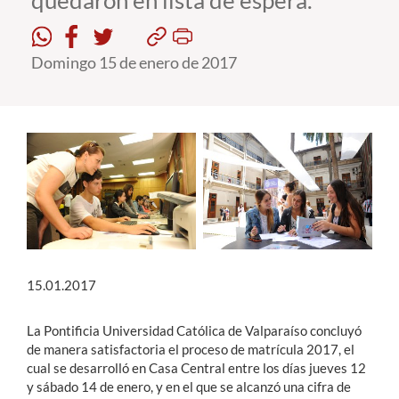
quedaron en lista de espera.
Estudiantes
Domingo 15 de enero de 2017
Académicos
Funcionarios
Alumni
English
15.01.2017
La Pontificia Universidad Católica de Valparaíso concluyó
de manera satisfactoria el proceso de matrícula 2017, el
cual se desarrolló en Casa Central entre los días jueves 12
y sábado 14 de enero, y en el que se alcanzó una cifra de