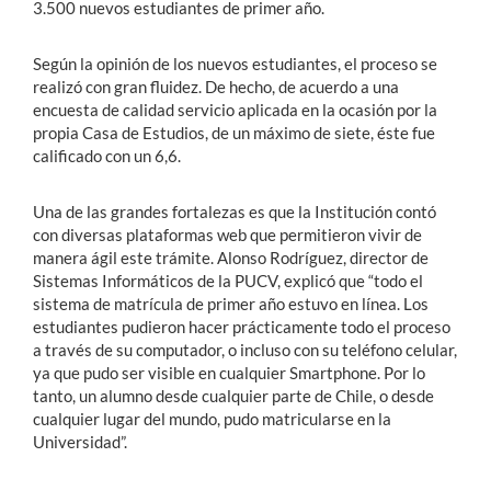
3.500 nuevos estudiantes de primer año.
Según la opinión de los nuevos estudiantes, el proceso se
realizó con gran fluidez. De hecho, de acuerdo a una
encuesta de calidad servicio aplicada en la ocasión por la
propia Casa de Estudios, de un máximo de siete, éste fue
calificado con un 6,6.
Una de las grandes fortalezas es que la Institución contó
con diversas plataformas web que permitieron vivir de
manera ágil este trámite. Alonso Rodríguez, director de
Sistemas Informáticos de la PUCV, explicó que “todo el
sistema de matrícula de primer año estuvo en línea. Los
estudiantes pudieron hacer prácticamente todo el proceso
a través de su computador, o incluso con su teléfono celular,
ya que pudo ser visible en cualquier Smartphone. Por lo
tanto, un alumno desde cualquier parte de Chile, o desde
cualquier lugar del mundo, pudo matricularse en la
Universidad”.