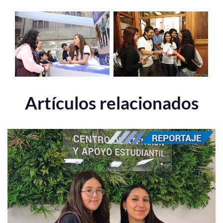
Artículos relacionados