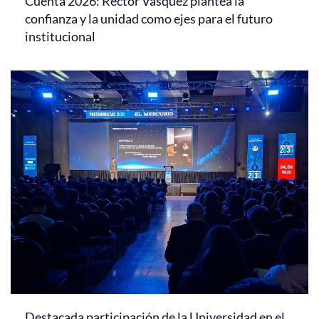
Cuenta 2026: Rector Vásquez plantea la
confianza y la unidad como ejes para el futuro
institucional
Destacada participación de la Universidad en el