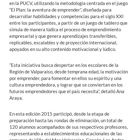
en la PUCV, utilizando la metodología centrada en el juego
“El Plan: la aventura de emprender”, diseñada para
desarrollar habilidades y competencias para el siglo XXI
entre los participantes, a partir de un juego de tablero que
simula de manera lúdica el proceso de emprendimiento
empresarial y que genera aprendizajes transferibles,
replicables, escalables y de proyección internacional,
apoyados en su alto contenido motivacional y lúdico.
“Esta iniciativa busca despertar en los escolares de la
Región de Valparaíso, desde temprana edad, la motivación
por emprender, para fomentar en ellos su espíritu y una
cultura emprendedora, y lograr que se conviertan en los
futuros emprendedores que el país necesita”, detalló Ana
Araya.
En esta edición 2015 participó, desde la etapa de
preparación hasta las rondas de eliminación, un total de
120 alumnos acompañados de sus respectivos profesores,
representando a establecimientos educacionales de las