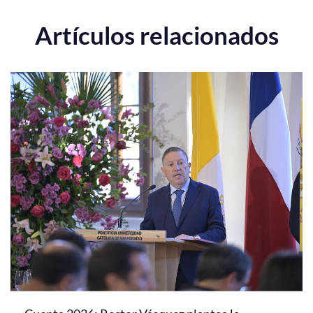
Artículos relacionados