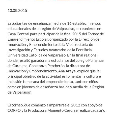
13.08.2015
Estudiantes de enseñanza media de 16 establecimientos
educacionales de la región de Valparaíso, se reunieron en
Casa Central para participar de la final 2015 del Torneo de
Emprendimiento Escolar, organizado por la Dirección de
Innovación y Emprendimiento de la Vicerrectoría de
Investigación y Estudios Avanzados de la Pontificia
Universidad Católica de Valparaíso. En la final regional,
donde resultó ganadora la estudiante del colegio Pumahue
de Curauma, Constanza Percherón, la directora de
Innovación y Emprendimiento, Ana Araya, explicó que “el
principal objetivo de la actividad es fomentar la cultura e
inclusión temprana del emprendimiento, tanto en niños
como en jóvenes de enseñanza básica y media de la Región
de Valparaíso”.
El torneo, que comenzó a impartirse el 2012 con apoyo de
CORFO y la Productora Momento Cero, se realiza cada año