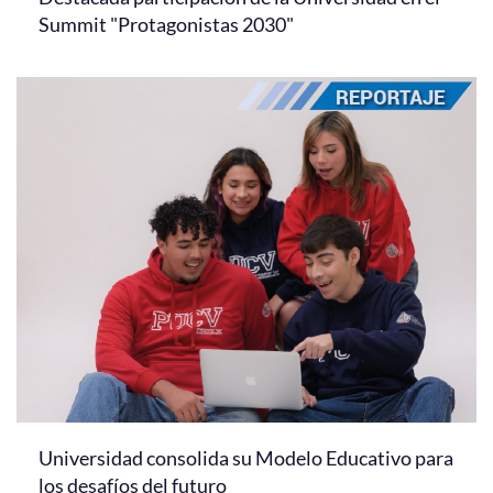
Summit "Protagonistas 2030"
Universidad consolida su Modelo Educativo para
los desafíos del futuro