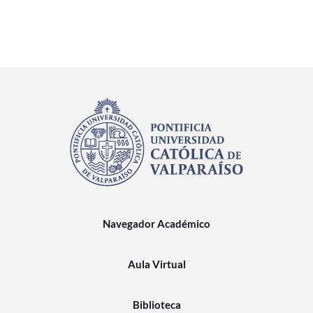
Navegador Académico
Aula Virtual
Biblioteca