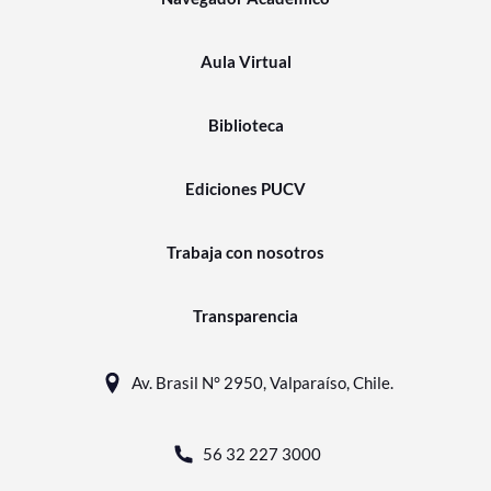
Aula Virtual
Biblioteca
Ediciones PUCV
Trabaja con nosotros
Transparencia
Av. Brasil N° 2950, Valparaíso, Chile.
56 32 227 3000