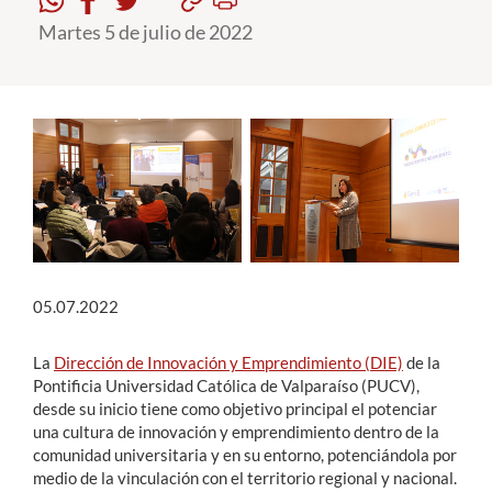
Martes 5 de julio de 2022
Estudiantes
Académicos
Funcionarios
Alumni
English
05.07.2022
La
Dirección de Innovación y Emprendimiento (DIE)
de la
Pontificia Universidad Católica de Valparaíso (PUCV),
desde su inicio tiene como objetivo principal el potenciar
una cultura de innovación y emprendimiento dentro de la
comunidad universitaria y en su entorno, potenciándola por
medio de la vinculación con el territorio regional y nacional.