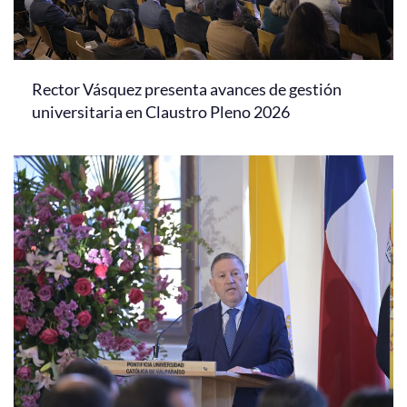
Rector Vásquez presenta avances de gestión
universitaria en Claustro Pleno 2026