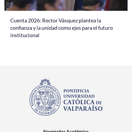
Cuenta 2026: Rector Vásquez plantea la
confianza y la unidad como ejes para el futuro
institucional
Navegador Académico