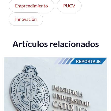
Emprendimiento
PUCV
Innovación
Artículos relacionados