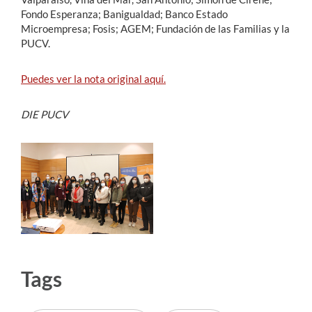
Fondo Esperanza; Banigualdad; Banco Estado
Microempresa; Fosis; AGEM; Fundación de las Familias y la
PUCV.
Puedes ver la nota original aquí.
DIE PUCV
Tags