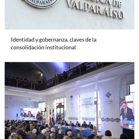
Identidad y gobernanza, claves de la
consolidación institucional