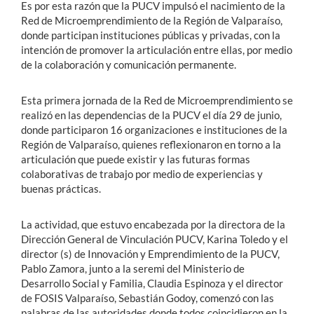
Es por esta razón que la PUCV impulsó el nacimiento de la
Red de Microemprendimiento de la Región de Valparaíso,
donde participan instituciones públicas y privadas, con la
intención de promover la articulación entre ellas, por medio
de la colaboración y comunicación permanente.
Esta primera jornada de la Red de Microemprendimiento se
realizó en las dependencias de la PUCV el día 29 de junio,
donde participaron 16 organizaciones e instituciones de la
Región de Valparaíso, quienes reflexionaron en torno a la
articulación que puede existir y las futuras formas
colaborativas de trabajo por medio de experiencias y
buenas prácticas.
La actividad, que estuvo encabezada por la directora de la
Dirección General de Vinculación PUCV, Karina Toledo y el
director (s) de Innovación y Emprendimiento de la PUCV,
Pablo Zamora, junto a la seremi del Ministerio de
Desarrollo Social y Familia, Claudia Espinoza y el director
de FOSIS Valparaíso, Sebastián Godoy, comenzó con las
palabras de las autoridades donde todos coincidieron en la