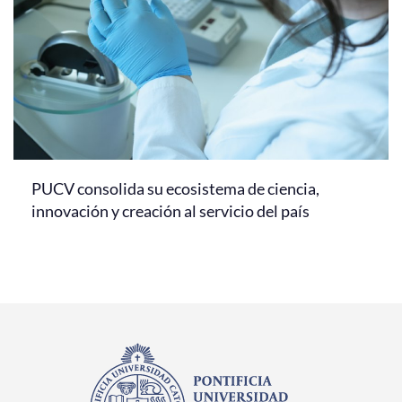
PUCV consolida su ecosistema de ciencia,
innovación y creación al servicio del país