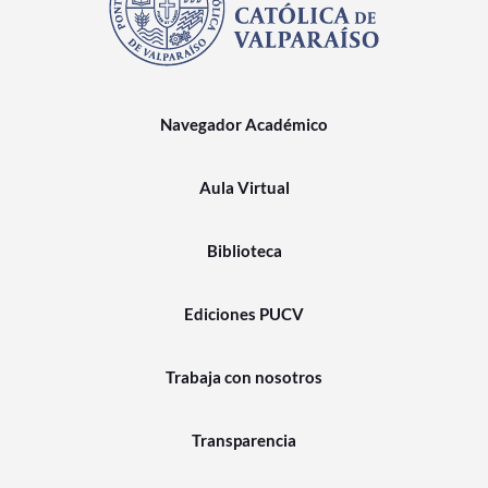
Navegador Académico
Aula Virtual
Biblioteca
Ediciones PUCV
Trabaja con nosotros
Transparencia