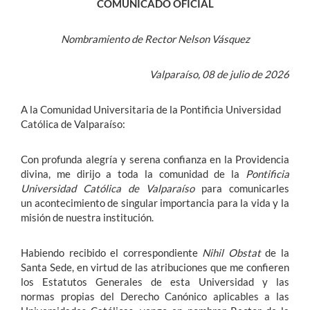
COMUNICADO OFICIAL
Nombramiento de Rector Nelson Vásquez
Valparaíso, 08 de julio de 2026
A la Comunidad Universitaria de la Pontificia Universidad
Católica de Valparaíso:
Con profunda alegría y serena confianza en la Providencia
divina, me dirijo a toda la comunidad de la
Pontificia
Universidad Católica de Valparaíso
para comunicarles
un acontecimiento de singular importancia para la vida y la
misión de nuestra institución.
Habiendo recibido el correspondiente
Nihil Obstat
de la
Santa Sede, en virtud de las atribuciones que me confieren
los Estatutos Generales de esta Universidad y las
normas propias del Derecho Canónico aplicables a las