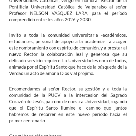
Universidades Católicas, vengo en nombrar Rector de la
Pontificia Universidad Católica de Valparaíso al señor
Profesor NELSON VÁSQUEZ LARA, para el período
comprendido entre los años 2026 y 2030.
Invito a toda la comunidad universitaria -académicos,
estudiantes, personal de apoyo a la academia- a acoger
este nombramiento con espíritu de comunión, y a prestar al
nuevo Rector la colaboración leal y generosa que su
delicado servicio requiere. La Universidad es obra de todos,
animada por el Espíritu Santo que hace de la búsqueda de la
Verdad un acto de amor a Dios y al prójimo.
Encomendamos al señor Rector, su gestión y a toda la
comunidad de la PUCV a la intercesión del Sagrado
Corazón de Jesús, patrono de nuestra Universidad, rogando
que el Espíritu Santo ilumine el camino que juntos
habremos de recorrer en este nuevo período hacia el
primer centenario.