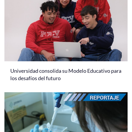
Universidad consolida su Modelo Educativo para
los desafíos del futuro