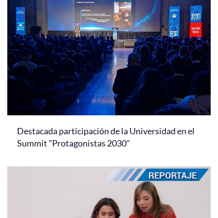
Destacada participación de la Universidad en el
Summit "Protagonistas 2030"