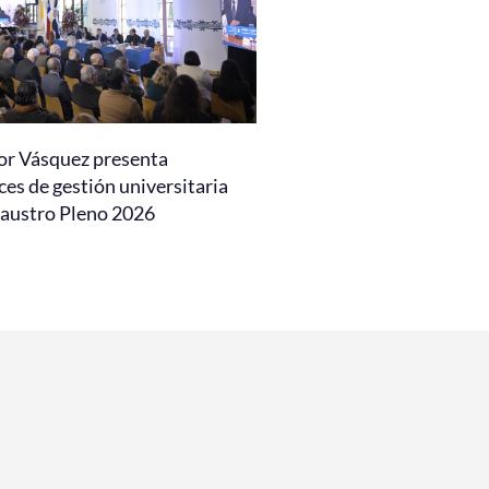
or Vásquez presenta
es de gestión universitaria
laustro Pleno 2026