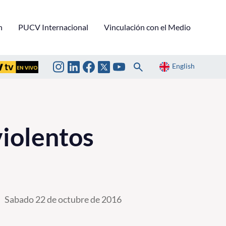
n
PUCV Internacional
Vinculación con el Medio
English
iolentos
Sabado 22 de octubre de 2016