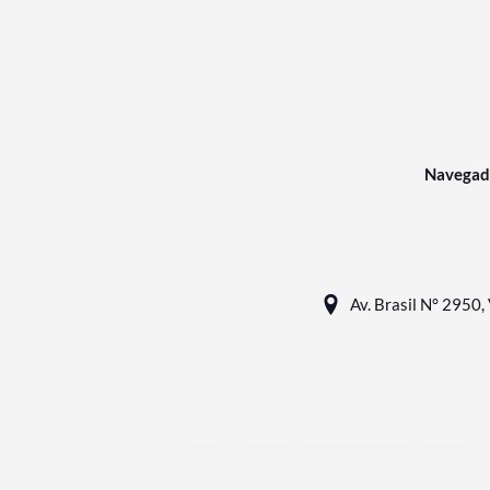
Navegad
Av. Brasil N° 2950, 