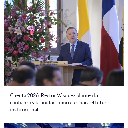
Cuenta 2026: Rector Vásquez plantea la
confianza y la unidad como ejes para el futuro
institucional