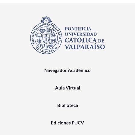
Navegador Académico
Aula Virtual
Biblioteca
Ediciones PUCV