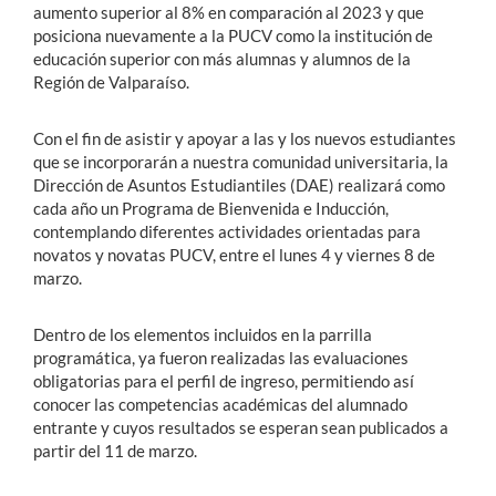
aumento superior al 8% en comparación al 2023 y que
posiciona nuevamente a la PUCV como la institución de
educación superior con más alumnas y alumnos de la
Región de Valparaíso.
Con el fin de asistir y apoyar a las y los nuevos estudiantes
que se incorporarán a nuestra comunidad universitaria, la
Dirección de Asuntos Estudiantiles (DAE) realizará como
cada año un Programa de Bienvenida e Inducción,
contemplando diferentes actividades orientadas para
novatos y novatas PUCV, entre el lunes 4 y viernes 8 de
marzo.
Dentro de los elementos incluidos en la parrilla
programática, ya fueron realizadas las evaluaciones
obligatorias para el perfil de ingreso, permitiendo así
conocer las competencias académicas del alumnado
entrante y cuyos resultados se esperan sean publicados a
partir del 11 de marzo.