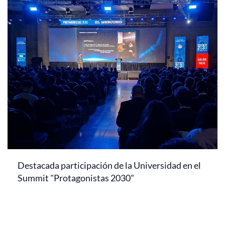
Destacada participación de la Universidad en el
Summit "Protagonistas 2030"