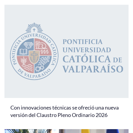
Con innovaciones técnicas se ofreció una nueva
versión del Claustro Pleno Ordinario 2026