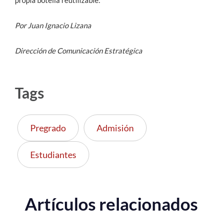
propia botella reutilizable.
Por Juan Ignacio Lizana
Dirección de Comunicación Estratégica
Tags
Pregrado
Admisión
Estudiantes
Artículos relacionados