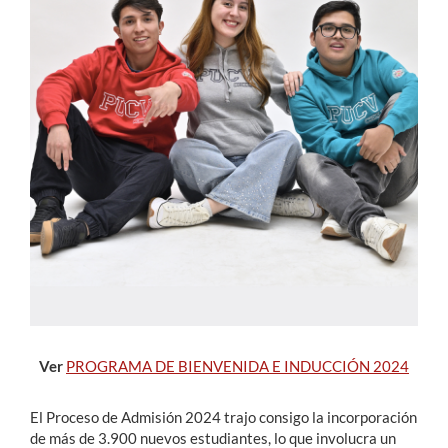
Estudiantes
Académicos
Funcionarios
Alumni
English
Ver
PROGRAMA DE BIENVENIDA E INDUCCIÓN 2024
El Proceso de Admisión 2024 trajo consigo la incorporación
de más de 3.900 nuevos estudiantes, lo que involucra un