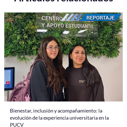
Bienestar, inclusión y acompañamiento: la
evolución de la experiencia universitaria en la
PUCV