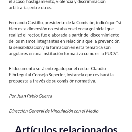
el acoso, hostigamiento, violencia y discriminación
arbitraria, entre otros.
Fernando Castillo, presidente de la Comisión, indicó que “si
bien esta dimensión no estaba en el encargo inicial que
realizó el rector, fue elaborada a partir del discernimiento
de los mismos integrantes en relación a que la prevención,
la sensibilización y la formación en esta temática son
angulares en una institución formativa como es la PUCV”.
El documento será entregado por el rector Claudio
Elórtegui al Consejo Superior, instancia que revisará la
propuesta a través de su comisión normativa.
Por Juan Pablo Guerra
Dirección General de Vinculación con el Medio
Artículos relacionados