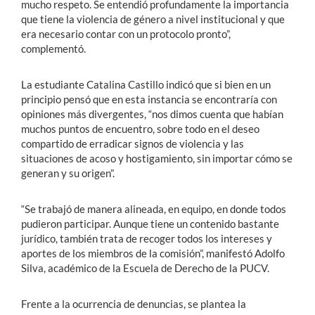
mucho respeto. Se entendió profundamente la importancia
que tiene la violencia de género a nivel institucional y que
era necesario contar con un protocolo pronto”,
complementó.
La estudiante Catalina Castillo indicó que si bien en un
principio pensó que en esta instancia se encontraría con
opiniones más divergentes, “nos dimos cuenta que habían
muchos puntos de encuentro, sobre todo en el deseo
compartido de erradicar signos de violencia y las
situaciones de acoso y hostigamiento, sin importar cómo se
generan y su origen”.
“Se trabajó de manera alineada, en equipo, en donde todos
pudieron participar. Aunque tiene un contenido bastante
jurídico, también trata de recoger todos los intereses y
aportes de los miembros de la comisión”, manifestó Adolfo
Silva, académico de la Escuela de Derecho de la PUCV.
Frente a la ocurrencia de denuncias, se plantea la