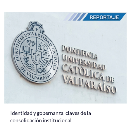
Identidad y gobernanza, claves de la
consolidación institucional