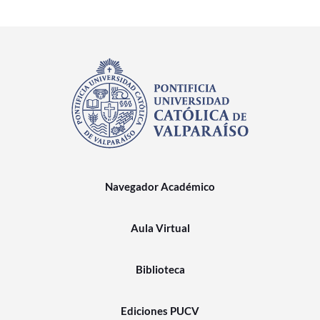
Navegador Académico
Aula Virtual
Biblioteca
Ediciones PUCV