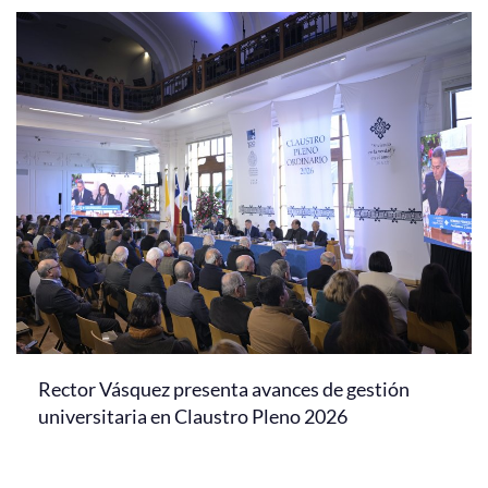
Rector Vásquez presenta avances de gestión
universitaria en Claustro Pleno 2026