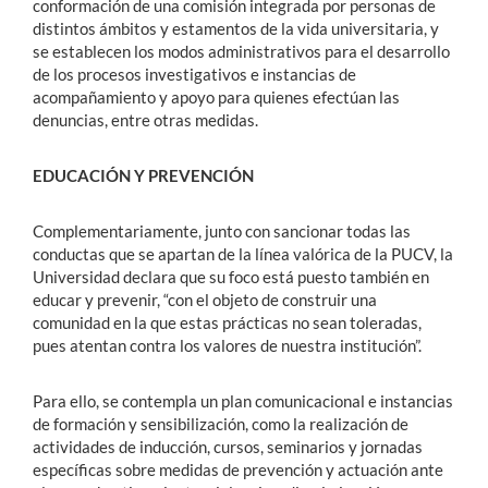
conformación de una comisión integrada por personas de
distintos ámbitos y estamentos de la vida universitaria, y
se establecen los modos administrativos para el desarrollo
de los procesos investigativos e instancias de
acompañamiento y apoyo para quienes efectúan las
denuncias, entre otras medidas.
EDUCACIÓN Y PREVENCIÓN
Complementariamente, junto con sancionar todas las
conductas que se apartan de la línea valórica de la PUCV, la
Universidad declara que su foco está puesto también en
educar y prevenir, “con el objeto de construir una
comunidad en la que estas prácticas no sean toleradas,
pues atentan contra los valores de nuestra institución”.
Para ello, se contempla un plan comunicacional e instancias
de formación y sensibilización, como la realización de
actividades de inducción, cursos, seminarios y jornadas
específicas sobre medidas de prevención y actuación ante