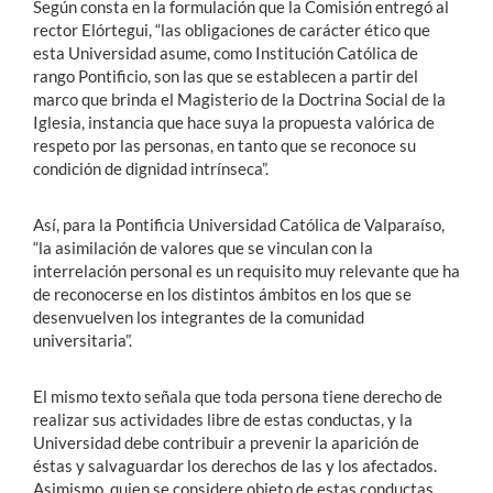
Según consta en la formulación que la Comisión entregó al
rector Elórtegui, “las obligaciones de carácter ético que
esta Universidad asume, como Institución Católica de
rango Pontificio, son las que se establecen a partir del
marco que brinda el Magisterio de la Doctrina Social de la
Iglesia, instancia que hace suya la propuesta valórica de
respeto por las personas, en tanto que se reconoce su
condición de dignidad intrínseca”.
Así, para la Pontificia Universidad Católica de Valparaíso,
“la asimilación de valores que se vinculan con la
interrelación personal es un requisito muy relevante que ha
de reconocerse en los distintos ámbitos en los que se
desenvuelven los integrantes de la comunidad
universitaria”.
El mismo texto señala que toda persona tiene derecho de
realizar sus actividades libre de estas conductas, y la
Universidad debe contribuir a prevenir la aparición de
éstas y salvaguardar los derechos de las y los afectados.
Asimismo, quien se considere objeto de estas conductas,