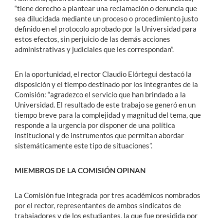
“tiene derecho a plantear una reclamación o denuncia que
sea dilucidada mediante un proceso o procedimiento justo
definido en el protocolo aprobado por la Universidad para
estos efectos, sin perjuicio de las demás acciones
administrativas y judiciales que les correspondan”.
En la oportunidad, el rector Claudio Elórtegui destacó la
disposición y el tiempo destinado por los integrantes de la
Comisión: “agradezco el servicio que han brindado a la
Universidad. El resultado de este trabajo se generó en un
tiempo breve para la complejidad y magnitud del tema, que
responde a la urgencia por disponer de una política
institucional y de instrumentos que permitan abordar
sistemáticamente este tipo de situaciones”.
MIEMBROS DE LA COMISIÓN OPINAN
La Comisión fue integrada por tres académicos nombrados
por el rector, representantes de ambos sindicatos de
trabajadores y de los estudiantes, la que fue presidida por