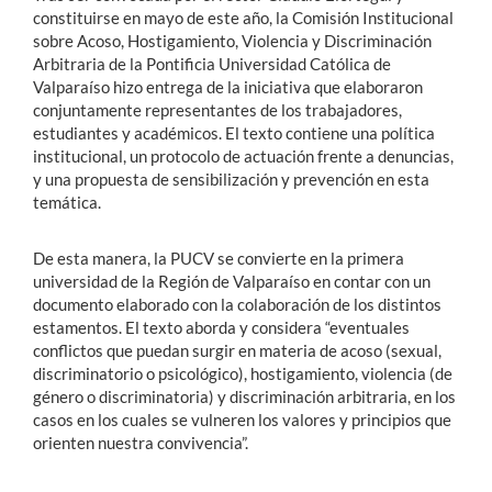
constituirse en mayo de este año, la Comisión Institucional
sobre Acoso, Hostigamiento, Violencia y Discriminación
Arbitraria de la Pontificia Universidad Católica de
Valparaíso hizo entrega de la iniciativa que elaboraron
conjuntamente representantes de los trabajadores,
estudiantes y académicos. El texto contiene una política
institucional, un protocolo de actuación frente a denuncias,
y una propuesta de sensibilización y prevención en esta
temática.
De esta manera, la PUCV se convierte en la primera
universidad de la Región de Valparaíso en contar con un
documento elaborado con la colaboración de los distintos
estamentos. El texto aborda y considera “eventuales
conflictos que puedan surgir en materia de acoso (sexual,
discriminatorio o psicológico), hostigamiento, violencia (de
género o discriminatoria) y discriminación arbitraria, en los
casos en los cuales se vulneren los valores y principios que
orienten nuestra convivencia”.