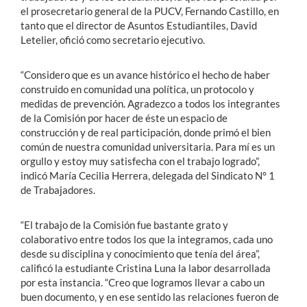
el prosecretario general de la PUCV, Fernando Castillo, en
tanto que el director de Asuntos Estudiantiles, David
Letelier, ofició como secretario ejecutivo.
“Considero que es un avance histórico el hecho de haber
construido en comunidad una política, un protocolo y
medidas de prevención. Agradezco a todos los integrantes
de la Comisión por hacer de éste un espacio de
construcción y de real participación, donde primó el bien
común de nuestra comunidad universitaria. Para mí es un
orgullo y estoy muy satisfecha con el trabajo logrado”,
indicó María Cecilia Herrera, delegada del Sindicato N° 1
de Trabajadores.
“El trabajo de la Comisión fue bastante grato y
colaborativo entre todos los que la integramos, cada uno
desde su disciplina y conocimiento que tenía del área”,
calificó la estudiante Cristina Luna la labor desarrollada
por esta instancia. “Creo que logramos llevar a cabo un
buen documento, y en ese sentido las relaciones fueron de