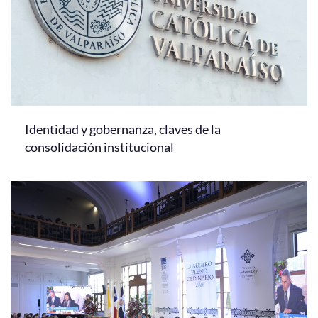
Identidad y gobernanza, claves de la
consolidación institucional