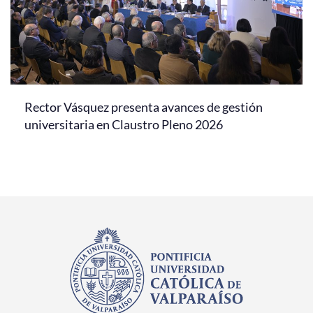
Rector Vásquez presenta avances de gestión
universitaria en Claustro Pleno 2026