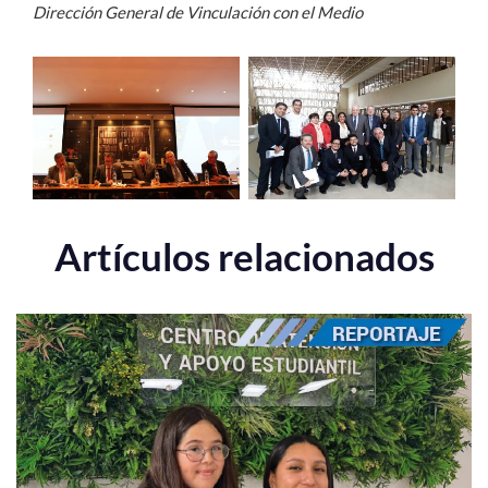
Dirección General de Vinculación con el Medio
Artículos relacionados