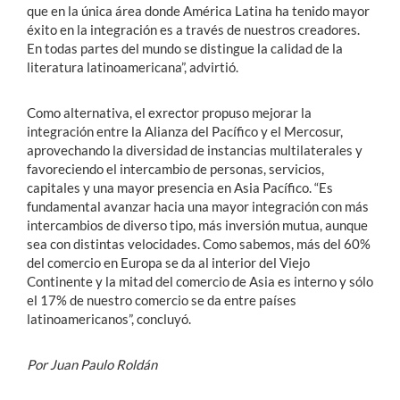
que en la única área donde América Latina ha tenido mayor
éxito en la integración es a través de nuestros creadores.
En todas partes del mundo se distingue la calidad de la
literatura latinoamericana”, advirtió.
Como alternativa, el exrector propuso mejorar la
integración entre la Alianza del Pacífico y el Mercosur,
aprovechando la diversidad de instancias multilaterales y
favoreciendo el intercambio de personas, servicios,
capitales y una mayor presencia en Asia Pacífico. “Es
fundamental avanzar hacia una mayor integración con más
intercambios de diverso tipo, más inversión mutua, aunque
sea con distintas velocidades. Como sabemos, más del 60%
del comercio en Europa se da al interior del Viejo
Continente y la mitad del comercio de Asia es interno y sólo
el 17% de nuestro comercio se da entre países
latinoamericanos”, concluyó.
Por Juan Paulo Roldán