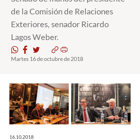
de la Comisión de Relaciones
Estudiantes
Exteriores, senador Ricardo
Académicos
Lagos Weber.
Funcionarios
Alumni
Martes 16 de octubre de 2018
English
16.10.2018