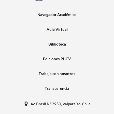
Navegador Académico
Aula Virtual
Biblioteca
Ediciones PUCV
Trabaja con nosotros
Transparencia
Av. Brasil N° 2950, Valparaíso, Chile.