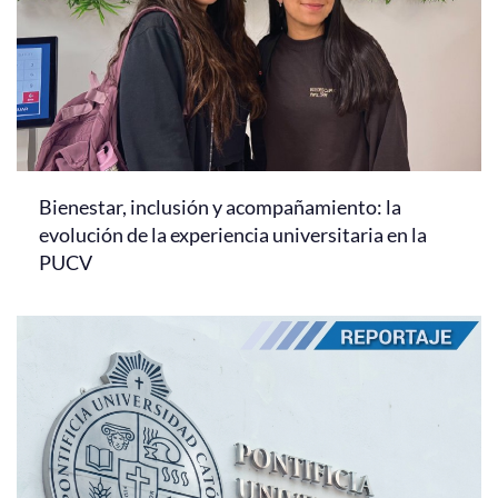
Bienestar, inclusión y acompañamiento: la
evolución de la experiencia universitaria en la
PUCV