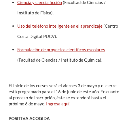
Ciencia y ciencia ficción
(Facultad de Ciencias /
Instituto de Física).
Uso del teléfono inteligente en el aprendizaje
(Centro
Costa Digital PUCV).
Formulación de proyectos científicos escolares
(Facultad de Ciencias / Instituto de Química).
El inicio de los cursos será el viernes 3 de mayo y el cierre
está programado para el 16 de junio de este año. En cuanto
al proceso de inscripción, éste se extenderá hasta el
próximo 6 de mayo.
Ingresa aquí
.
POSITIVA ACOGIDA