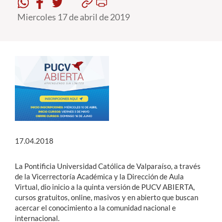
Miercoles 17 de abril de 2019
Estudiantes
Académicos
Funcionarios
Alumni
English
17.04.2018
La Pontificia Universidad Católica de Valparaíso, a través
de la Vicerrectoría Académica
y la Dirección de Aula
Virtual, dio inicio a la quinta versión de PUCV ABIERTA,
cursos gratuitos, online, masivos y en abierto que buscan
acercar el conocimiento a la comunidad nacional e
internacional.