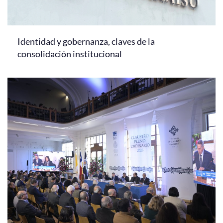
Identidad y gobernanza, claves de la
consolidación institucional