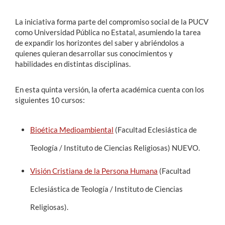
La iniciativa forma parte del compromiso social de la PUCV
como Universidad Pública no Estatal, asumiendo la tarea
de expandir los horizontes del saber y abriéndolos a
quienes quieran desarrollar sus conocimientos y
habilidades en distintas disciplinas.
En esta quinta versión, la oferta académica cuenta con los
siguientes 10 cursos:
Bioética Medioambiental
(Facultad Eclesiástica de
Teología / Instituto de Ciencias Religiosas) NUEVO.
Visión Cristiana de la Persona Humana
(Facultad
Eclesiástica de Teología / Instituto de Ciencias
Religiosas).