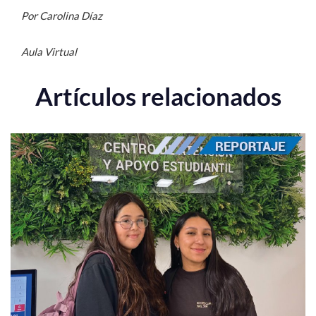
Por Carolina Díaz
Aula Virtual
Artículos relacionados