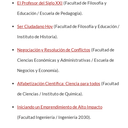
El Profesor del Siglo XXI
(Facultad de Filosofía y
Educación / Escuela de Pedagogía).
Ser Ciudadano Hoy
(Facultad de Filosofía y Educación /
Instituto de Historia).
Negociación y Resolución de Conflictos
(Facultad de
Ciencias Económicas y Administrativas / Escuela de
Negocios y Economía).
Alfabetización Científica: Ciencia para todos
(Facultad
de Ciencias / Instituto de Química).
Iniciando un Emprendimiento de Alto Impacto
(Facultad Ingeniería / Ingeniería 2030).