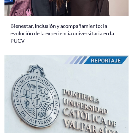
Bienestar, inclusión y acompañamiento: la
evolución de la experiencia universitaria en la
PUCV