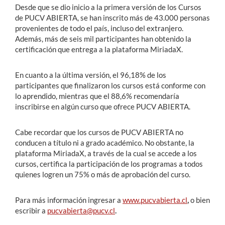
Desde que se dio inicio a la primera versión de los Cursos
de PUCV ABIERTA, se han inscrito más de 43.000 personas
provenientes de todo el país, incluso del extranjero.
Además, más de seis mil participantes han obtenido la
certificación que entrega a la plataforma MiriadaX.
En cuanto a la última versión, el 96,18% de los
participantes que finalizaron los cursos está conforme con
lo aprendido, mientras que el 88,6% recomendaría
inscribirse en algún curso que ofrece PUCV ABIERTA.
Cabe recordar que los cursos de PUCV ABIERTA no
conducen a título ni a grado académico. No obstante, la
plataforma MiriadaX, a través de la cual se accede a los
cursos, certifica la participación de los programas a todos
quienes logren un 75% o más de aprobación del curso.
Para más información ingresar a
www.pucvabierta.cl
,
o bien
escribir a
pucvabierta@pucv.cl
.