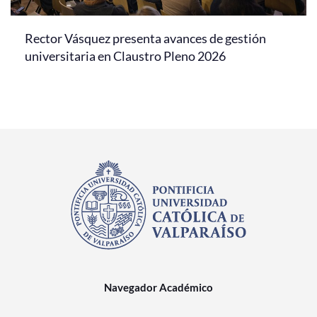
Rector Vásquez presenta avances de gestión
universitaria en Claustro Pleno 2026
Navegador Académico